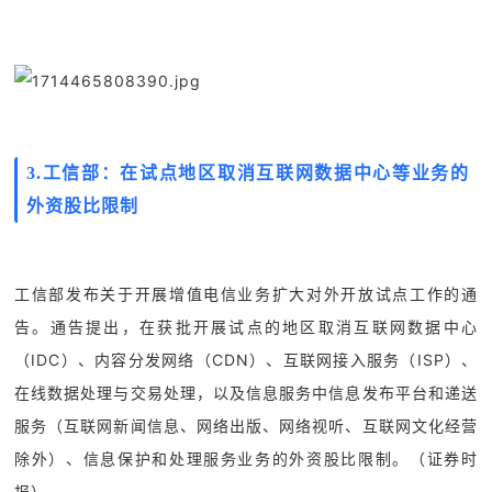
3.
工信部：在试点地区取消互联网数据中心等业务的
外资股比限制
工信部发布关于开展增值电信业务扩大对外开放试点工作的通
告。通告提出，在获批开展试点的地区取消互联网数据中心
（IDC）、内容分发网络（CDN）、互联网接入服务（ISP）、
在线数据处理与交易处理，以及信息服务中信息发布平台和递送
服务（互联网新闻信息、网络出版、网络视听、互联网文化经营
除外）、信息保护和处理服务业务的外资股比限制。（证券时
报）