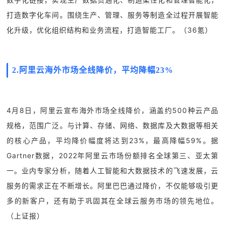
打造数字化车间。围绕生产、管理、服务等制造全过程开展智能
化升级，优化组织结构和业务流程，打造智能工厂。（36氪）
2.
阿里云海外市场全线降价，平均降幅23%
4月8日，阿里云宣布海外市场全线降价，涵盖约500种云产品
规格，范围广泛。与计算、存储、
网络、数据库及大数据等相关
的核心产品，平均降价幅度将达到23%，最高降幅59%。据
Gartner数据，2022年阿里云市场份额排名全球第三、亚太第
一。业内专家分析，随着人工智能和大数据技术的飞速发展，云
服务的需求正在不断增长。阿里巴巴通过降价，不仅能够吸引更
多的新客户，还有助于巩固其在全球云服务市场的领先地位。
（上证报）