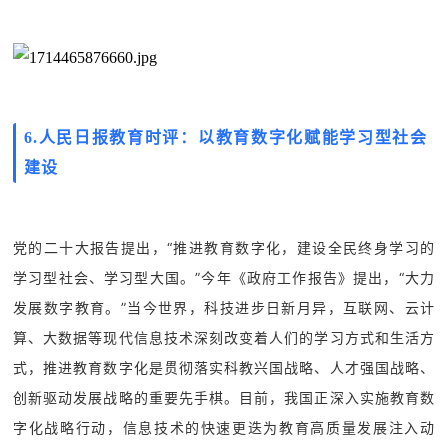
6.
人民日报教育时评：
以教育数字化赋能学习型社会
建设
党的二十大报告提出，“推进教育数字化，建设全民终身学习的
学习型社会、学习型大国。”今年《政府工作报告》提出，“大力
发展数字教育。”当今世界，科技进步日新月异，互联网、云计
算、大数据等现代信息技术深刻改变着人们的学习方式和生活方
式，推进教育数字化是贯彻落实科教兴国战略、人才强国战略、
创新驱动发展战略的重要先手棋。目前，我国正深入实施教育数
字化战略行动，信息技术的快速更迭为教育高质量发展注入动