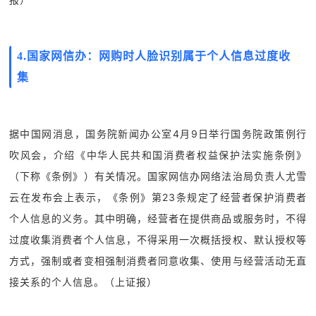
4.
国家网信办：网购时人脸识别属于个人信息过度收
集
据中国网消息，国务院新闻办公室4月9日举行国务院政策例行
吹风会，介绍《中华人民共和国消费者权益保护法实施条例》
（下称《条例》）有关情况。国家网信办网络法治局负责人尤雪
云在发布会上表示，《条例》第23条规定了经营者保护消费者
个人信息的义务。
其中明确，经营者在提供商品或服务时，不得
过度收集消费者个人信息，不得采用一次概括授权、默认授权等
方式，强制或者变相强制消费者同意收集、使用与经营活动无直
接关系的个人信息。
（上证报）