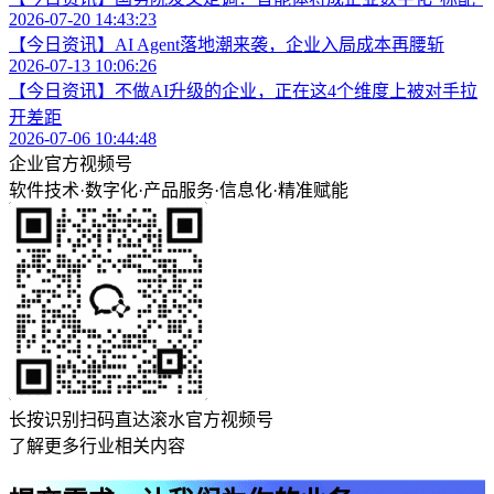
2026-07-20 14:43:23
【今日资讯】AI Agent落地潮来袭，企业入局成本再腰斩
2026-07-13 10:06:26
【今日资讯】不做AI升级的企业，正在这4个维度上被对手拉
开差距
2026-07-06 10:44:48
企业官方视频号
软件技术
·
数字化
·
产品服务
·
信息化
·
精准赋能
长按识别扫码直达滚水官方视频号
了解更多行业相关内容