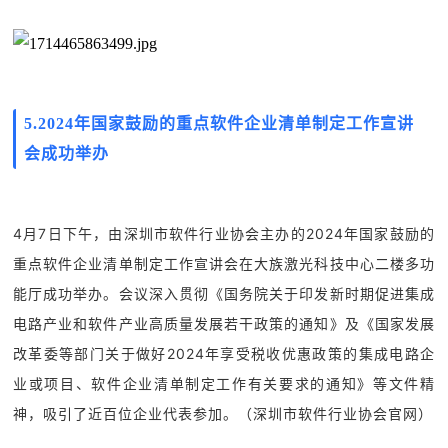
5.
2024年国家鼓励的重点软件企业清单制定工作宣讲
会成功举办
4月7日下午，由深圳市软件行业协会主办的2024年国家鼓励的
重点软件企业清单制定工作宣讲会在大族激光科技中心二楼多功
能厅成功举办。会议深入贯彻《国务院关于印发新时期促进集成
电路产业和软件产业高质量发展若干政策的通知》及《国家发展
改革委等部门关于做好2024年享受税收优惠政策的集成电路企
业或项目、软件企业清单制定工作有关要求的通知》等文件精
神，吸引了近百位企业代表参加。
（深圳市软件行业协会官网）