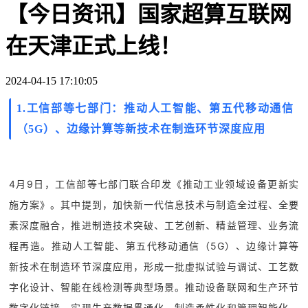
【今日资讯】国家超算互联网
在天津正式上线！
2024-04-15 17:10:05
1.
工信部等七部门：推动人工智能、第五代移动通信
（5G）、边缘计算等新技术在制造环节深度应用
4月9日，工信部等七部门联合印发《推动工业领域设备更新实
施方案》。其中提到，加快新一代信息技术与制造全过程、全要
素深度融合，推进制造技术突破、工艺创新、精益管理、业务流
程再造。推动人工智能、第五代移动通信（5G）、边缘计算等
新技术在制造环节深度应用，形成一批虚拟试验与调试、工艺数
字化设计、智能在线检测等典型场景。推动设备联网和生产环节
数字化链接，实现生产数据贯通化、制造柔性化和管理智能化，