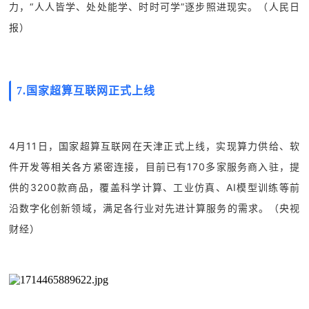
力，“人人皆学、处处能学、时时可学”逐步照进现实。（人民日
报）
7.
国家超算互联网正式上线
4月11日，国家超算互联网在天津正式上线，实现算力供给、软
件开发等相关各方紧密连接，目前已有170多家服务商入驻，提
供的3200款商品，覆盖科学计算、工业仿真、AI模型训练等前
沿数字化创新领域，满足各行业对先进计算服务的需求。（央视
财经）