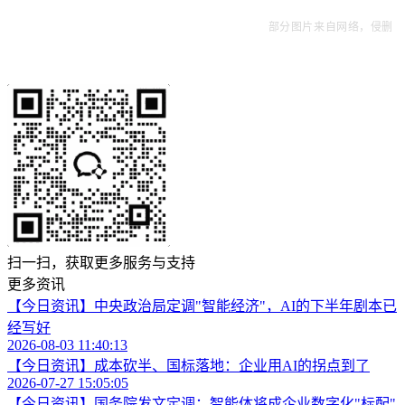
部分图片来自网络，侵删
扫一扫，获取更多服务与支持
更多资讯
【今日资讯】中央政治局定调"智能经济"，AI的下半年剧本已
经写好
2026-08-03 11:40:13
【今日资讯】成本砍半、国标落地：企业用AI的拐点到了
2026-07-27 15:05:05
【今日资讯】国务院发文定调：智能体将成企业数字化"标配"