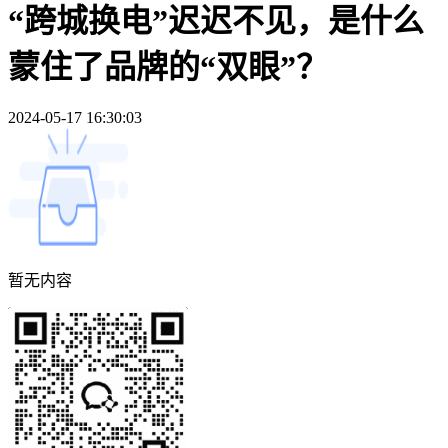
“跨城换电”迟迟不见，是什么
蒙住了品牌的“双眼”？
2024-05-17 16:30:03
暂无内容