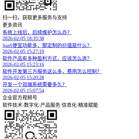
扫一扫，获取更多服务与支持
更多资讯
系统上线后，后续维护怎么办？
2026-02-05 18:35:38
SaaS便宜功能多，那定制的价值是什么？
2026-02-05 15:27:19
软件产品有多种盈利方式，应该怎么选？
2026-02-05 15:23:16
软件开发第三方服务这么多，费用怎么控制？
2026-02-05 15:20:28
开发一个双端系统需要多久？
2026-02-05 15:07:54
企业官方视频号
软件技术
·
数字化
·
产品服务
·
信息化
·
精准赋能