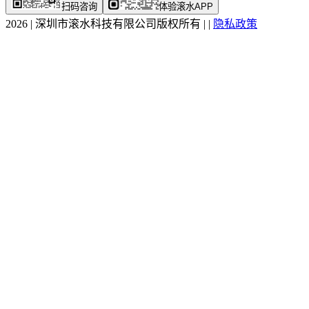
扫码咨询
体验滚水APP
2026
|
深圳市滚水科技有限公司版权所有
|
|
隐私政策