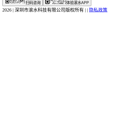
扫码咨询
体验滚水APP
2026
|
深圳市滚水科技有限公司版权所有
|
|
隐私政策