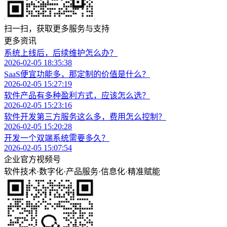
扫一扫，获取更多服务与支持
更多资讯
系统上线后，后续维护怎么办？
2026-02-05 18:35:38
SaaS便宜功能多，那定制的价值是什么？
2026-02-05 15:27:19
软件产品有多种盈利方式，应该怎么选？
2026-02-05 15:23:16
软件开发第三方服务这么多，费用怎么控制？
2026-02-05 15:20:28
开发一个双端系统需要多久？
2026-02-05 15:07:54
企业官方视频号
软件技术
·
数字化
·
产品服务
·
信息化
·
精准赋能