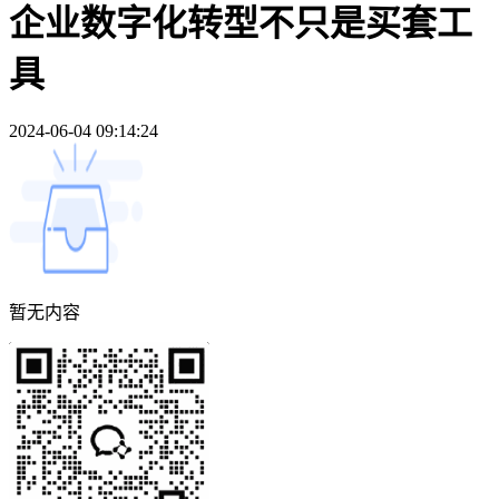
企业数字化转型不只是买套工
具
2024-06-04 09:14:24
暂无内容