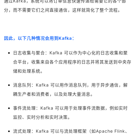
通过Kafka，系统可以将订单信息快速传递给需要它的各个部
分，而不需要它们之间直接通信，这样就简化了整个流程。
因此，以下几种情况会用到Kafka：
日志收集与聚合：Kafka 可以作为中心化的日志收集和聚
合平台，收集来自各个应用程序的日志并将其发送到中央存
储和处理系统。
消息队列：Kafka 可以用作消息队列，用于异步通信，解
耦生产者和消费者，以及处理大量消息。
事件流处理：Kafka 可以用于处理事件流数据，例如实时
监控、实时分析和实时决策。
流式处理：Kafka 可以与流处理框架（如Apache Flink、