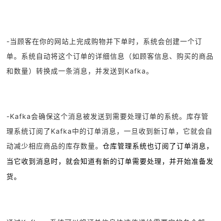
-当顾客在你的网站上完成购物并下单时，系统会创建一个订
单。系统自动将这个订单的详细信息（如顾客信息、购买的商品
和数量）转换成一条消息，并发送到Kafka。
-Kafka会确保这个消息被发送到需要处理订单的系统。库存管
理系统订阅了Kafka中的订单消息，一旦收到新订单，它就会自
动减少相应商品的库存数量。
仓库管理系统也订阅了订单消息，
当它收到消息时，就会知道有新的订单需要处理，并开始准备发
货。