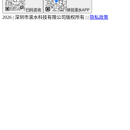
扫码咨询
体验滚水APP
2026
|
深圳市滚水科技有限公司版权所有
|
|
隐私政策