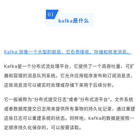
01
kafka是什么
Kafka 就像一个大型的邮局，它负责接收、存储和转发消息。
Kafka是一个分布式流处理平台，它提供了一个高吞吐量、可扩
展和容错的消息队列系统。它允许应用程序发布和订阅消息流，
这些消息流可以被实时处理或存储下来用于后续分析。
它一般被称为“分布式提交日志”或者“分布式流平台”。文件系统
或者数据库提交日志用来提供所有事物的持久化记录，通过重建
这些日志可以重建系统的状态。同样地，kafka的数据是按照一
定顺序持久化保存的，可以按需读取。