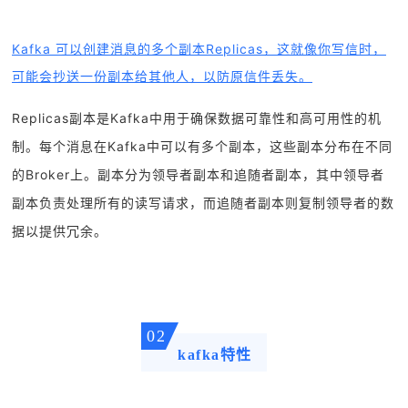
Kafka 可以创建消息的多个副本Replicas，这就像你写信时，
可能会抄送一份副本给其他人，以防原信件丢失。
Replicas副本是Kafka中用于确保数据可靠性和高可用性的机
制。每个消息在Kafka中可以有多个副本，这些副本分布在不同
的Broker上。副本分为领导者副本和追随者副本，其中领导者
副本负责处理所有的读写请求，而追随者副本则复制领导者的数
据以提供冗余。
02
kafka特性