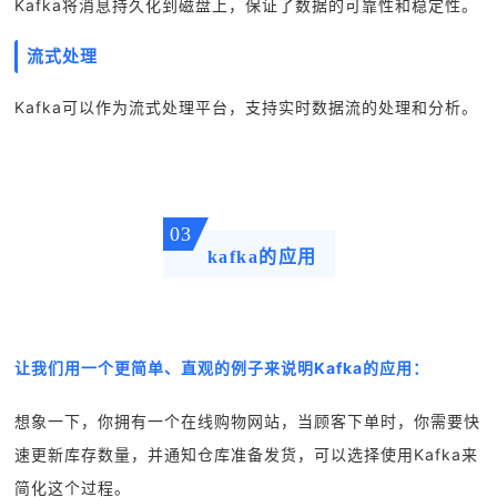
Kafka将消息持久化到磁盘上，保证了数据的可靠性和稳定性。
流式处理
Kafka可以作为流式处理平台，支持实时数据流的处理和分析。
03
kafka的应用
让我们用一个更简单、直观的例子来说明Kafka的应用：
想象一下，你拥有一个在线购物网站，当顾客下单时，你需要快
速更新库存数量，并通知仓库准备发货，可以选择使用Kafka来
简化这个过程。