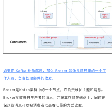
如果把 Kafka 比作邮局，那么 Broker 就像是邮局里的一个工
作人员，负责处理邮件的收发。
Broker是Kafka集群中的一个节点，它负责维护主题和消息。
Broker接收来自生产者的消息，并将其存储在磁盘上，同时确
保这些消息可以被消费者以高吞吐量的方式读取。