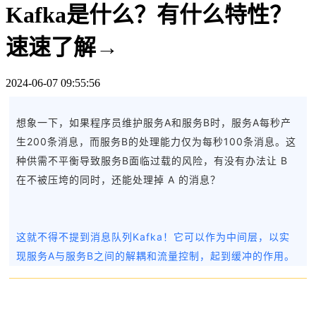
Kafka是什么？有什么特性？
速速了解→
2024-06-07 09:55:56
想象一下，如果程序员维护服务A和服务B时，服务A每秒产
生200条消息，而服务B的处理能力仅为每秒100条消息。这
种供需不平衡导致服务B面临过载的风险，有没有办法让 B
在不被压垮的同时，还能处理掉 A 的消息？
这就不得不提到消息队列Kafka！它可以作为中间层，以实
现服务A与服务B之间的解耦和流量控制，起到缓冲的作用。