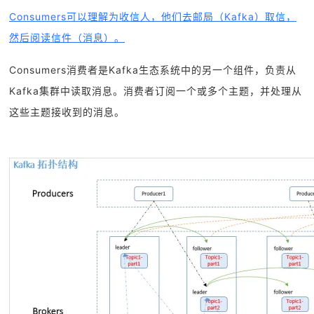
Consumers可以理解为收信人，他们去邮局（Kafka）取信，
然后阅读信件（消息）。
Consumers消费者是Kafka生态系统中的另一个组件，负责从
Kafka集群中读取消息。消费者订阅一个或多个主题，并处理从
这些主题接收到的消息。