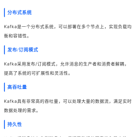
分布式系统
Kafka是一个分布式系统，可以部署在多个节点上，实现负载均
衡
和容错性。
发布/订阅模式
Kafka采用发布/订阅模式，允许消息的生产者和消费者解耦，
提高了系统的可扩展性和灵活性。
高吞吐量
Kafka具有非常高的吞吐量，可以处理大量的数据流，满足实时
数据处理的需求。
持久性