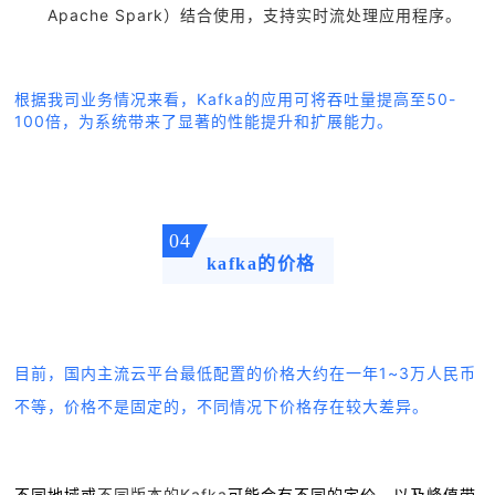
Apache Spark）结合使用，支持实时流处理应用程序。
根据我司业务情况来看，Kafka的应用可将吞吐量提高至50-
100倍，为系统带来了显著的性能提升和扩展能力。
04
kafka的价格
目前，国内主流云平台最低配置的价格大约在一年1~3万人民币
不等，价格不是固定的，不同情况下价格存在较大差异。
不同版本的Kafka