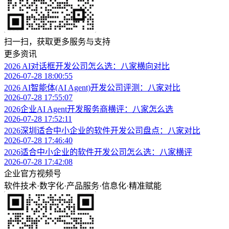
扫一扫，获取更多服务与支持
更多资讯
2026 AI对话框开发公司怎么选：八家横向对比
2026-07-28 18:00:55
2026 AI智能体(AI Agent)开发公司评测：八家对比
2026-07-28 17:55:07
2026企业AI Agent开发服务商横评：八家怎么选
2026-07-28 17:52:11
2026深圳适合中小企业的软件开发公司盘点：八家对比
2026-07-28 17:46:40
2026适合中小企业的软件开发公司怎么选：八家横评
2026-07-28 17:42:08
企业官方视频号
软件技术
·
数字化
·
产品服务
·
信息化
·
精准赋能