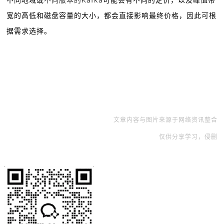
不同地域或
可能会有不同的定价，
以及峰值带
宽的高低和磁盘容量的大小，都会直接影响最终价格，因此可根
据需求选择。
文章内容与图片来源于网络资讯整合
仅供分享学习，侵删