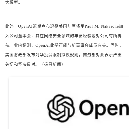
大模型。
此外，OpenAI近期宣布退役美国陆军将军Paul M. Nakasone加
入公司董事会，其在网络安全领域的丰富经验或对公司有所裨
益。业内猜测，OpenAI此举可能与新董事会成员有关。同时，
美国财政部发布对华投资限制拟议规则，商务部对此表示严重
关切和坚决反对。（极目新闻）