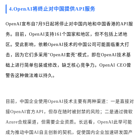
4.OpenAI将终止对中国提供API服务
OpenAI宣布自7月9日起将停止对中国内地和中国香港的API服
务。目前，OpenAI支持161个国家和地区，但不包括上述地
区。受此影响，依赖OpenAI技术的中国公司可能面临重大打
击，因为它们多采用"OpenAI套壳"模式，即在OpenAI技术基
础上进行简单包装或修改，缺乏核心竞争力。OpenAI CEO曾
警告这种做法难以持久。
目前，中国企业使用OpenAI技术主要有两种渠道：一是直接对
接OpenAI官方API，但存在随时被封禁的风险；二是通过微软
Azure合规渠道，但需要企业资质。长远看，OpenAI此举可能
成为推动中国AI自主创新的契机，促使国内企业加速研发国产