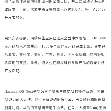
现了从操作系统内核到应用的全栈自研，并正式启动了Beta测
试版本。目前，鸿蒙生态设备数量已超过9亿台，吸引了254万
开发者加入。
余承东还提到，鸿蒙原生应用已进入全面冲刺阶段，TOP 5000
应用已加入鸿蒙生态，1500多个伙伴应用已完成上架。其中包
括淘宝、支付宝、美团、京东、抖音、今日头条和小红书等知
名应用的支持。此外，腾讯也在积极进行多款产品的鸿蒙系统
开发适配。
HarmonyOS Next是华为首个聚焦生成式AI的操作系统，它将
AI能力融入系统，提供更智能的图像生成、声音修复和图像识
别等功能。华为的智慧语音助手小艺，在盘古大模型5.0的支持