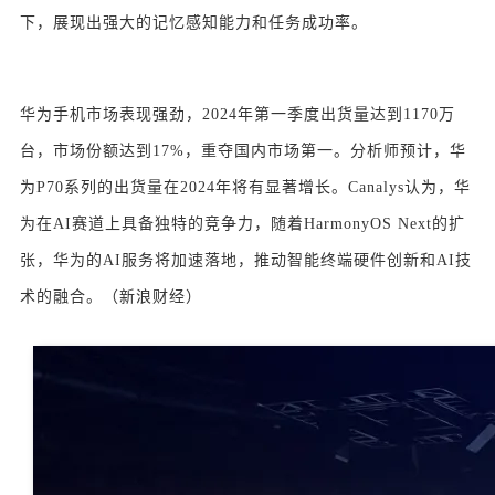
下，展现出强大的记忆感知能力和任务成功率。
华为手机市场表现强劲，2024年第一季度出货量达到1170万
台，市场份额达到17%，重夺国内市场第一。分析师预计，华
为P70系列的出货量在2024年将有显著增长。Canalys认为，华
为在AI赛道上具备独特的竞争力，随着HarmonyOS Next的扩
张，华为的AI服务将加速落地，推动智能终端硬件创新和AI技
术的融合。（新浪财经）