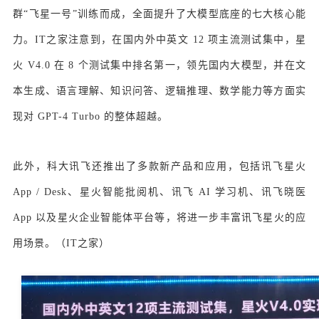
群“飞星一号”训练而成，全面提升了大模型底座的七大核心能
力。IT之家注意到，在国内外中英文 12 项主流测试集中，星
火 V4.0 在 8 个测试集中排名第一，领先国内大模型，并在文
本生成、语言理解、知识问答、逻辑推理、数学能力等方面实
现对 GPT-4 Turbo 的整体超越。
此外，科大讯飞还推出了多款新产品和应用，包括讯飞星火
App / Desk、星火智能批阅机、讯飞 AI 学习机、讯飞晓医
App 以及星火企业智能体平台等，将进一步丰富讯飞星火的应
用场景。（IT之家）