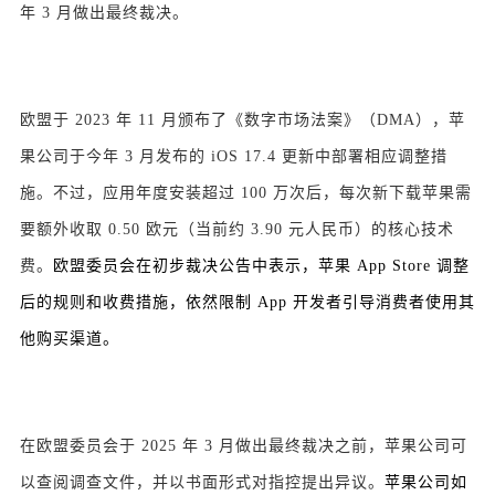
年 3 月做出最终裁决。
欧盟于 2023 年 11 月颁布了《数字市场法案》（DMA），苹
果公司于今年 3 月发布的 iOS 17.4 更新中部署相应调整措
施。不过，应用年度安装超过 100 万次后，每次新下载苹果需
要额外收取 0.50 欧元（当前约 3.90 元人民币）的核心技术
费。
欧盟委员会在初步裁决公告中表示，苹果 App Store 调整
后的规则和收费措施，依然限制 App 开发者引导消费者使用其
他购买渠道。
在欧盟委员会于 2025 年 3 月做出最终裁决之前，苹果公司可
以查阅调查文件，并以书面形式对指控提出异议。
苹果公司如