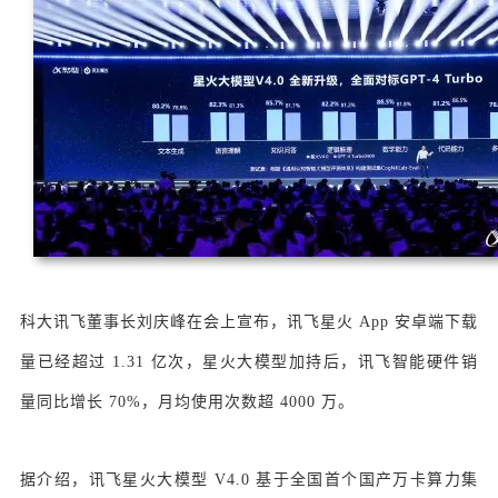
科大讯飞董事长刘庆峰在会上宣布，讯飞星火 App 安卓端下载
量已经超过 1.31 亿次，星火大模型加持后，讯飞智能硬件销
量同比增长 70%，月均使用次数超 4000 万。
据介绍，讯飞星火大模型 V4.0 基于全国首个国产万卡算力集