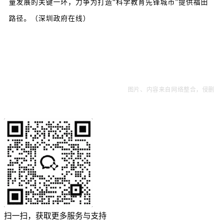
量发展的关键一环，力争为打造“科学教育先锋城市”提供福田
路径。（深圳政府在线）
图片、内容来自网络整合，侵删
扫一扫，获取更多服务与支持