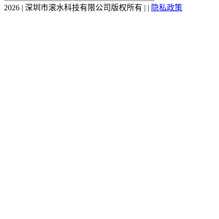
2026
|
深圳市滚水科技有限公司版权所有
|
|
隐私政策