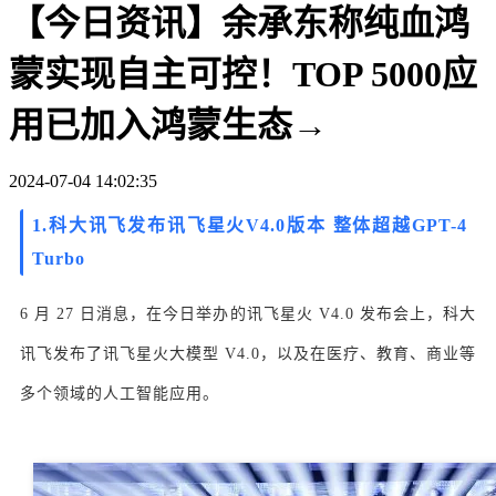
【今日资讯】余承东称纯血鸿
蒙实现自主可控！TOP 5000应
用已加入鸿蒙生态→
2024-07-04 14:02:35
1.科大讯飞发布讯飞星火V4.0版本 整体超越GPT-4
Turbo
6 月 27 日消息，在今日举办的讯飞星火 V4.0 发布会上，科大
讯飞发布了讯飞星火大模型 V4.0，以及在医疗、教育、商业等
多个领域的人工智能应用。