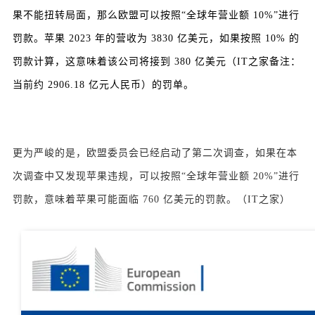
果不能扭转局面，那么欧盟可以按照“全球年营业额 10%”进行
罚款。苹果 2023 年的营收为 3830 亿美元，如果按照 10% 的
罚款计算，这意味着该公司将接到 380 亿美元（IT之家备注：
当前约 2906.18 亿元人民币）的罚单。
更为严峻的是，欧盟委员会已经启动了第二次调查，如果在本
次调查中又发现苹果违规，可以按照“全球年营业额 20%”进行
罚款，意味着苹果可能面临 760 亿美元的罚款。（
IT之家
）