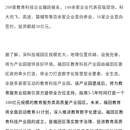
200家教育科技企业踊跃报名，140余家企业代表莅临现场，科
大讯飞、高途、猿辅导等百余家企业意向参会，16家企业意向
签约，投资额超30亿元。
据了解，深科技城园区规模宏大，地理位置优越，设施完善，
将为产业园提供良好环境。福田区教育科技产业园由福田区委
区政府牵头打造，将全力打造数字化智慧型全要素、全生态、
全链条紧密互动的教育科技产业园。
该产业园建成后，将为教
育服务业招商引资方提供全方位支持，拟用3-5年时间打造一个
100亿元规模的教育服务类高质量产业园区。未来，福田教育
将全面启动教育AI计划，深入推进教育数字化建设。福田区教
育科技产业园的成立，是福田区落实数字治理、促进教育高质