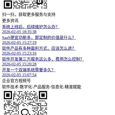
扫一扫，获取更多服务与支持
更多资讯
系统上线后，后续维护怎么办？
2026-02-05 18:35:38
SaaS便宜功能多，那定制的价值是什么？
2026-02-05 15:27:19
软件产品有多种盈利方式，应该怎么选？
2026-02-05 15:23:16
软件开发第三方服务这么多，费用怎么控制？
2026-02-05 15:20:28
开发一个双端系统需要多久？
2026-02-05 15:07:54
企业官方视频号
软件技术
·
数字化
·
产品服务
·
信息化
·
精准赋能