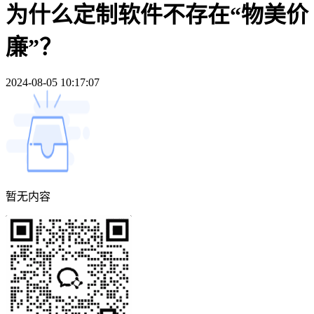
为什么定制软件不存在“物美价
廉”？
2024-08-05 10:17:07
暂无内容