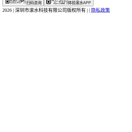
扫码咨询
体验滚水APP
2026
|
深圳市滚水科技有限公司版权所有
|
|
隐私政策