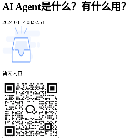
AI Agent是什么？有什么用？
2024-08-14 08:52:53
暂无内容