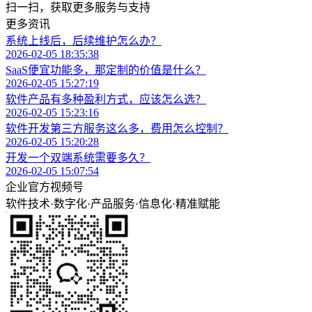
扫一扫，获取更多服务与支持
更多资讯
系统上线后，后续维护怎么办？
2026-02-05 18:35:38
SaaS便宜功能多，那定制的价值是什么？
2026-02-05 15:27:19
软件产品有多种盈利方式，应该怎么选？
2026-02-05 15:23:16
软件开发第三方服务这么多，费用怎么控制？
2026-02-05 15:20:28
开发一个双端系统需要多久？
2026-02-05 15:07:54
企业官方视频号
软件技术
·
数字化
·
产品服务
·
信息化
·
精准赋能