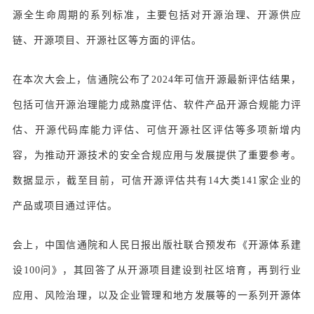
源全生命周期的系列标准，主要包括对开源治理、开源供应
链、开源项目、开源社区等方面的评估。
在本次大会上，信通院公布了2024年可信开源最新评估结果，
包括可信开源治理能力成熟度评估、软件产品开源合规能力评
估、开源代码库能力评估、可信开源社区评估等多项新增内
容，为推动开源技术的安全合规应用与发展提供了重要参考。
数据显示，截至目前，可信开源评估共有14大类141家企业的
产品或项目通过评估。
会上，中国信通院和人民日报出版社联合预发布《开源体系建
设100问》，其回答了从开源项目建设到社区培育，再到行业
应用、风险治理，以及企业管理和地方发展等的一系列开源体