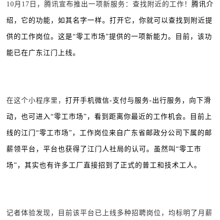
10月17日，腾讯宣布推出一项新服务：查找附近的工作！
腾讯介
绍，它的功能，如其名字一样。打开它，你就可以查找到附近提
供的工作岗位。这是“零工市场”提供的一项新能力。目前，该功
能已在广东江门上线。
在这个小程序里，
打开手机微信-支付与服务-出行服务，向下滑
动，也可进入“零工市场”，看到距离你最近的工作机会。
目前上
线的江门“零工市场”，工作岗位来自广东省邮政分公司下属的邮
薪领平台，平台也获得了江门人社局的认可。
虽然叫“零工市
场”，其实也有许多工厂直接招到了正式的普工和技术工人。
记者体验发现，目前该平台已上线多种招聘岗位，均标明了月薪