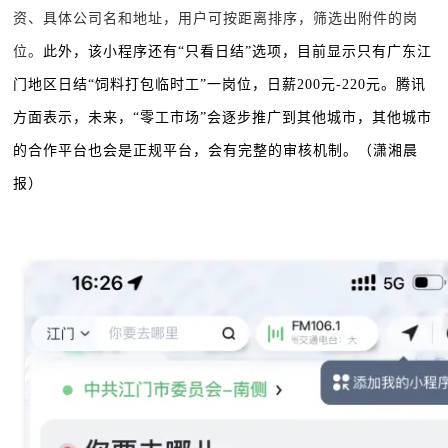
资、具体公司名和地址，用户可按距离排序，筛选出附件的岗
位。
此外，该小程序还有“只看日结”选项，目前显示只有广东江
门地区日结“饲料打包临时工”一岗位，日薪200元-220元。
腾讯
方面表示，未来，“零工市场”会逐步推广到其他城市，其他城市
的合作平台也会是正规平台，会有完整的审核机制。（潇湘晨
报）