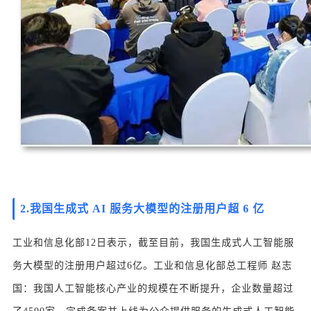
2.
我国生成式 AI 服务大模型的注册用户超 6 亿
工业和信息化部12日表示，截至目前，我国生成式人工智能服
务大模型的注册用户超过6亿。工业和信息化部总工程师 赵志
国：我国人工智能核心产业的规模在不断提升，企业数量超过