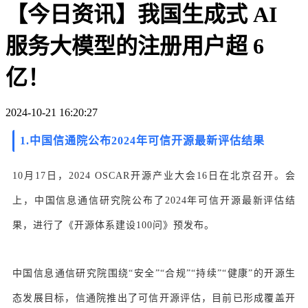
【今日资讯】我国生成式 AI
服务大模型的注册用户超 6
亿！
2024-10-21 16:20:27
1.
中国信通院公布2024年可信开源最新评估结果
10月17日，2024 OSCAR开源产业大会16日在北京召开。会
上，中国信息通信研究院公布了2024年可信开源最新评估结
果，进行了《开源体系建设100问》预发布。
中国信息通信研究院
围绕“安全”“合规”“持续”“健康”的开源生
态发展目标，信通院推出了可信开源评估，目前已形成覆盖开