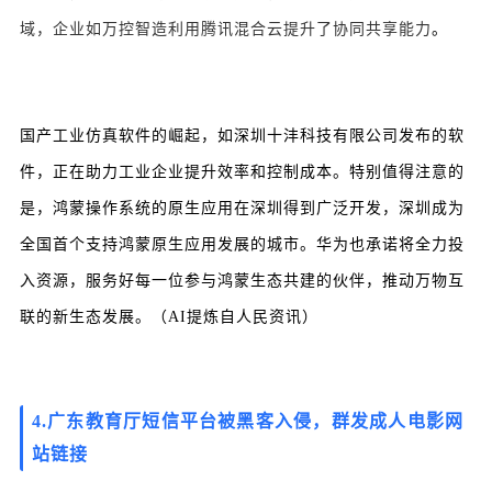
域，企业如万控智造利用腾讯混合云提升了协同共享能力
。
国产工业仿真软件的崛起，如深圳十沣科技有限公司发布的软
件，正在助力工业企业提升效率和控制成本。特别值得注意的
是，鸿蒙操作系统的原生应用在深圳得到广泛开发，深圳成为
全国首个支持鸿蒙原生应用发展的城市。华为也承诺将全力投
入资源，服务好每一位参与鸿蒙生态共建的伙伴，推动万物互
联的新生态发展。（AI提炼自人民资讯）
4.广东教育厅短信平台被黑客入侵，群发成人电影网
站链接