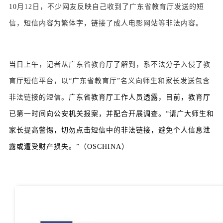
10月12日，不少网友反映自己收到了广东省教育厅发送的短
信，短信内容为繁体字，链接了成人电影网站等非法内容。
当日上午，记者从广东省教育厅了解到，系不法分子入侵了教
育厅短信平台，以“广东省教育厅”名义向师生和家长发送包含
非法链接的短信。
广东省教育厅工作人员透露，目前，教育厅
已第一时间向公安机关报案，并配合开展调查。“请广大师生和
家长提高警惕，切勿点击短信中的非法链接，避免个人信息泄
露或遭受财产损失。”（OSCHINA）