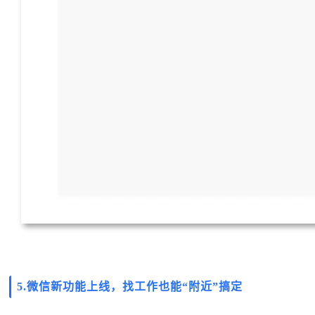
5.
微信新功能上线，找工作也能“附近”搞定