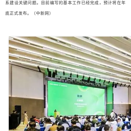
系建设关键问题。目前编写的基本工作已经完成，预计将在年
底正式发布。（中新网）