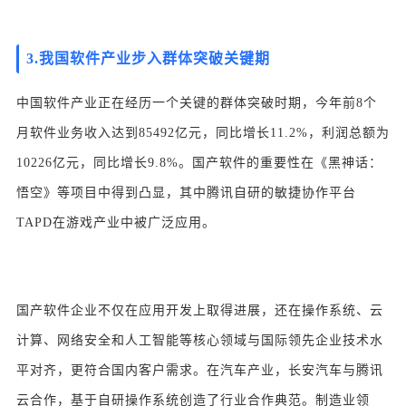
3.
我国软件产业步入群体突破关键期
中国软件产业正在经历一个关键的群体突破时期，今年前8个
月软件业务收入达到85492亿元，同比增长11.2%，利润总额为
10226亿元，同比增长9.8%。国产软件的重要性在《黑神话：
悟空》等项目中得到凸显，其中腾讯自研的敏捷协作平台
TAPD在游戏产业中被广泛应用。
国产软件企业不仅在应用开发上取得进展，还在操作系统、云
计算、网络安全和人工智能等核心领域与国际领先企业技术水
平对齐，更符合国内客户需求。在汽车产业，长安汽车与腾讯
云合作，基于自研操作系统创造了行业合作典范。制造业领