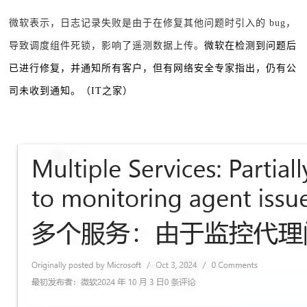
微软表示，日志记录失败是由于在修复其他问题时引入的 bug，
导致调度组件死锁，影响了遥测数据上传。
微软在检测到问题后
已进行修复，并通知所有客户，但有网络安全专家指出，仍有公
司未收到通知。（
IT之家
）