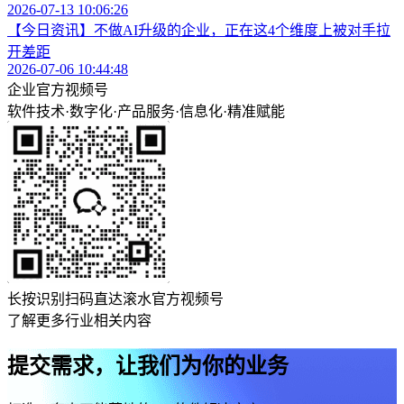
2026-07-13 10:06:26
【今日资讯】不做AI升级的企业，正在这4个维度上被对手拉
开差距
2026-07-06 10:44:48
企业官方视频号
软件技术
·
数字化
·
产品服务
·
信息化
·
精准赋能
长按识别扫码直达滚水官方视频号
了解更多行业相关内容
提交需求，让我们为你的业务