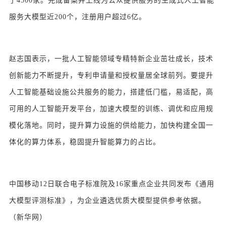
了4500家。完成备案并上线为公众提供服务的生成式人工智能
服务大模型近200个，注册用户超过6亿。
赵志国表示，一批人工智能领域专精特新企业茁壮成长，技术
创新能力不断提升，专利申请量和授权量居全球前列。要提升
人工智能基础设施公共服务的能力，搭建低门槛，易适配，高
可用的人工智能开发平台，加速大模型的训练、调优和应用规
模化落地。同时，提升算力设施的供给能力，加快构建全国一
体化的算力体系，稳固提升智能算力的占比。
中国移动12日联合电子标准院及16家重点企业共同发布《通用
大模型评测标准》，为企业遴选优质大模型提供参考依据。
（新华网）