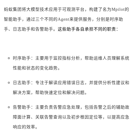
蚂蚁集团将大模型技术应用于可观测平台，构建了名为Mpilot的
智能助手，通过三个不同的Agent来提供服务，分别是时序助
手、日志助手和告警助手。
这些助手各自承担不同的职责：
时序助手：主要用于监控指标分析，帮助运维人员理解系统
性能和状态的变化趋势。
日志助手：专注于解读应用错误日志，并提供分析性建议和
解决方案，帮助快速定位和解决问题。
告警助手：主要负责告警应急处理，包括告警之后的辅助故
障面计算、关联告警查询以及初步根因定位等，以提高应急
响应的效率。