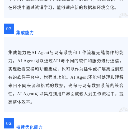
在环境中通过试错学习，能够适应新的数据和环境变化。
0
2
集成能力
集成能力是AI Agent与现有系统和工作流程无缝协作的能
力。AI Agent可以通过API与不同的软件和服务进行通信，
实现数据交换和功能集成，也可以作为插件或扩展集成到现
有的软件平台中，增强其功能。AI Agent还能够处理和理解
来自不同来源和格式的数据，确保与现有数据系统的兼容
性。AI Agent可以集成到用户界面或嵌入到工作流程中，提
高整体效率。
0
2
持续优化能力