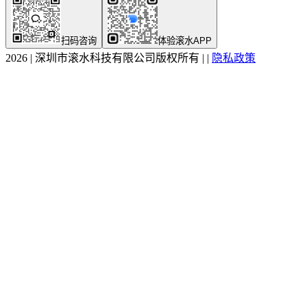
扫码咨询
体验滚水APP
2026
|
深圳市滚水科技有限公司版权所有
|
|
隐私政策