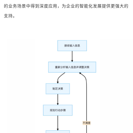
的业务场景中得到深度应用，为企业的智能化发展提供更强大的
支持。