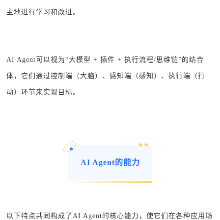
主地进行学习和改进。
AI Agent可以视为“大模型 + 插件 + 执行流程/思维链”的结合
体，它们通过控制端（大脑）、感知端（感知）、执行端（行
动）环节来实现目标。
AI Agent的能力
以下特点共同构成了AI Agent的核心能力，使它们在各种应用场