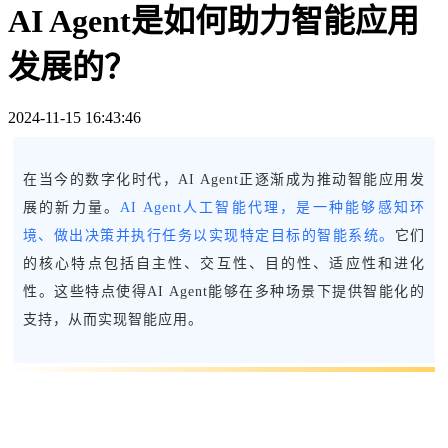
AI Agent是如何助力智能应用
发展的？
2024-11-15 16:43:46
在当今的数字化时代，AI Agent正逐渐成为推动智能应用发
展的新力量。
AI Agent人工智能代理，是一种能够感知环
境、做出决策并执行任务以实现特定目标的智能系统。
它们
的核心特点包括自主性、交互性、目的性、适应性和进化
性。这些特点使得AI Agent能够在多种场景下提供智能化的
支持，从而实现智能应用。