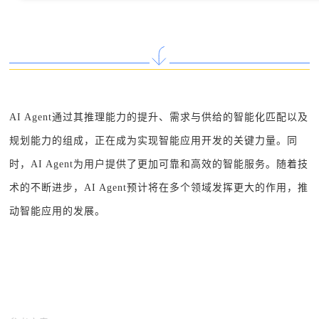
AI Agent通过其推理能力的提升、需求与供给的智能化匹配以及
规划能力的组成，正在成为实现智能应用开发的关键力量。同
时，AI Agent为用户提供了更加可靠和高效的智能服务。随着技
术的不断进步，AI Agent预计将在多个领域发挥更大的作用，推
动智能应用的发展。