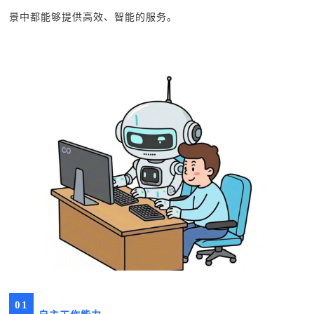
景中都能够提供高效、智能的服务。
0
1