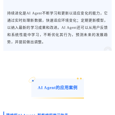
持续进化是AI Agent不断学习和更新以适应变化的能力，它
通过实时处理新数据，快速适应环境变化；定期更新模型，
以纳入最新的学习成果和改进。AI Agent还可以从用户反馈
和系统性能中学习，不断优化其行为，预测未来的发展趋
势，并提前做出调整。
AI Agent的应用案例