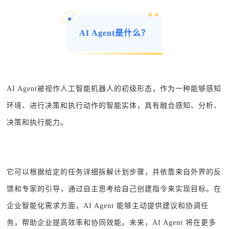
AI Agent是什么？
AI Agent被视作人工智能机器人的初级形态，作为一种能够感知
环境、进行决策和执行动作的智能实体，具有融合感知、分析、
决策和执行能力。
它可以根据给定的任务详细拆解计划步骤，并依靠来自外界的反
馈和专家的引导，通过自主思考给自己创建指令来实现目标。在
企业智能化需求方面，AI Agent 能够主动提供建议和协调任
务，帮助企业提高效率和协同效能。未来，AI Agent 将在更多