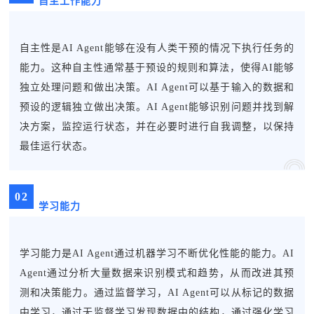
自主工作能力
自主性是AI Agent能够在没有人类干预的情况下执行任务的
能力。这种自主性通常基于预设的规则和算法，使得AI能够
独立处理问题和做出决策。AI Agent可以基于输入的数据和
预设的逻辑独立做出决策。AI Agent能够识别问题并找到解
决方案，监控运行状态，并在必要时进行自我调整，以保持
最佳运行状态。
0
2
学习能力
学习能力是AI Agent通过机器学习不断优化性能的能力。AI
Agent通过分析大量数据来识别模式和趋势，从而改进其预
测和决策能力。通过监督学习，AI Agent可以从标记的数据
中学习，通过无监督学习发现数据中的结构，通过强化学习