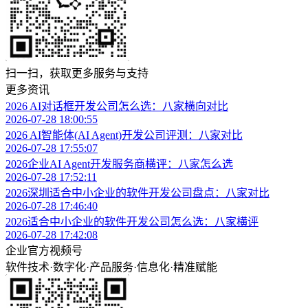
扫一扫，获取更多服务与支持
更多资讯
2026 AI对话框开发公司怎么选：八家横向对比
2026-07-28 18:00:55
2026 AI智能体(AI Agent)开发公司评测：八家对比
2026-07-28 17:55:07
2026企业AI Agent开发服务商横评：八家怎么选
2026-07-28 17:52:11
2026深圳适合中小企业的软件开发公司盘点：八家对比
2026-07-28 17:46:40
2026适合中小企业的软件开发公司怎么选：八家横评
2026-07-28 17:42:08
企业官方视频号
软件技术
·
数字化
·
产品服务
·
信息化
·
精准赋能