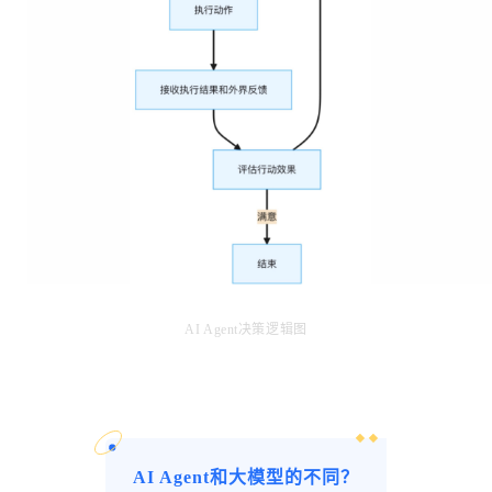
AI Agent决策逻辑图
AI Agent和大模型的不同？