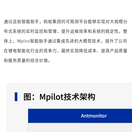
通过这些智能助手，蚂蚁集团的可观测平台能够实现对大规模分
布式系统的实时监控和管理，提升运维效率和系统的稳定性。整
体上，Mpilot智能助手通过集成先进的大模型技术，提升了公司
在锂电智能化行业的竞争力，最终实现降低成本、提高产品质量
和服务质量的综合价值。