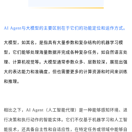
AI Agent与大模型的主要区别在于它们的功能定位和运作方式。
大模型，如其名，是指具有大量参数和复杂结构的机器学习模
型，它们能够处理海量数据并完成各种复杂任务，如自然语言处
理、计算机视觉等。大模型通常参数众多、层数较深，展现出强
大的表达能力和准确度，但也需要更多的计算资源和时间来训练
和推理。
相比之下，AI Agent（人工智能代理）是一种能够感知环境、进
行决策和执行动作的智能实体。它们不仅基于机器学习和人工智
能技术，还具备自主性和自适应性，在特定任务或领域中能够自