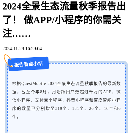
2024全景生态流量秋季报告出
了！ 做APP/小程序的你需关
注……
2024-11-29 16:59:04
报告看点小结
根据QuestMobile 2024全景生态流量秋季报告的最新数
据，截至今年8月，月活跃用户数超过千万的APP、微
信小程序、支付宝小程序、抖音小程序和百度智能小程
序的数量已分别增至319个、181个、26个、16个和6
个。