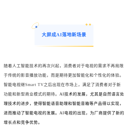
大屏成AI落地新场景
随着人工智能技术的再次兴起，消费者对于电视的需求不再局限
于传统的影音播放功能，而是期待更加智能化和个性化的体验。
智能电视继Smart TV之后出现在市场上，满足了消费者对于新
功能和新型商业模式的期待。
AI技术的发展，尤其是自然语言处
理技术的进步，使得智能语音助理和智能音箱等产品得以实现，
进而推动了智能电视的发展。AI电视的出现，为厂商提供了新的
增长点和竞争优势。