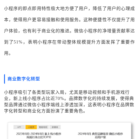
小程序的即点即用特性极大地方便了用户，降低了用户的心理成
本，使得用户更容易接触和使用服务。这种便捷性不仅提升了用
户体验，也有利于商业化的推进。微信小程序的净增量贡献率达
到了51%，表明小程序在带动整体规模提升方面发挥了重要作
用。
商业数字化转型
小程序吸引了各类型玩家入局，尤其是移动视频和手机游戏行
业，新上线小程序占比近70%。品牌数字化的持续发展，使得典
型品牌通过微信小程序端线上渗透加深，这表明小程序在品牌数
字化转型和商业化方面扮演了重要角色。