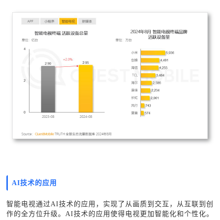
AI技术的应用
智能电视通过
AI技术的应用，实现了从画质到交互，从互联到创
作的全方位升级。AI技术的应用使得电视更加智能化和个性化。