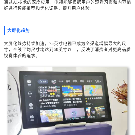
通过AI技术的深度应用，电视能够根据用户的观看习惯和内容偏
好进行智能推荐和优化调整，提升用户体验。
大屏化趋势
大屏化趋势持续加速，
75英寸电视已成为全渠道增幅最大的尺
寸，全线平均尺寸均达到60英寸以上，反映了消费者对更高品质
视觉体验的追求。