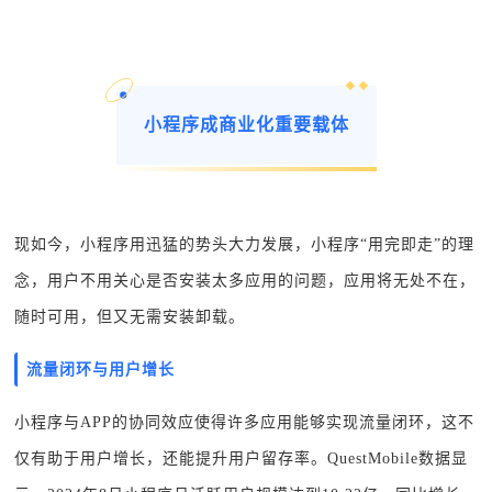
小程序成商业化重要载体
现如今，小程序用迅猛的势头大力发展，小程序“用完即走”的理
念，用户不用关心是否安装太多应用的问题，应用将无处不在，
随时可用，但又无需安装卸载。
流量闭环与用户增长
小程序与APP的协同效应使得许多应用能够实现流量闭环，这不
仅有助于用户增长，还能提升用户留存率。QuestMobile数据显