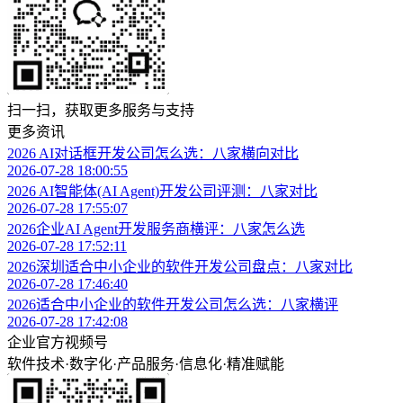
扫一扫，获取更多服务与支持
更多资讯
2026 AI对话框开发公司怎么选：八家横向对比
2026-07-28 18:00:55
2026 AI智能体(AI Agent)开发公司评测：八家对比
2026-07-28 17:55:07
2026企业AI Agent开发服务商横评：八家怎么选
2026-07-28 17:52:11
2026深圳适合中小企业的软件开发公司盘点：八家对比
2026-07-28 17:46:40
2026适合中小企业的软件开发公司怎么选：八家横评
2026-07-28 17:42:08
企业官方视频号
软件技术
·
数字化
·
产品服务
·
信息化
·
精准赋能