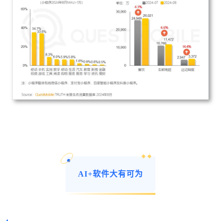
AI+软件大有可为