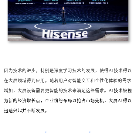
因为技术的进步，特别是深度学习技术的发展，使得AI技术得以
在大屏领域得到应用。随着用户对智能交互和个性化体验的需求
增加，大屏设备需要更智能的技术来满足这些需求。
AI技术被视
为新的经济增长点，企业纷纷布局以抢占市场先机，大屏AI得以
迅速兴起并不断发展。