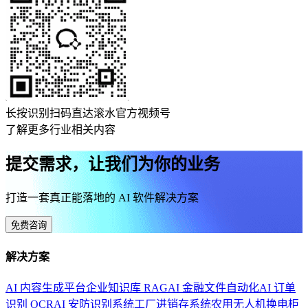
长按识别扫码直达滚水官方视频号
了解更多行业相关内容
提交需求，让我们为你的业务
打造一套真正能落地的 AI 软件解决方案
免费咨询
解决方案
AI 内容生成平台
企业知识库 RAG
AI 金融文件自动化
AI 订单
识别 OCR
AI 安防识别系统
工厂进销存系统
农用无人机换电柜