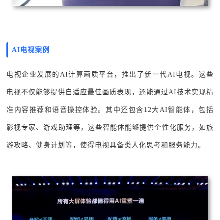
AI电视案例
电视企业发展的AI计算画质平台，推出了新一代AI电视。这些
电视不仅能够提供自适应最佳画质表现，还能通过AI技术实现精
准内容推荐和语音操控体验。其中还包含12大AI智能体，包括
影视专家、游戏助理等，这些智能体能够提供个性化服务，如旅
游攻略、健身计划等，使得电视具备类人化思考和服务能力。