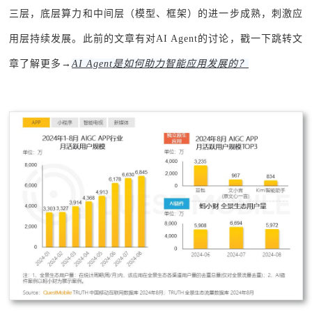
三层，底层算力和中间层（模型、框架）的进一步成熟，刺激应
用层持续发展。此前的文章有对AI Agent的讨论，戳一下跳转文
章了解更多→
AI Agent是如何助力智能应用发展的？