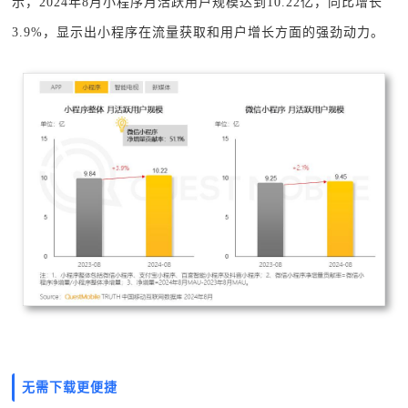
示，2024年8月小程序月活跃用户规模达到10.22亿，同比增长
3.9%，显示出小程序在流量获取和用户增长方面的强劲动力。
无需下载更便捷