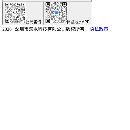
扫码咨询
体验滚水APP
2026
|
深圳市滚水科技有限公司版权所有
|
|
隐私政策