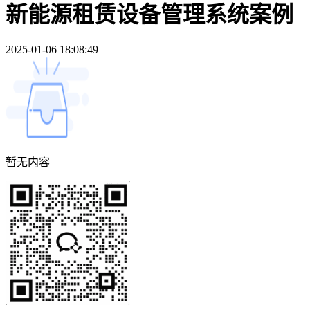
新能源租赁设备管理系统案例
2025-01-06 18:08:49
暂无内容