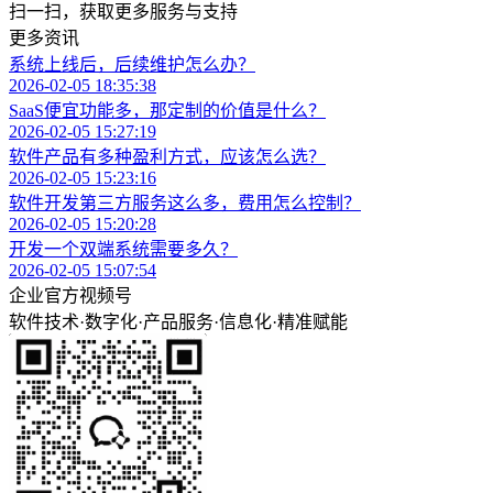
扫一扫，获取更多服务与支持
更多资讯
系统上线后，后续维护怎么办？
2026-02-05 18:35:38
SaaS便宜功能多，那定制的价值是什么？
2026-02-05 15:27:19
软件产品有多种盈利方式，应该怎么选？
2026-02-05 15:23:16
软件开发第三方服务这么多，费用怎么控制？
2026-02-05 15:20:28
开发一个双端系统需要多久？
2026-02-05 15:07:54
企业官方视频号
软件技术
·
数字化
·
产品服务
·
信息化
·
精准赋能