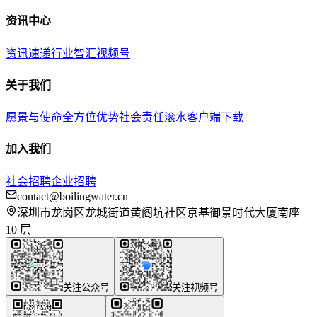
资讯中心
资讯速递
行业智汇
视频号
关于我们
愿景与使命
全方位优势
社会责任
滚水客户端下载
加入我们
社会招聘
企业招聘
contact@boilingwater.cn
深圳市龙岗区龙城街道黄阁坑社区京基御景时代大厦南座
10 层
关注公众号
关注视频号