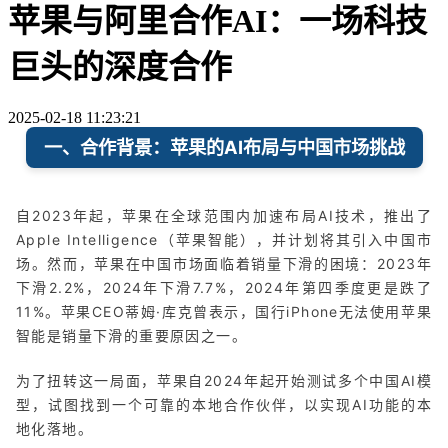
苹果与阿里合作AI：一场科技
巨头的深度合作
2025-02-18 11:23:21
一、合作背景：苹果的AI布局与中国市场挑战
自2023年起，苹果在全球范围内加速布局AI技术，推出了
Apple Intelligence（苹果智能），并计划将其引入中国市
场。然而，苹果在中国市场面临着销量下滑的困境：2023年
下滑2.2%，2024年下滑7.7%，2024年第四季度更是跌了
11%。苹果CEO蒂姆·库克曾表示，国行iPhone无法使用苹果
智能是销量下滑的重要原因之一。
为了扭转这一局面，苹果自2024年起开始测试多个中国AI模
型，试图找到一个可靠的本地合作伙伴，以实现AI功能的本
地化落地。