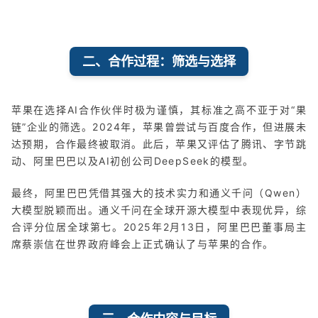
二、合作过程：筛选与选择
苹果在选择AI合作伙伴时极为谨慎，其标准之高不亚于对“果
链”企业的筛选。2024年，苹果曾尝试与百度合作，但进展未
达预期，合作最终被取消。此后，苹果又评估了腾讯、字节跳
动、阿里巴巴以及AI初创公司DeepSeek的模型。
最终，阿里巴巴凭借其强大的技术实力和通义千问（Qwen）
大模型脱颖而出。通义千问在全球开源大模型中表现优异，综
合评分位居全球第七。2025年2月13日，阿里巴巴董事局主
席蔡崇信在世界政府峰会上正式确认了与苹果的合作。