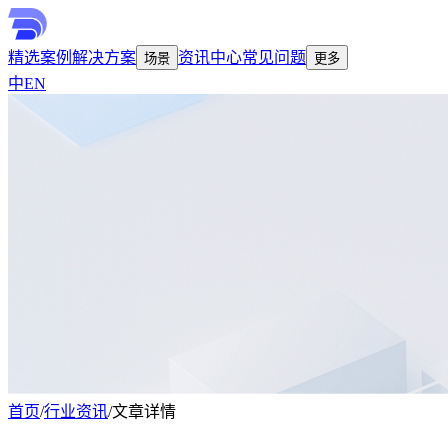
精选案例
解决方案
资讯中心
常见问题
场景
更多
中
EN
首页
/
行业资讯
/
文章详情