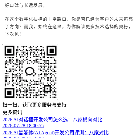
好口碑与长远发展。
在这个数字化抉择的十字路口，你是否已经为客户的未来照亮
了方向？而我，始终在这里，为你解读更多技术选择的奥秘，
下次见！
扫一扫，获取更多服务与支持
更多资讯
2026 AI对话框开发公司怎么选：八家横向对比
2026-07-28 18:00:55
2026 AI智能体(AI Agent)开发公司评测：八家对比