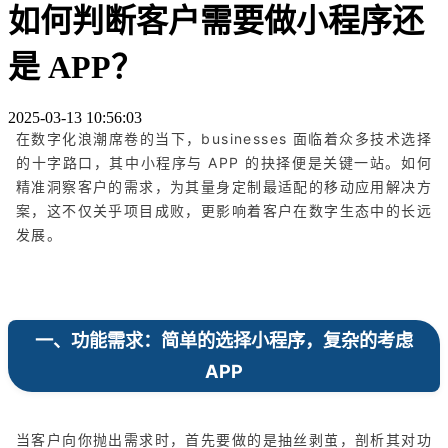
如何判断客户需要做小程序还
是 APP？
2025-03-13 10:56:03
在数字化浪潮席卷的当下，businesses 面临着众多技术选择
的十字路口，其中小程序与 APP 的抉择便是关键一站。如何
精准洞察客户的需求，为其量身定制最适配的移动应用解决方
案，这不仅关乎项目成败，更影响着客户在数字生态中的长远
发展。
一、功能需求：简单的选择小程序，复杂的考虑
APP
当客户向你抛出需求时，首先要做的是抽丝剥茧，剖析其对功