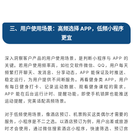
三、用户使用场景：高频选择 APP，低频小程序
更宜
深入洞察客户产品的用户使用场景，是判断小程序与 APP 的
关键。若用户使用频率高，如社交软件微信、QQ，用户每天
频繁打开聊天、发消息、分享动态，APP 能保证及时推送、
稳定运行，为用户提供不间断服务。再看健身类 APP，用户
有每日健身打卡、记录运动数据、观看健身课程的需求，
APP 能在后台运行计时、提醒功能，即使手机锁屏也能推送
运动提醒，完美适配高频场景。
对于低频使用场景，像酒店预订、机票购买这类偶尔才需要的
服务，小程序是不二之选。以酒店预订为例，用户出差或旅游
时才会使用，通过微信搜索酒店小程序，快速筛选、预订房