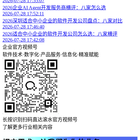
2026-07-28 17:55:07
2026企业AI Agent开发服务商横评：八家怎么选
2026-07-28 17:52:11
2026深圳适合中小企业的软件开发公司盘点：八家对比
2026-07-28 17:46:40
2026适合中小企业的软件开发公司怎么选：八家横评
2026-07-28 17:42:08
企业官方视频号
软件技术
·
数字化
·
产品服务
·
信息化
·
精准赋能
长按识别扫码直达滚水官方视频号
了解更多行业相关内容