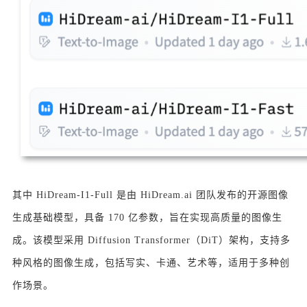
其中 HiDream-I1-Full 是由 HiDream.ai 团队发布的开源图像
生成基础模型，具备 170 亿参数，旨在实现高质量的图像生
成。该模型采用 Diffusion Transformer（DiT）架构，支持多
种风格的图像生成，包括写实、卡通、艺术等，适用于多种创
作场景。