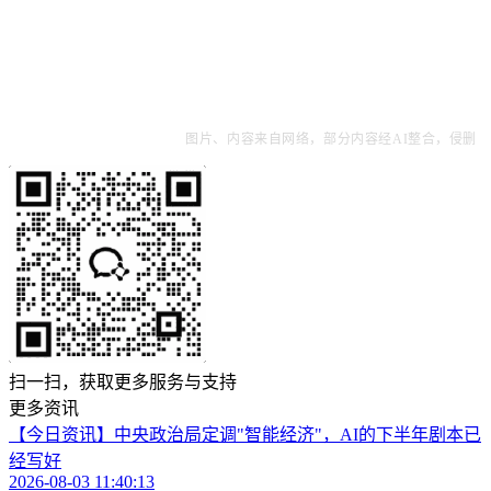
图片、内容来自网络，部分内容经AI整合，侵删
扫一扫，获取更多服务与支持
更多资讯
【今日资讯】中央政治局定调"智能经济"，AI的下半年剧本已
经写好
2026-08-03 11:40:13