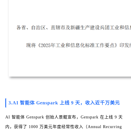
3.
AI 智能体 Genspark 上线 9 天，收入近千万美元
AI 智能体 Genspark 创始人景鲲宣布，Genspark 在上线 9 天
内，获得了 1000 万美元年度经常性收入（Annual Recurring