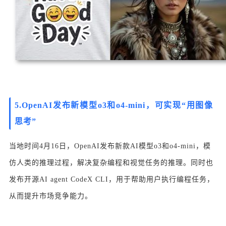
5.OpenAI发布新模型o3和o4-mini，可实现“用图像
思考”
当地时间4月16日，OpenAI发布新款AI模型o3和o4-mini，模
仿人类的推理过程，解决复杂编程和视觉任务的推理。同时也
发布开源AI agent CodeX CLI，用于帮助用户执行编程任务，
从而提升市场竞争能力。