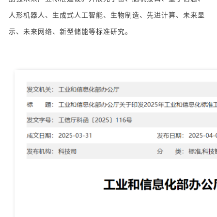
人形机器人、生成式人工智能、生物制造、先进计算、未来显
示、未来网络、新型储能等标准研究。