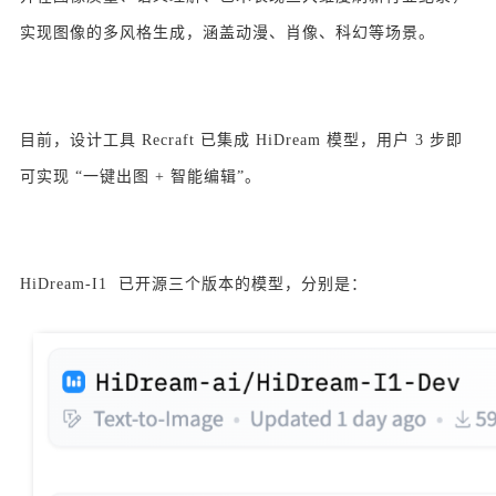
实现图像的多风格生成，涵盖动漫、肖像、科幻等场景。
目前，设计工具 Recraft 已集成 HiDream 模型，用户 3 步即
可实现 “一键出图 + 智能编辑”。
HiDream-I1 已开源三个版本的模型，分别是：