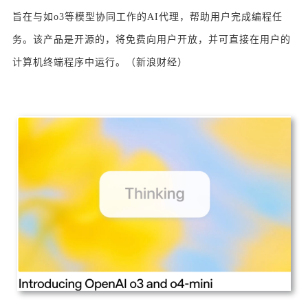
旨在与如o3等模型协同工作的AI代理，帮助用户完成编程任
务。该产品是开源的，将免费向用户开放，并可直接在用户的
计算机终端程序中运行。（新浪财经）