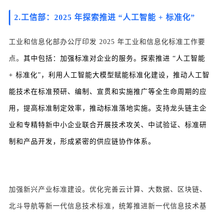
2.
工信部：2025 年探索推进 “人工智能 + 标准化”
工业和信息化部办公厅印发 2025 年工业和信息化标准工作要
点。
其中包括：加强标准对企业的服务。探索推进 “人工智能
+ 标准化”，利用人工智能大模型赋能标准化建设，推动人工智
能技术在标准预研、编制、宣贯和实施推广等全生命周期的应
用，提高标准制定效率，推动标准落地实施。支持龙头链主企
业和专精特新中小企业联合开展技术攻关、中试验证、标准研
制和产品开发，形成紧密的供应链协作体系。
加强新兴产业标准建设。优化完善云计算、大数据、区块链、
北斗导航等新一代信息技术标准，统筹推进新一代信息技术基