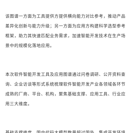
该图谱一方面为工具提供方提供横向能力对比参考，推动产品
差异化创新与能力升级；另一方面为应用方构建科学选型参考
框架，助力其快速匹配业务需求，加速智能开发技术在生产场
景中的规模化落地应用。
本次软件智能开发工具及应用图谱通过问卷调研、公开资料查
询、企业访谈等形式系统梳理软件智能开发产业各领域各环节
成熟的厂商、平台、机构，聚焦基础支撑、应用工具、行业应
用三大维度。
基础支撑维度，国内代码大模型数量超过国外，集成开发环境