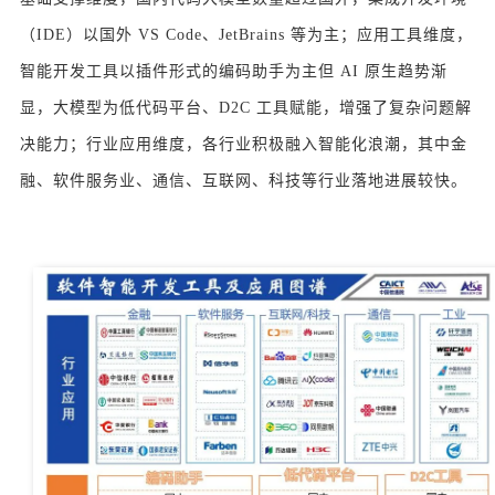
（IDE）以国外 VS Code、JetBrains 等为主；应用工具维度，
智能开发工具以插件形式的编码助手为主但 AI 原生趋势渐
显，大模型为低代码平台、D2C 工具赋能，增强了复杂问题解
决能力；行业应用维度，各行业积极融入智能化浪潮，其中金
融、软件服务业、通信、互联网、科技等行业落地进展较快。