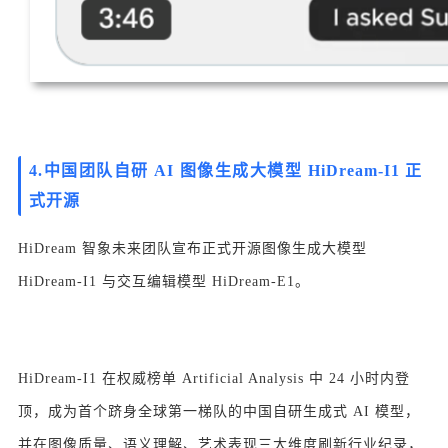
4.中国团队自研 AI 图像生成大模型 HiDream-I1 正
式开源
HiDream 智象未来团队宣布正式开源图像生成大模型
HiDream-I1 与交互编辑模型 HiDream-E1。
HiDream-I1 在权威榜单 Artificial Analysis 中 24 小时内登
顶，成为首个跻身全球第一梯队的中国自研生成式 AI 模型，
并在图像质量、语义理解、艺术表现三大维度刷新行业纪录，