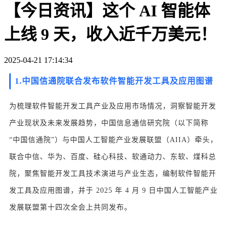
【今日资讯】这个 AI 智能体
上线 9 天，收入近千万美元！
2025-04-21 17:14:34
1.
中国信通院联合发布软件智能开发工具及应用图谱
为梳理软件智能开发工具产业及应用市场情况，洞察智能开发
产业现状及未来发展趋势，中国信息通信研究院（以下简称
“中国信通院”）与中国人工智能产业发展联盟（AIIA）牵头，
联合中信、华为、百度、硅心科技、软通动力、东软、煤科总
院，聚焦智能开发工具技术演进与产业生态，编制软件智能开
发工具及应用图谱，并于 2025 年 4 月 9 日中国人工智能产业
发展联盟第十四次全会上共同发布。