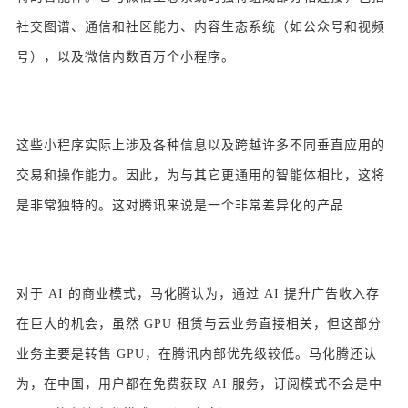
社交图谱、通信和社区能力、内容生态系统（如公众号和视频
号），以及微信内数百万个小程序。
这些小程序实际上涉及各种信息以及跨越许多不同垂直应用的
交易和操作能力。因此，为与其它更通用的智能体相比，这将
是非常独特的。这对腾讯来说是一个非常差异化的产品
对于 AI 的商业模式，马化腾认为，通过 AI 提升广告收入存
在巨大的机会，虽然 GPU 租赁与云业务直接相关，但这部分
业务主要是转售 GPU，在腾讯内部优先级较低。马化腾还认
为，在中国，用户都在免费获取 AI 服务，订阅模式不会是中