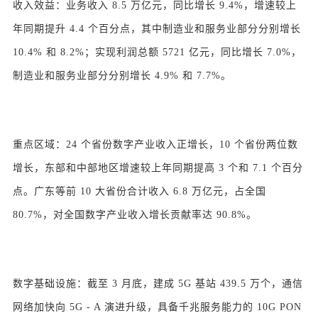
收入效益：业务收入 8.5 万亿元，同比增长 9.4%，增速较上
年同期提升 4.4 个百分点，其中制造业和服务业部分分别增长
10.4% 和 8.2%；实现利润总额 5721 亿元，同比增长 7.0%，
制造业和服务业部分分别增长 4.9% 和 7.7%。
重点区域：24 个省份数字产业收入正增长，10 个省份两位数
增长，东部和中部地区增速较上年同期提高 3 个和 7.1 个百分
点。广东等前 10 大省份合计收入 6.8 万亿元，占全国
80.7%，对全国数字产业收入增长贡献率达 90.8%。
数字基础设施：截至 3 月底，建成 5G 基站 439.5 万个，通信
网络加快向 5G - A 演进升级，具备千兆服务能力的 10G PON