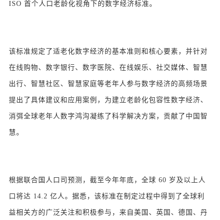
ISO 首个人口老龄化视角下的数字经济标准。
该标准规定了适老化数字经济的基本准则和核心要素，并针对
在线购物、数字银行、数字医院、在线娱乐、社交媒体、智慧
出行、智慧社区、智慧家庭等老年人参与数字经济的高频场景
提出了具体建议和应用案例，为建立老龄化包容性数字经济、
消弭全球老年人数字鸿沟凝练了科学解决方案，贡献了中国智
慧。
根据联合国人口司预测，截至今年年底，全球 60 岁及以上人
口将达 14.2 亿人。据悉，该标准在制定过程中得到了全球利
益相关方的广泛关注和积极参与，来自美国、英国、德国、丹