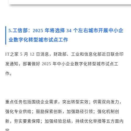
5.工信部：2025 年将选择 34 个左右城市开展中小企
业数字化转型城市试点工作
IT之家 5 月 12 日消息，财政部、工业和信息化部近日联合印
发通知，部署做好 2025 年中小企业数字化转型城市试点工
作。
重点任务包括围绕企业需求，突出转型实效；供需双向发力，
强化专业供给；鼓励探索创新，加强路径引领；强化机制创
新，夯实要素保障；加强经验总结，持续优化举措等五方面内
容。