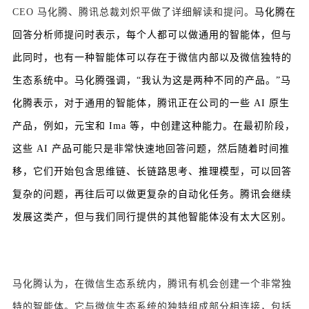
CEO 马化腾、腾讯总裁刘炽平做了详细解读和提问。
马化腾在
回答分析师提问时表示，每个人都可以做通用的智能体，但与
此同时，也有一种智能体可以存在于微信内部以及微信独特的
生态系统中。
马化腾强调，“我认为这是两种不同的产品。”
马
化腾表示，对于通用的智能体，腾讯正在公司的一些 AI 原生
产品，例如，元宝和 Ima 等，中创建这种能力。在最初阶段，
这些 AI 产品可能只是非常快速地回答问题，然后随着时间推
移，它们开始包含思维链、长链路思考、推理模型，可以回答
复杂的问题，再往后可以做更复杂的自动化任务。腾讯会继续
发展这类产，但与我们同行提供的其他智能体没有太大区别。
马化腾认为，在微信生态系统内，腾讯有机会创建一个非常独
特的智能体。它与微信生态系统的独特组成部分相连接，包括