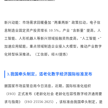
新兴动能：市场需求回暖叠加 “两重两新” 政策拉动，电子信
息制造业固定资产投资增长 10.5%，产业 “含新量” 提高，人
工智能、人形机器人等新兴领域投融资热度高，“人工智能 +”
加速应用赋能，重点领域制造企业接入大模型，推动产业数字
化转型纵深推进。（工信部，经AI提炼）
3.
我国牵头制定，适老化数字经济国际标准发布
据国家市场监管总局今日消息，近期，国际标准化组织
（ISO）正式发布《老龄化社会 老龄化包容性数字经济通用要
求与指南》（ISO 25556:2025），该标准由我国牵头制定，是