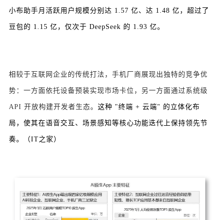
小布助手月活跃用户规模分别达 1.57 亿、达 1.48 亿，超过了
豆包的 1.15 亿，仅次于 DeepSeek 的 1.93 亿。
相较于互联网企业的传统打法，手机厂商展现出独特的竞争优
势：一方面依托设备预装实现市场卡位，另一方面通过系统级
API 开放构建开发者生态。
这种 "终端 + 云端" 的立体化布
局，使其在语音交互、场景感知等核心功能迭代上保持领先节
奏。（IT之家）