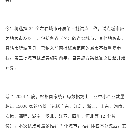
今年将选择 34 个左右城市开展第三批试点工作，试点城市应
为地级市及以上，包括各省（区）的省会城市、其他地级市，
直辖市所辖区县。已纳入前两批试点范围的城市不得重复申
报。第三批城市试点实施期两年，自实施方案批复之日起开始
计算。
截至 2024 年底，根据国家统计局数据规上工业中小企业数量
超过 15000 家的省份（包括广东、江苏、浙江、山东、河南、
安徽、福建、湖南、湖北、江西、四川、河北等 12 个省
份），本次试点可最多推荐 2 个城市，推荐排名不分先后。其