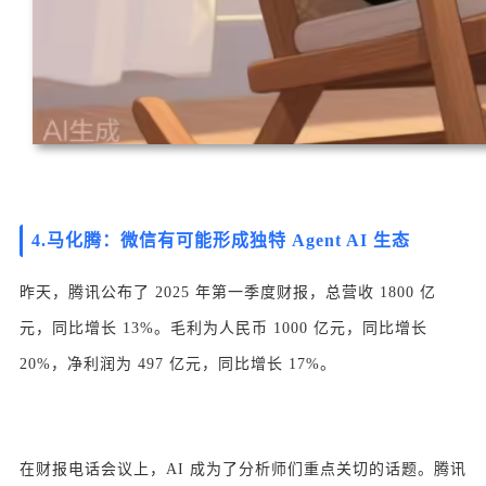
4.马化腾：微信有可能形成独特 Agent AI 生态
昨天，腾讯公布了 2025 年第一季度财报，总营收 1800 亿
元，同比增长 13%。毛利为人民币 1000 亿元，同比增长
20%，净利润为 497 亿元，同比增长 17%。
在财报电话会议上，AI 成为了分析师们重点关切的话题。腾讯