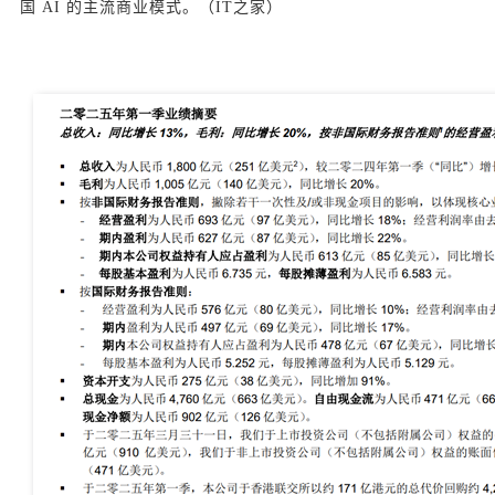
国 AI 的主流商业模式。（IT之家）