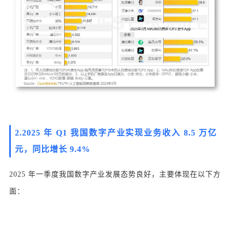
2.
2025 年 Q1 我国数字产业实现业务收入 8.5 万亿
元，同比增长 9.4%
2025 年一季度我国数字产业发展态势良好，主要体现在以下方
面：