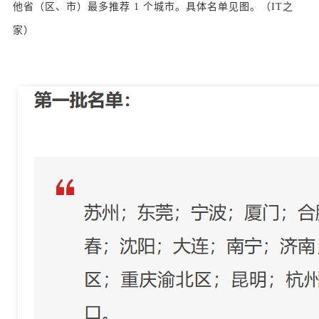
他省（区、市）最多推荐 1 个城市。具体名单见图。（IT之
家）