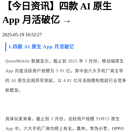
【今日资讯】四款 AI 原生
App 月活破亿 →
2025-05-19 16:52:27
1.
四款 AI 原生 App 月活破亿
QuestMobile 数据显示，截止到 2025 年 3 月份，移动端原生
App 月度活跃用户规模为 5.91 亿。其中由六大手机厂商主导
的 AI 原生应用异军突起，以 4.81 亿月活规模构筑起行业竞争
新壁垒。
具体玩家来看，截止到 3 月份，活跃用户规模 TOP15 原生
App 中，六大手机厂商均榜上有名。
其中，华为小艺、OPPO