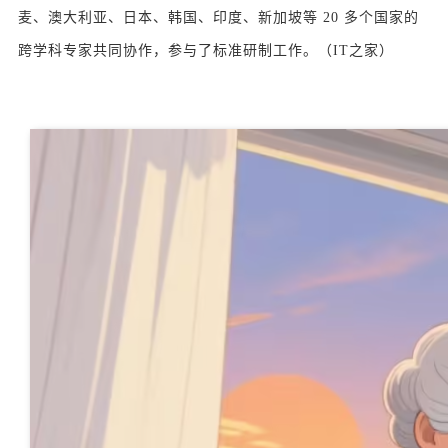
麦、澳大利亚、日本、韩国、印度、新加坡等 20 多个国家的
跨学科专家共同协作，参与了标准研制工作。（IT之家）