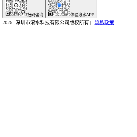
扫码咨询
体验滚水APP
2026
|
深圳市滚水科技有限公司版权所有
|
|
隐私政策