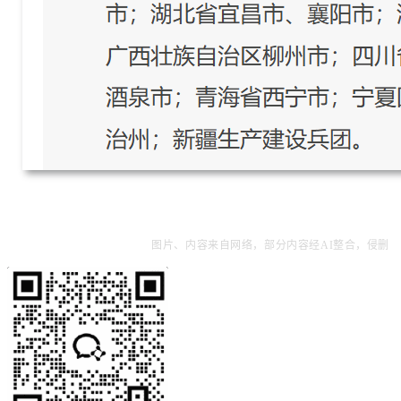
图片、内容来自网络，部分内容经AI整合，侵删