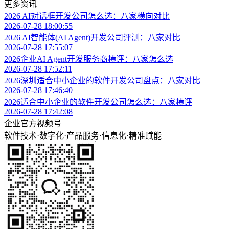
更多资讯
2026 AI对话框开发公司怎么选：八家横向对比
2026-07-28 18:00:55
2026 AI智能体(AI Agent)开发公司评测：八家对比
2026-07-28 17:55:07
2026企业AI Agent开发服务商横评：八家怎么选
2026-07-28 17:52:11
2026深圳适合中小企业的软件开发公司盘点：八家对比
2026-07-28 17:46:40
2026适合中小企业的软件开发公司怎么选：八家横评
2026-07-28 17:42:08
企业官方视频号
软件技术
·
数字化
·
产品服务
·
信息化
·
精准赋能