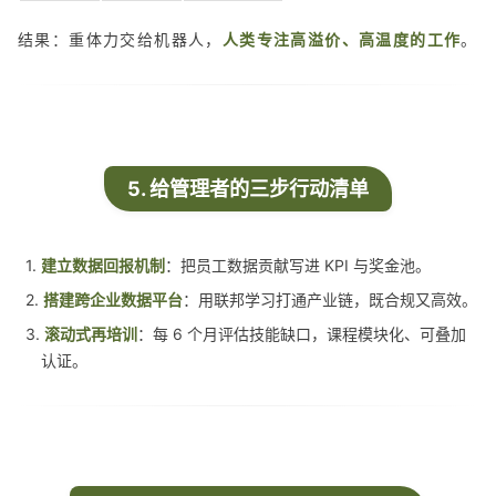
结果：重体力交给机器人，
人类专注高溢价、高温度的工作
。
5. 给管理者的三步行动清单
1.
建立数据回报机制
：把员工数据贡献写进 KPI 与奖金池。
2.
搭建跨企业数据平台
：用联邦学习打通产业链，既合规又高效。
3.
滚动式再培训
：每 6 个月评估技能缺口，课程模块化、可叠加
认证。