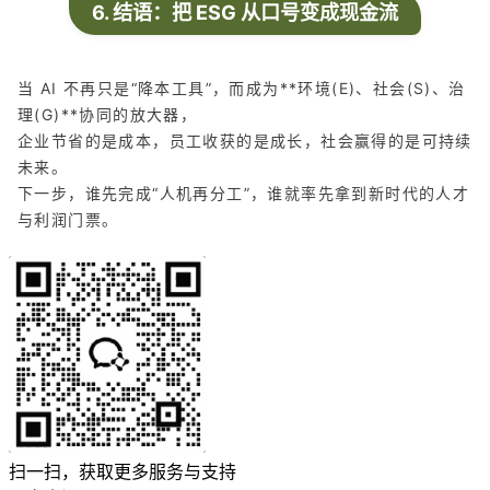
6. 结语：把 ESG 从口号变成现金流
当 AI 不再只是“降本工具”，而成为**环境(E)、社会(S)、治
理(G)**协同的放大器，
企业节省的是成本，员工收获的是成长，社会赢得的是可持续
未来。
下一步，谁先完成“人机再分工”，谁就率先拿到新时代的人才
与利润门票。
扫一扫，获取更多服务与支持