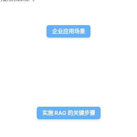
企业应用场景
实施 RAG 的关键步骤