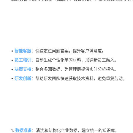
•
智能客服
：快速定位问题答案，提升客户满意度。
•
员工培训
：自动生成个性化学习材料，加速新员工融入。
•
决策支持
：整合多源数据，为管理层提供实时分析报告。
•
研发创新
：帮助研发团队快速获取技术资料，避免重复劳动。
1.
数据准备
：清洗和结构化企业数据，建立统一的知识库。