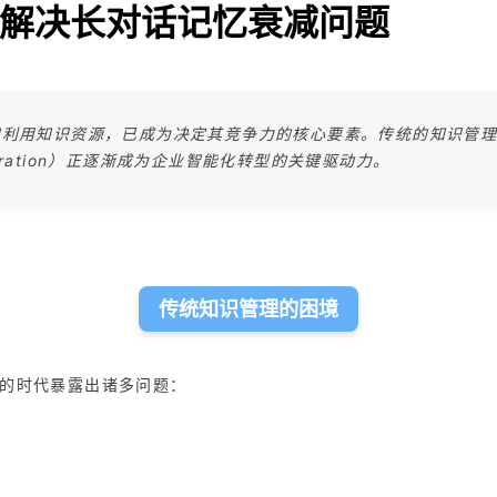
略解决长对话记忆衰减问题
和利用知识资源，已成为决定其竞争力的核心要素。传统的知识管
Generation）正逐渐成为企业智能化转型的关键驱动力。
传统知识管理的困境
的时代暴露出诸多问题：