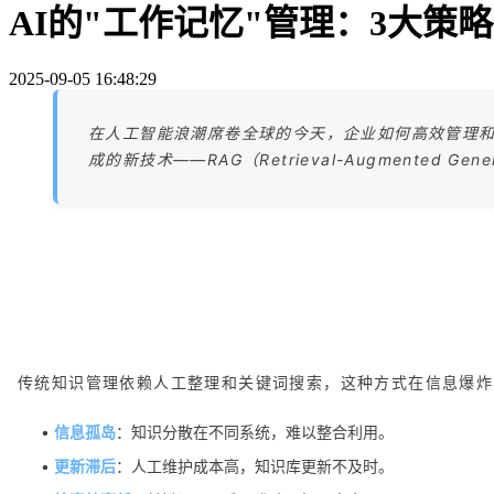
AI的"工作记忆"管理：3大策
2025-09-05 16:48:29
在人工智能浪潮席卷全球的今天，企业如何高效管理
成的新技术——RAG（Retrieval-Augmented 
传统知识管理依赖人工整理和关键词搜索，这种方式在信息爆炸
•
信息孤岛
：知识分散在不同系统，难以整合利用。
•
更新滞后
：人工维护成本高，知识库更新不及时。