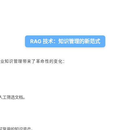
RAG 技术：知识管理的新范式
企业知识管理带来了革命性的变化：
。
人工筛选文档。
可复用的知识资产。