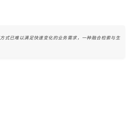
理方式已难以满足快速变化的业务需求，一种融合检索与生