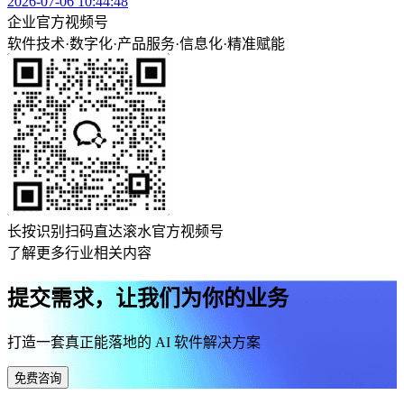
2026-07-06 10:44:48
企业官方视频号
软件技术
·
数字化
·
产品服务
·
信息化
·
精准赋能
长按识别扫码直达滚水官方视频号
了解更多行业相关内容
提交需求，让我们为你的业务
打造一套真正能落地的 AI 软件解决方案
免费咨询