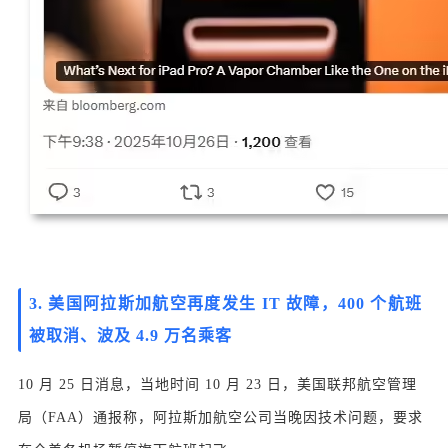
3.
美国阿拉斯加航空再度发生 IT 故障，400 个航班
被取消、波及 4.9 万名乘客
10 月 25 日消息，当地时间 10 月 23 日，美国联邦航空管理
局（FAA）通报称，阿拉斯加航空公司当晚因技术问题，要求