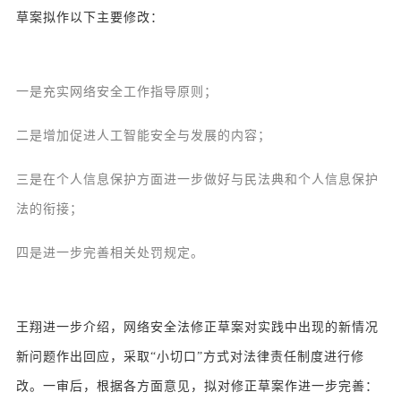
草案拟作以下主要修改：
一是充实网络安全工作指导原则；
二是增加促进人工智能安全与发展的内容；
三是在个人信息保护方面进一步做好与民法典和个人信息保护
法的衔接；
四是进一步完善相关处罚规定。
王翔进一步介绍，网络安全法修正草案对实践中出现的新情况
新问题作出回应，采取“小切口”方式对法律责任制度进行修
改。一审后，根据各方面意见，拟对修正草案作进一步完善：