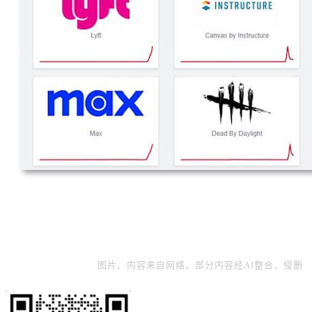
图片、内容来自网络，部分内容经AI整合，侵删