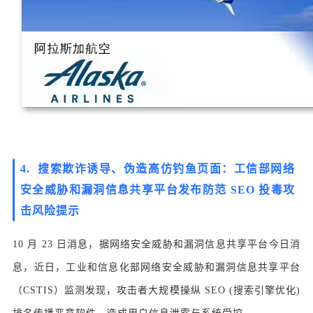
4. 搜索欺诈诱导、伪造高仿钓鱼页面：工信部网络
安全威胁和漏洞信息共享平台发布防范 SEO 投毒攻
击风险提示
10 月 23 日消息，据网络安全威胁和漏洞信息共享平台今日消
息，近日，工业和信息化部网络安全威胁和漏洞信息共享平台
（CSTIS）监测发现，攻击者大规模操纵 SEO (搜索引擎优化)