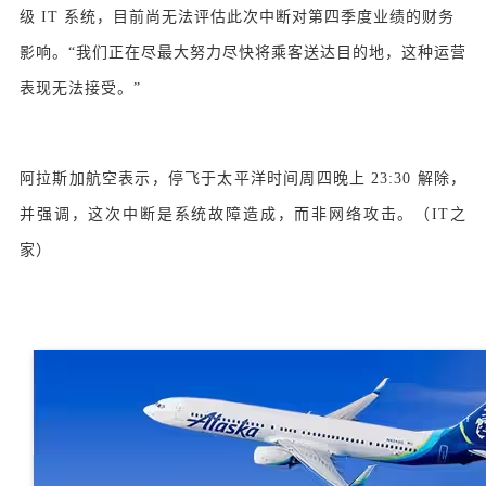
级 IT 系统，目前尚无法评估此次中断对第四季度业绩的财务
影响。“我们正在尽最大努力尽快将乘客送达目的地，这种运营
表现无法接受。”
阿拉斯加航空表示，停飞于太平洋时间周四晚上 23:30 解除，
并强调，这次中断是系统故障造成，而非网络攻击。（
IT之
家
）