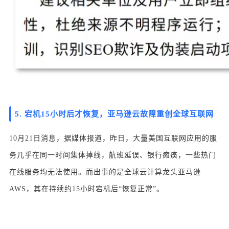
5. 宕机15小时后才恢复，亚马逊云故障重创全球互联网
10月21日消息，据媒体报道，昨日，大量美国互联网应用的服
务几乎在同一时间集体掉线，航班延误、银行瘫痪，一些热门
在线服务均无法使用。
而出事的是全球云计算龙头亚马逊
AWS，其在持续约15小时宕机后“恢复正常”。