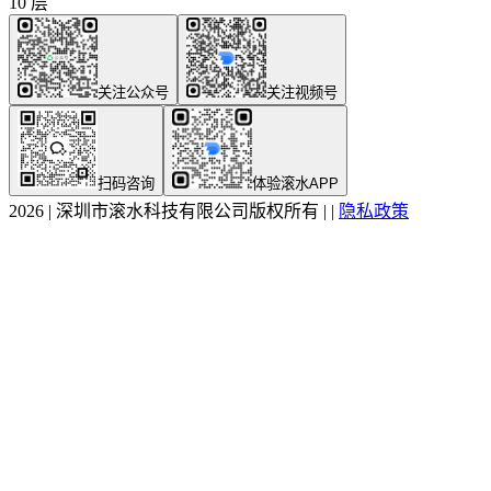
10 层
关注公众号
关注视频号
扫码咨询
体验滚水APP
2026
|
深圳市滚水科技有限公司版权所有
|
|
隐私政策