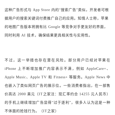
这种广告形式与 App Store 内的“搜索广告”类似，开发者可根
据用户的搜索关键词付费推广自己的应用。知情人士称，苹果
的地图广告版本将拥有比 Google 等竞争对手更友好的界面，
同时利用 AI 技术，确保结果更具相关性与实用性。
不过，这一举措也存在潜在风险。部分用户已经对苹果在
iPhone 上不断增加推广内容表示不满，例如 AppleCare+、
Apple Music、Apple TV 和 Fitness+ 等服务。Apple News 中
也嵌入了类似网页广告的展示位。一些消费者指出，在一部售
价高达 2000 美元（IT之家注：现汇率约合 14255 元人民币）
的手机上继续增加广告显得“过于逐利”，很多人认为这是一种
不体面的抢钱行为。（IT之家）