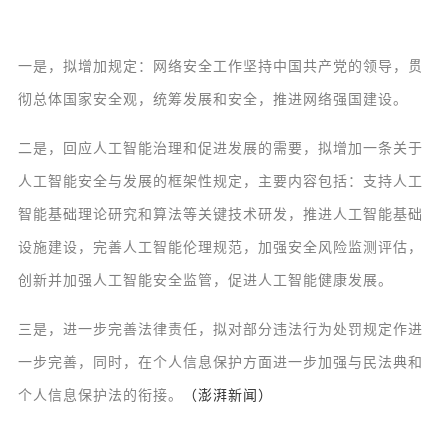
一是，拟增加规定：网络安全工作坚持中国共产党的领导，贯
彻总体国家安全观，统筹发展和安全，推进网络强国建设。
二是，回应人工智能治理和促进发展的需要，拟增加一条关于
人工智能安全与发展的框架性规定，主要内容包括：支持人工
智能基础理论研究和算法等关键技术研发，推进人工智能基础
设施建设，完善人工智能伦理规范，加强安全风险监测评估，
创新并加强人工智能安全监管，促进人工智能健康发展。
三是，进一步完善法律责任，拟对部分违法行为处罚规定作进
一步完善，同时，在个人信息保护方面进一步加强与民法典和
个人信息保护法的衔接。
（澎湃新闻）