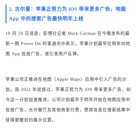
2.
古尔曼：苹果正努力为 iOS 带来更多广告，地图
App 中的搜索广告最快明年上线
1
0 月 26 日消息，彭博社记者 Mark Gurman 在今晚发布的最
新一期 Power On 时事通讯中表示，苹果计划最早在明年向地
图 App 投放广告，或引发用户反弹。
苹果公司正推进在地图（Apple Maps）应用中引入广告的计
划。我 2022 年就提过，苹果正努力为 iOS 带来更多广告，如
今这一计划加速推进。公司计划最早于明年开始在地图应用中
投放广告，允许餐厅及其他商家付费，使其信息在搜索结果中
获得更醒目的展示位置。