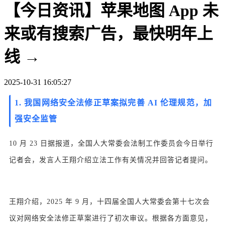
【今日资讯】苹果地图 App 未
来或有搜索广告，最快明年上
线 →
2025-10-31 16:05:27
1.
我国网络安全法修正草案拟完善 AI 伦理规范，加
强安全监管
10 月 23 日据报道，全国人大常委会法制工作委员会今日举行
记者会，发言人王翔介绍立法工作有关情况并回答记者提问。
王翔介绍，2025 年 9 月，十四届全国人大常委会第十七次会
议对网络安全法修正草案进行了初次审议。根据各方面意见，