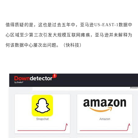
值得质疑的是，这也是过去五年中，亚马逊US-EAST-1数据中
心区域至少第三次引发大规模互联网瘫痪，亚马逊并未解释为
何该数据中心屡次出问题。（快科技）