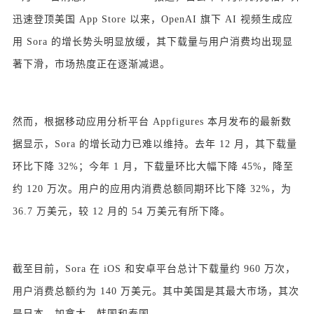
迅速登顶美国 App Store 以来，OpenAI 旗下 AI 视频生成应
用 Sora 的增长势头明显放缓，其下载量与用户消费均出现显
著下滑，市场热度正在逐渐减退。
然而，根据移动应用分析平台 Appfigures 本月发布的最新数
据显示，Sora 的增长动力已难以维持。去年 12 月，其下载量
环比下降 32%；今年 1 月，下载量环比大幅下降 45%，降至
约 120 万次。用户的应用内消费总额同期环比下降 32%，为
36.7 万美元，较 12 月的 54 万美元有所下降。
截至目前，Sora 在 iOS 和安卓平台总计下载量约 960 万次，
用户消费总额约为 140 万美元。其中美国是其最大市场，其次
是日本、加拿大、韩国和泰国。