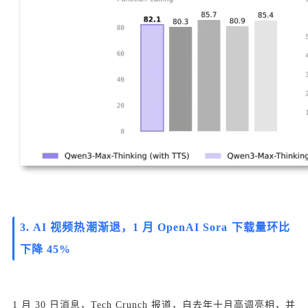
3.
AI 视频热潮渐退，1 月 OpenAI Sora 下载量环比
下降 45%
1 月 30 日消息，Tech Crunch 报道，自去年十月高调亮相，并