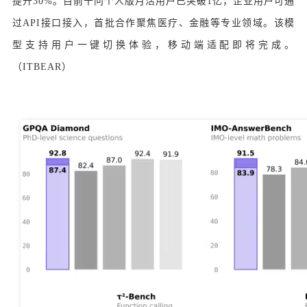
提升30%。目前千问个人版月活用户已突破1亿，企业用户可通
过API接口接入，首批合作聚焦医疗、金融等专业领域。该模
型支持用户一键切换体验，移动端适配即将完成。
（ITBEAR）