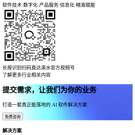
软件技术
·
数字化
·
产品服务
·
信息化
·
精准赋能
长按识别扫码直达滚水官方视频号
了解更多行业相关内容
提交需求，让我们为你的业务
打造一套真正能落地的 AI 软件解决方案
免费咨询
解决方案