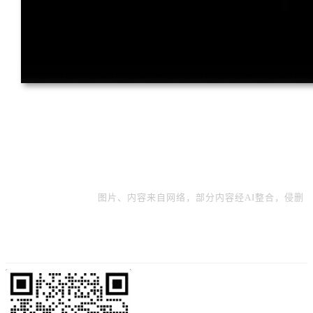
图片、内容来自网络，部分内容经AI整合，侵删