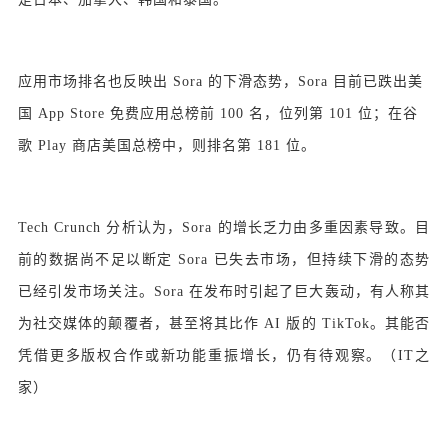
应用市场排名也反映出 Sora 的下滑态势，Sora 目前已跌出美
国 App Store 免费应用总榜前 100 名，位列第 101 位；在谷
歌 Play 商店美国总榜中，则排名第 181 位。
Tech Crunch 分析认为，Sora 的增长乏力由多重因素导致。目
前的数据尚不足以断定 Sora 已失去市场，但持续下滑的态势
已经引发市场关注。Sora 在发布时引起了巨大轰动，有人称其
为社交媒体的颠覆者，甚至将其比作 AI 版的 TikTok。其能否
凭借更多版权合作或新功能重振增长，仍有待观察。（IT之
家）