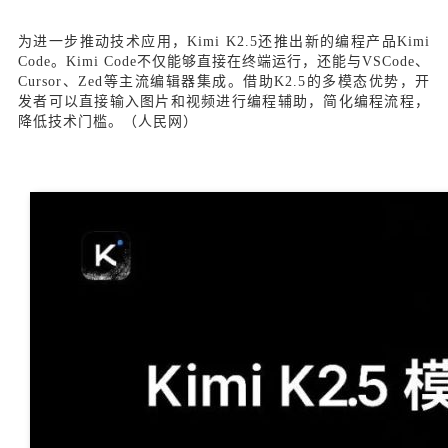
为进一步推动技术应用，Kimi K2.5还推出新的编程产品Kimi
Code。Kimi Code不仅能够直接在终端运行，还能与VSCode、
Cursor、Zed等主流编辑器集成。借助K2.5的多模态优势，开
发者可以直接输入图片和视频进行编程辅助，简化编程流程，
降低技术门槛。（人民网）