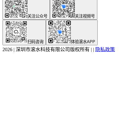
关注公众号
关注视频号
扫码咨询
体验滚水APP
2026
|
深圳市滚水科技有限公司版权所有
|
|
隐私政策