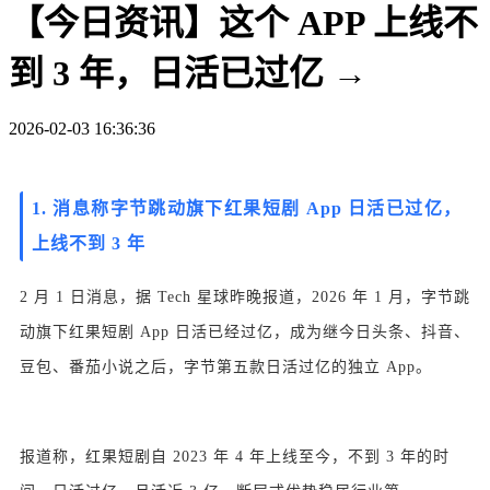
【今日资讯】这个 APP 上线不
到 3 年，日活已过亿 →
2026-02-03 16:36:36
1.
消息称字节跳动旗下红果短剧 App 日活已过亿，
上线不到 3 年
2 月 1 日消息，据 Tech 星球昨晚报道，2026 年 1 月，字节跳
动旗下红果短剧 App 日活已经过亿，成为继今日头条、抖音、
豆包、番茄小说之后，字节第五款日活过亿的独立 App。
报道称，红果短剧自 2023 年 4 年上线至今，不到 3 年的时