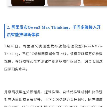
2.
阿里发布Qwen3-Max-Thinking，千问多端接入开
启智能推理新体验
1月26日，阿里通义实验室发布旗舰推理模型Qwen3-Max-
Thinking，已在PC端和网页端全面上线。该模型以超万亿参数
规模，在19项核心能力测试中刷新多项行业纪录，综合表现达
国际顶尖水平。
升级后模型在知识储备、逻辑推理、自迭代推理机制和价值观
对齐方面均有显著提升，上下文记忆能力提升40%，响应速度