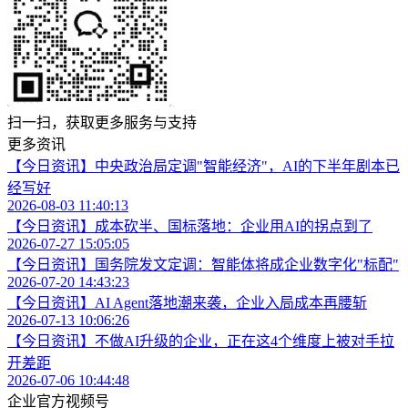
扫一扫，获取更多服务与支持
更多资讯
【今日资讯】中央政治局定调"智能经济"，AI的下半年剧本已
经写好
2026-08-03 11:40:13
【今日资讯】成本砍半、国标落地：企业用AI的拐点到了
2026-07-27 15:05:05
【今日资讯】国务院发文定调：智能体将成企业数字化"标配"
2026-07-20 14:43:23
【今日资讯】AI Agent落地潮来袭，企业入局成本再腰斩
2026-07-13 10:06:26
【今日资讯】不做AI升级的企业，正在这4个维度上被对手拉
开差距
2026-07-06 10:44:48
企业官方视频号