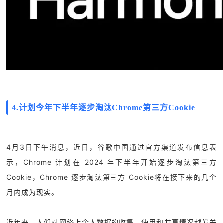
4.
计划今年下半年逐步淘汰Chrome第三方Cookie
4月3日下午消息，近日，谷歌中国通过官方渠道发布信息表
示，Chrome 计划在 2024 年下半年开始逐步淘汰第三方
Cookie，Chrome 逐步淘汰第三方 Cookie将在接下来的几个
月内成为现实。
近年来，人们对网络上个人数据的收集、使用和共享情况越发关