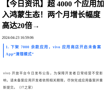
【今日资讯】超 4000 个应用加
入鸿蒙生态！两个月增长幅度
高达20倍→
2024-04-23 16:59:06
1.
下架 7000 余款应用，vivo 应用商店开启未备案
App“清理模式”
vivo 开放平台今日发布公告，为保障开发者日常经营不受影
响，请未备案应用开发者依照相关期限，尽快完成应用备案并重
新提交。（IT之家）