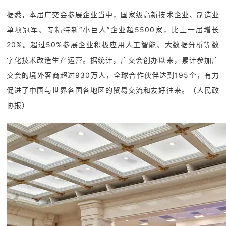
据悉，本届广交会参展企业当中，国家级高新技术企业、制造业
单项冠军、专精特新“小巨人”企业超5500家，比上一届增长
20%。超过50%参展企业积极应用人工智能、大数据分析等数
字化技术改造生产运营。据统计，广交会创办以来，累计参加广
交会的境外客商超过930万人，全球合作伙伴达到195个，有力
促进了中国与世界各国各地区的贸易交流和友好往来。（人民政
协报）