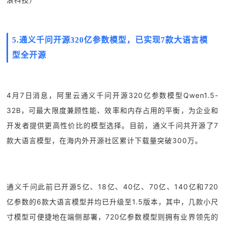
5.
通义千问开源320亿参数模型，已实现7款大语言模
型全开源
4月7日消息，阿里云通义千问开源320亿参数模型Qwen1.5-
32B，可最大限度兼顾性能、效率和内存占用的平衡，为企业和
开发者提供更高性价比的模型选择。目前，通义千问共开源了7
款大语言模型，在海内外开源社区累计下载量突破300万。
通义千问此前已开源5亿、18亿、40亿、70亿、140亿和720
亿参数的6款大语言模型并均已升级至1.5版本，其中，几款小尺
寸模型可便捷地在端侧部署，720亿参数模型则拥有业界领先的