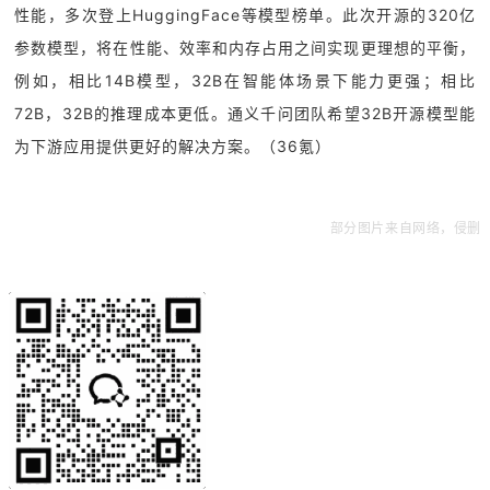
性能，多次登上HuggingFace等模型榜单。此次开源的320亿
参数模型，将在性能、效率和内存占用之间实现更理想的平衡，
例如，相比14B模型，32B在智能体场景下能力更强；相比
72B，32B的推理成本更低。通义千问团队希望32B开源模型能
为下游应用提供更好的解决方案。（36氪）
部分图片来自网络，侵删