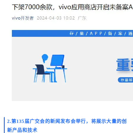
2.
第135届广交会的新闻发布会举行，将展示大量的创
新产品和技术