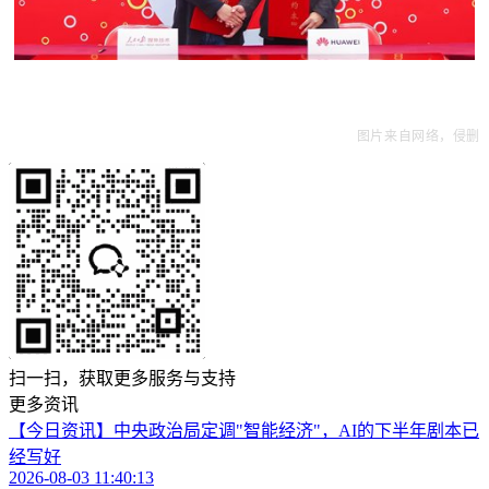
图片来自网络，侵删
扫一扫，获取更多服务与支持
更多资讯
【今日资讯】中央政治局定调"智能经济"，AI的下半年剧本已
经写好
2026-08-03 11:40:13