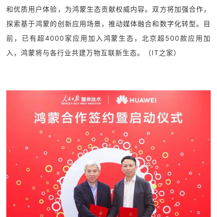
和优质用户体验，为鸿蒙生态贡献权威内容。双方将加强合作，
探索基于鸿蒙的创新应用场景，推动媒体融合和数字化转型。目
前，已有超4000家应用加入鸿蒙生态，北京超500款应用加
入，鸿蒙将与各行业共建万物互联新生态。（IT之家）