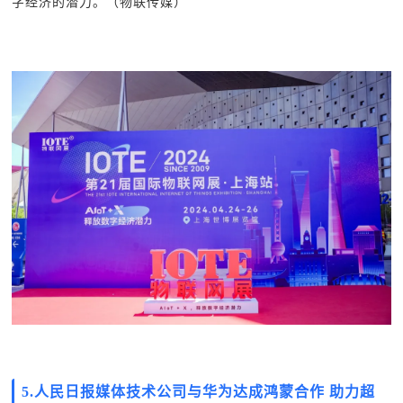
字经济的潜力。（物联传媒）
5.
人民日报媒体技术公司与华为达成鸿蒙合作 助力超