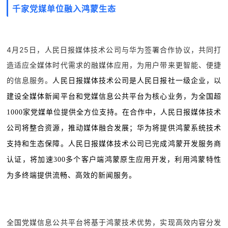
千家党媒单位融入鸿蒙生态
4月25日，人民日报媒体技术公司与华为签署合作协议，共同打
造适应全媒体时代需求的融媒体应用，为用户带来更智能、便捷
的信息服务。
人民日报媒体技术公司是人民日报社一级企业，以
建设全媒体新闻平台和党媒信息公共平台为核心业务，为全国超
1000家党媒单位提供全方位支持。在合作中，人民日报媒体技术
公司将整合资源，推动媒体融合发展；华为将提供鸿蒙系统技术
支持和生态保障。人民日报媒体技术公司已完成鸿蒙开发服务商
认证，将加速300多个客户端鸿蒙原生应用开发，利用鸿蒙特性
为多终端提供流畅、高效的新闻服务。
全国党媒信息公共平台将基于鸿蒙技术优势，实现高效内容分发