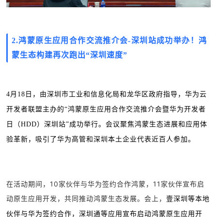
2.
鸿蒙原生应用合作交流推介会-深圳站成功举办！鸿
蒙生态构建再次跑出“深圳速度”
4月18日，由深圳市工业和信息化局和龙华区政府指导，华为云
开发者联盟主办的“鸿蒙原生应用合作交流推介会暨华为开发者
日（HDD）深圳站”成功举行。会议聚焦鸿蒙生态进展和应用体
验革新，吸引了华为高管和深圳本土企业代表近百人参加
。
在活动期间，10家伙伴与华为签约合作鸿蒙，11家伙伴宣布启
动原生应用开发，共同推动鸿蒙生态发展。会上，
壹深圳等本地
伙伴与华为签约合作，深圳通等应用宣布启动鸿蒙原生应用开