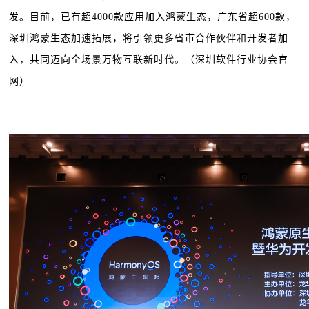
发。目前，已有超4000款应用加入鸿蒙生态，广东省超600款，
深圳鸿蒙生态加速拓展，将引领更多省市合作伙伴和开发者加
入，共同迈向全场景万物互联新时代。（深圳软件行业协会官
网）