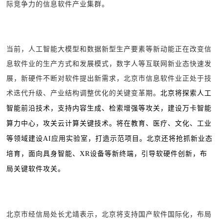
际竞争力的信息软件产业集群。
当前，人工智能大模型和数据新型生产要素等新动能正在改变信
息软件业的生产方式和发展模式，数字人等互联网新业态快速发
展，新硬件不断对软件提出新需求，北京市信息软件业正处于技
术迭代升级、产业结构调整优化的关键变革期。
北京将探索人工
智能前沿技术，支持内容生成、检索增强等攻关，建设万卡智能
算力中心，攻关云计算关键技术。将在教育、医疗、文化、工业
等领域建设AI应用实验室，打造示范项目。北京还将抢抓新业态
培育，面向具身智能、XR设备等新终端，引导软硬件创新，布
局关键软件攻关。
北京市经信局处长尤靖表示，北京将支持国产软件国际化，布局