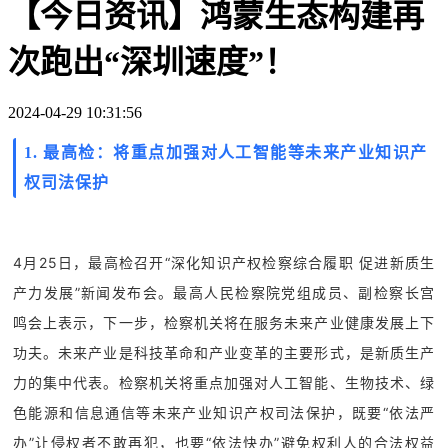
【今日资讯】鸿蒙生态构建再
次跑出“深圳速度”！
2024-04-29 10:31:56
1.
最高检：将重点加强对人工智能等未来产业知识产
权司法保护
4月25日，最高检召开“深化知识产权检察综合履职 促进新质生
产力发展”新闻发布会。最高人民检察院党组成员、副检察长宫
鸣会上表示，下一步，检察机关将在服务未来产业健康发展上下
功夫。未来产业是科技革命和产业变革的主要形式，是新质生产
力的集中代表。检察机关将重点加强对人工智能、生物技术、绿
色能源和信息通信等未来产业知识产权司法保护，既要“依法严
办”让侵权者不敢再犯，也要“依法快办”避免权利人的合法权益