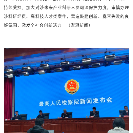
持续受损。加大对涉未来产业科研人员司法保护力度，审慎办理
涉科研经费、高科技人才类案件，营造鼓励创新、宽容失败的良
好氛围，激发全社会创新活力。（澎湃新闻）