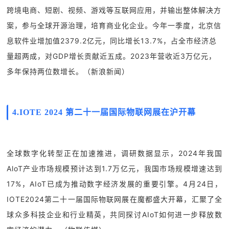
跨境电商、短剧、视频、游戏等互联网应用，并输出整体解决方
案，参与全球开源治理，培育商业化企业。今年一季度，北京信
息软件业增加值2379.2亿元，同比增长13.7%，占全市经济总
量超两成，对GDP增长贡献近五成。2023年营收近3万亿元，
多年保持两位数增长。（新浪新闻）
4.
IOTE 2024 第二十一届国际物联网展在沪开幕
全球数字化转型正在加速推进，调研数据显示，2024年我国
AloT产业市场规模预计达到1.7万亿元，我国市场规模增速达到
17%，AIoT已成为推动数字经济发展的重要引擎。4月24日，
IOTE2024第二十一届国际物联网展在魔都盛大开幕，汇聚了全
球众多科技企业和行业精英，共同探讨AIoT如何进一步释放数