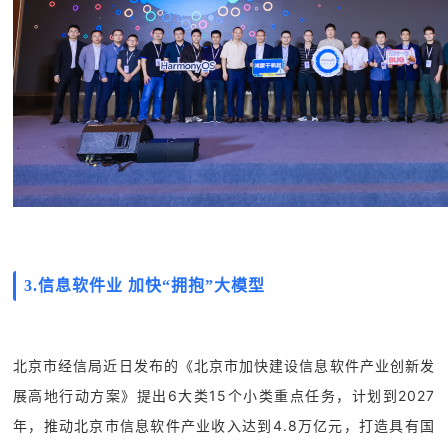
3.
信息软件业 加快“拥抱”大模型
北京市经信局近日发布的《北京市加快建设信息软件产业创新发
展高地行动方案》提出6大类15个小类重点任务，计划到2027
年，推动北京市信息软件产业收入达到4.8万亿元，打造具有国