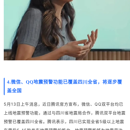
4.微信、QQ地震预警功能已覆盖四川全省，将逐步覆
盖全国
5月13日上午消息，近日腾讯官方宣布，微信、QQ双平台均已
上线地震预警功能，通过与四川省地震局合作，腾讯双平台地震
预警已覆盖四川全省。腾讯表示，四川已实现全省5级以上地震