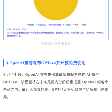
左右滑动查看报告图
3.OpenAl重磅发布GPT-4o并开放免费使用
5 月 14 日，OpenAI 宣布推出其最新旗舰生成式 AI 模型
GPT-4o，该模型将在未来几周内分阶段集成至 OpenAI 的各个
产品之中。最让人惊喜的是，GPT-4o 将免费提供给所有用户使
用。