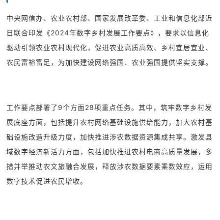
中央网信办、农业农村部、国家发展改革委、工业和信息化部近
日联合印发《2024年数字乡村发展工作要点》，要求以信息化
驱动引领农业农村现代化，促进农业高质高效、乡村宜居宜业、
农民富裕富足，为加快建设网络强国、农业强国提供坚实支撑。
工作要点部署了9个方面28项重点任务。其中，筑牢数字乡村发
展底座方面，包括提升农村网络基础设施供给能力，加大农村基
础设施改造升级力度，加快推进涉农数据资源集成共享。激发县
域数字经济新活力方面，包括加快推进农村电商高质量发展，多
措并举推动农文旅融合发展，释放涉农数据要素乘数效应，运用
数字技术促进农民增收。