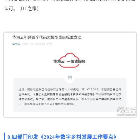
认可。（
IT之家
）
8.四部门印发《2024年数字乡村发展工作要点》