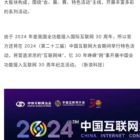
大板块构成，围绕“会、展、赛、特色活动”主线，开展丰富多彩
的系列活动。
由于 2024 年是我国全功能接入国际互联网 30 周年，所以官
方还将在 2024（第二十三届）中国互联网大会期间举行特色活
动，将营造浓浓的“互联网味”，忆 30 年峥嵘“网”事开展中国全
功能接入互联网 30 周年纪念活动。（新浪科技）