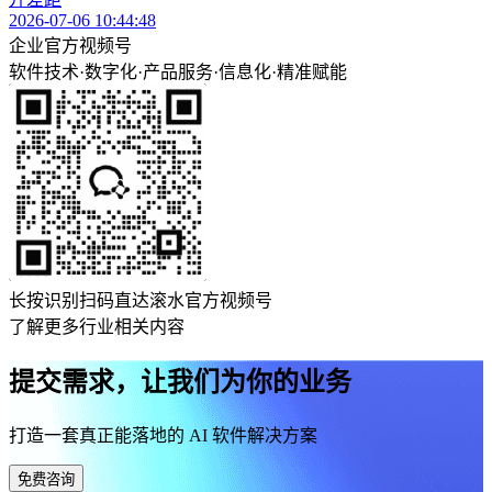
2026-07-06 10:44:48
企业官方视频号
软件技术
·
数字化
·
产品服务
·
信息化
·
精准赋能
长按识别扫码直达滚水官方视频号
了解更多行业相关内容
提交需求，让我们为你的业务
打造一套真正能落地的 AI 软件解决方案
免费咨询