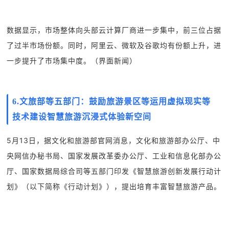
数据显示，市场整体向头部云计算厂商进一步集中，前三位占据
了过半市场份额。同时，阿里云、微软及谷歌均有份额上升，进
一步提升了市场集中度。（界面新闻）
6
.文旅部等五部门：鼓励旅游景区等运用虚拟现实等
技术建设智慧旅游沉浸式体验新空间
5月13日，据文化和旅游部官网消息，文化和旅游部办公厅、中
央网信办秘书局、国家发展改革委办公厅、工业和信息化部办公
厅、国家数据局综合司等五部门印发《智慧旅游创新发展行动计
划》（以下简称《行动计划》），提出培育丰富智慧旅游产品。