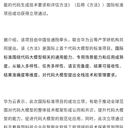
能的代码生成技术要求和评估方法》（后称《方法》）国际标准
项目成功获得立项通过。
据介绍，该项目由中国信通院牵头，联合华为云等产学研机构共
同提出。该《方法》是国际上首个代码大模型的标准项目。
国际
标准围绕代码大模型相关的通用能力、专用场景能力和应用成熟
度，从输入多样性、任务多样性、语言完备度、结果可接收性、
结果准确度等维度，对代码大模型提出全栈技术和管理要求。
华为云表示，此次国际标准项目的成功立项，有助于推动全球范
围对代码大模型的整体技术框架形成认同和共识，提升代码大模
型的能力，促进代码大模型的规范化应用，同时，此次立项通过
标志着我国科技企业在智能化软件工程领域的技术探索受到国际