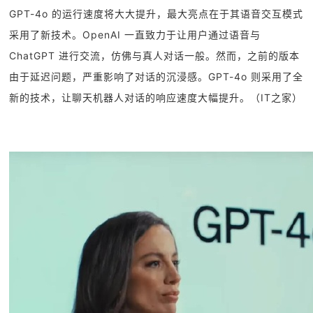
GPT-4o 的运行速度将大大提升，最大亮点在于其语音交互模式
采用了新技术。OpenAI 一直致力于让用户通过语音与
ChatGPT 进行交流，仿佛与真人对话一般。然而，之前的版本
由于延迟问题，严重影响了对话的沉浸感。GPT-4o 则采用了全
新的技术，让聊天机器人对话的响应速度大幅提升。（IT之家）