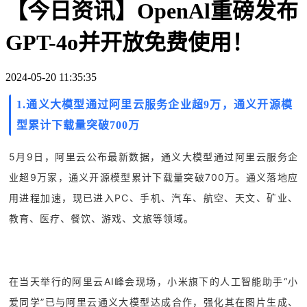
【今日资讯】OpenAl重磅发布
GPT-4o并开放免费使用！
2024-05-20 11:35:35
1.通义大模型通过阿里云服务企业超9万，通义开源模
型累计下载量突破700万
5月9日，阿里云公布最新数据，通义大模型通过阿里云服务企
业超9万家，通义开源模型累计下载量突破700万。通义落地应
用进程加速，现已进入PC、手机、汽车、航空、天文、矿业、
教育、医疗、餐饮、游戏、文旅等领域。
在当天举行的阿里云AI峰会现场，小米旗下的人工智能助手“小
爱同学”已与阿里云通义大模型达成合作，强化其在图片生成、