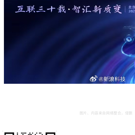
图片、内容来自网络整合，侵删