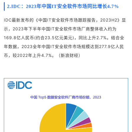
2.IDC：2023年中国IT安全软件市场同比增长4.7%
IDC最新发布的《中国IT安全软件市场跟踪报告，2023H2》显
示，2023年下半年中国IT安全软件市场厂商整体收入约为
169.8亿人民币(约合23.5亿元美元)，同比上升2.7%。结合全
年数据，2023全年中国IT安全软件市场规模达到277.9亿人民
币，较2022年上升4.7%。（新浪财经）