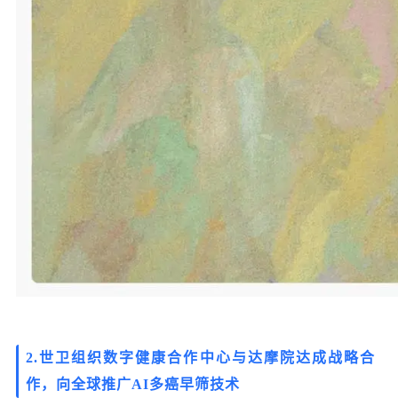
2.世卫组织数字健康合作中心与达摩院达成战略合
作，向全球推广AI多癌早筛技术