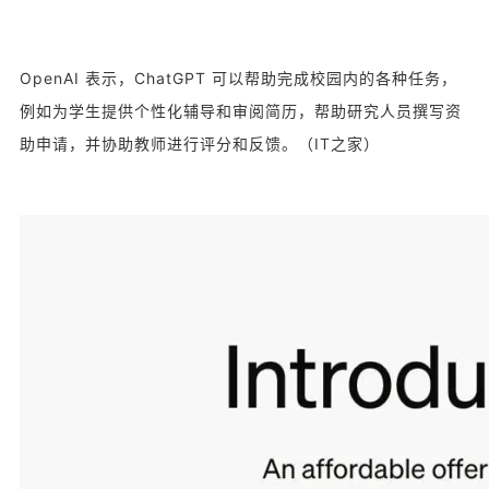
OpenAI 表示，ChatGPT 可以帮助完成校园内的各种任务，
例如为学生提供个性化辅导和审阅简历，帮助研究人员撰写资
助申请，并协助教师进行评分和反馈。（IT之家）