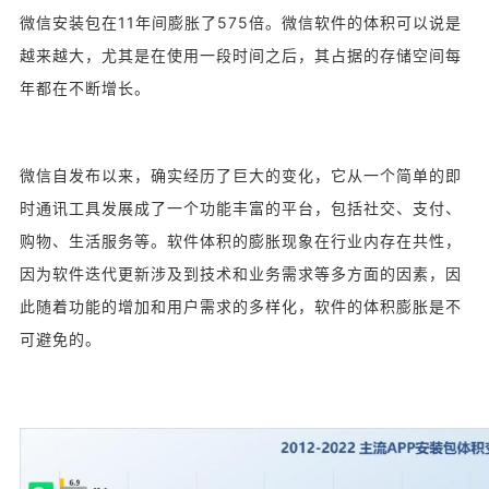
微信安装包在11年间膨胀了575倍。微信软件的体积可以说是
越来越大，尤其是在使用一段时间之后，其占据的存储空间每
年都在不断增长。
微信自发布以来，确实经历了巨大的变化，它从一个简单的即
时通讯工具发展成了一个功能丰富的平台，包括社交、支付、
购物、生活服务等。软件体积的膨胀现象在行业内存在共性，
因为软件迭代更新涉及到技术和业务需求等多方面的因素，因
此随着功能的增加和用户需求的多样化，软件的体积膨胀是不
可避免的。