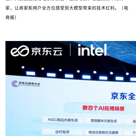
家，让商家和用户全方位感受到大模型带来的技术红利。（电
商报）