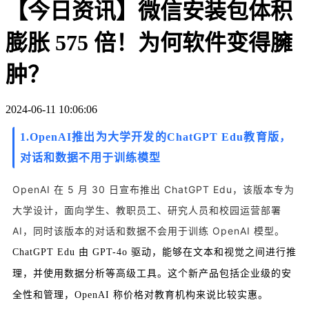
【今日资讯】微信安装包体积
膨胀 575 倍！为何软件变得臃
肿？
2024-06-11 10:06:06
1.OpenAI推出为大学开发的ChatGPT Edu教育版，
对话和数据不用于训练模型
OpenAI 在 5 月 30 日宣布推出 ChatGPT Edu，该版本专为
大学设计，面向学生、教职员工、研究人员和校园运营部署
AI，同时该版本的对话和数据不会用于训练 OpenAI 模型。
ChatGPT Edu 由 GPT-4o 驱动，能够在文本和视觉之间进行推
理，并使用数据分析等高级工具。这个新产品包括企业级的安
全性和管理，Op
enAI 称价格对教育机构来说比较实惠。