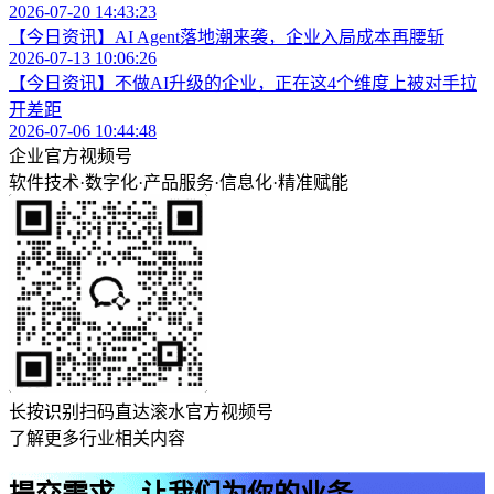
2026-07-20 14:43:23
【今日资讯】AI Agent落地潮来袭，企业入局成本再腰斩
2026-07-13 10:06:26
【今日资讯】不做AI升级的企业，正在这4个维度上被对手拉
开差距
2026-07-06 10:44:48
企业官方视频号
软件技术
·
数字化
·
产品服务
·
信息化
·
精准赋能
长按识别扫码直达滚水官方视频号
了解更多行业相关内容
提交需求，让我们为你的业务