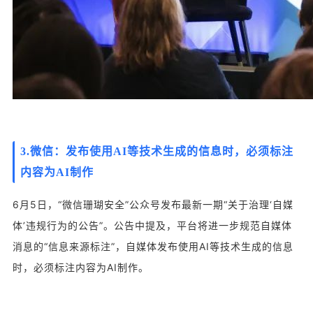
3.微信：发布使用AI等技术生成的信息时，必须标注
内容为AI制作
6月5日，“微信珊瑚安全”公众号发布最新一期“关于治理‘自媒
体’违规行为的公告”。公告中提及，平台将进一步规范自媒体
消息的“信息来源标注”，自媒体发布使用AI等技术生成的信息
时，必须标注内容为AI制作。