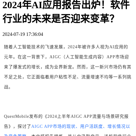
2024年AI应用报告出炉！软件
行业的未来是否迎来变革？
2024-07-19 17:36:04
随着人工智能技术的飞速发展，2024年被许多人视为AI应用的
元年。在这一背景下，AIGC（人工智能生成内容）APP市场迎
来了爆发式的增长，成为业界新宠。然而，这一新兴市场仍有其
不足之处，它正面临着用户粘性不足、流量增速不均等一系列挑
战。
QuestMobile发布的《2024上半年AIGC APP流量与场景研究报
告》，探讨了
AIGC APP市场的现状、用户活跃度、增长情况以