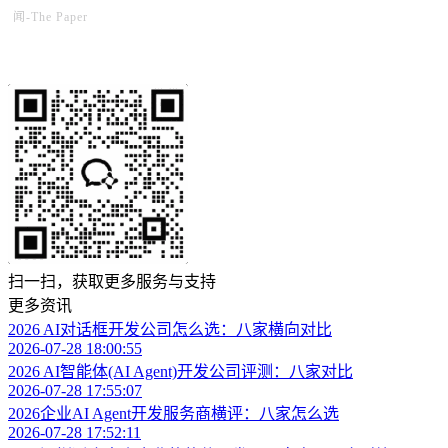
闻-The Paper
扫一扫，获取更多服务与支持
更多资讯
2026 AI对话框开发公司怎么选：八家横向对比
2026-07-28 18:00:55
2026 AI智能体(AI Agent)开发公司评测：八家对比
2026-07-28 17:55:07
2026企业AI Agent开发服务商横评：八家怎么选
2026-07-28 17:52:11