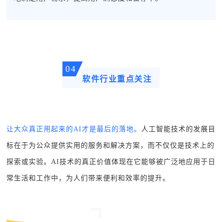
04
软件行业重点关注
让大众真正用起来的AI才是最后的落地。
人工智能技术的发展目
标在于为公众提供实用的服务和解决方案，而不仅仅是技术上的
探索或实验。AI技术的真正价值体现在它能够被广泛地应用于日
常生活和工作中，为人们带来便利和效率的提升。