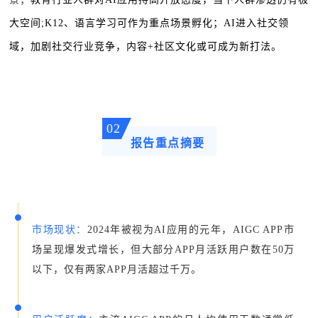
大空间;K12、语言学习可作为重点场景孵化；
AI进入社交领
域，加剧社交行业竞争，内容+社区文化或可成为新打法。
02
报告重点摘要
市场现状：
2024年被视为AI应用的元年，AIGC APP市
场呈现爆发式增长，但大部分APP月活跃用户数在50万
以下，仅有两家APP月活超过千万。