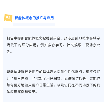
0
1
智能体概念的推广与应用
报告中提到智能体概念被推到前台，这涉及到AI技术在特定
场景下的细分应用，例如教育学习、社交娱乐、职场办公
等。
智能体能够根据用户的具体需求提供个性化服务，这不仅提
升了用户体验，也增加了用户粘性。值得探讨的是，智能体
如何更好地融入用户日常生活，以及它们在不同场景下的具
体应用案例和效果。