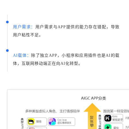
用户需求：
用户需求与APP提供的能力存在错配，导致
用户粘性不足。
AI载体：
除了独立APP，小程序和应用插件也是AI的载
体，互联网移动端正在向AI化转型。