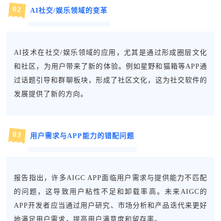
0
2
AI社交/娱乐领域的变革
AI技术在社交/娱乐领域的应用，尤其是通过形成圈层文化
和社区，为用户带来了新的体验。例如星野和猫箱等APP通
过话题引导和群聊板块，形成了社区文化，这为社交软件的
发展提供了新的方向。
0
3
用户需求与APP能力的错配问题
报告指出，许多AIGC APP面临用户需求与提供能力不匹配
的问题，这导致用户粘性不足和卸载率高。未来AIGC的
APP开发者应当通过用户研究、市场分析和产品迭代来更好
地满足用户需求，提高用户满意度和留存率。