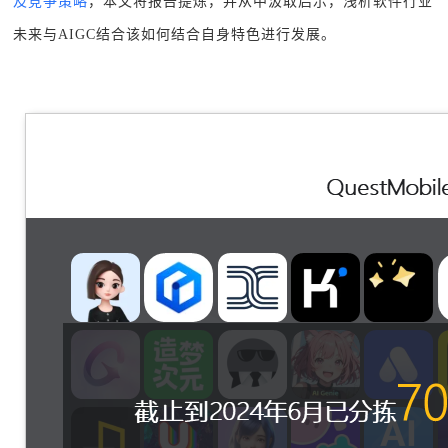
及竞争策略
，本文将报告提炼，并从中汲取启示，浅析软件行业
未来与AIGC结合该如何结合自身特色进行发展。