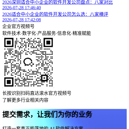
2026深圳适合中小企业的软件开发公司盘点：八家对比
2026-07-28 17:46:40
2026适合中小企业的软件开发公司怎么选：八家横评
2026-07-28 17:42:08
企业官方视频号
软件技术
·
数字化
·
产品服务
·
信息化
·
精准赋能
长按识别扫码直达滚水官方视频号
了解更多行业相关内容
提交需求，让我们为你的业务
打造一套真正能落地的 AI 软件解决方案