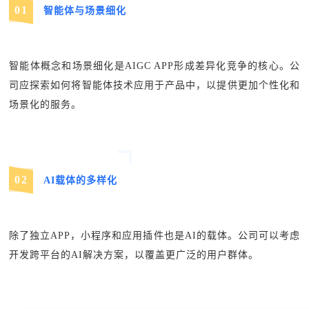
0
1
智能体与场景细化
智能体概念和场景细化是AIGC APP形成差异化竞争的核心。公
司应探索如何将智能体技术应用于产品中，以提供更加个性化和
场景化的服务。
0
2
AI载体的多样化
除了独立APP，小程序和应用插件也是AI的载体。公司可以考虑
开发跨平台的AI解决方案，以覆盖更广泛的用户群体。