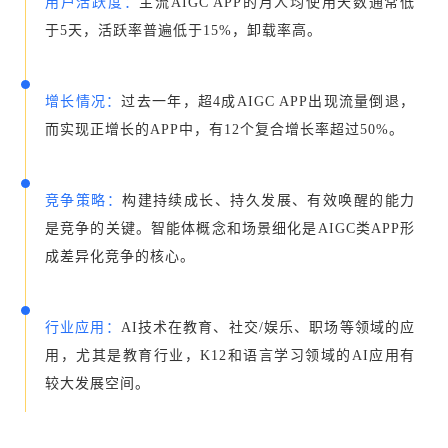
用户活跃度：
主流AIGC APP的月人均使用天数通常低
于5天，活跃率普遍低于15%，卸载率高。
增长情况：
过去一年，超4成AIGC APP出现流量倒退，
而实现正增长的APP中，有12个复合增长率超过50%。
竞争策略：
构建持续成长、持久发展、有效唤醒的能力
是竞争的关键。智能体概念和场景细化是AIGC类APP形
成差异化竞争的核心。
行业应用：
AI技术在教育、社交/娱乐、职场等领域的应
用，尤其是教育行业，K12和语言学习领域的AI应用有
较大发展空间。