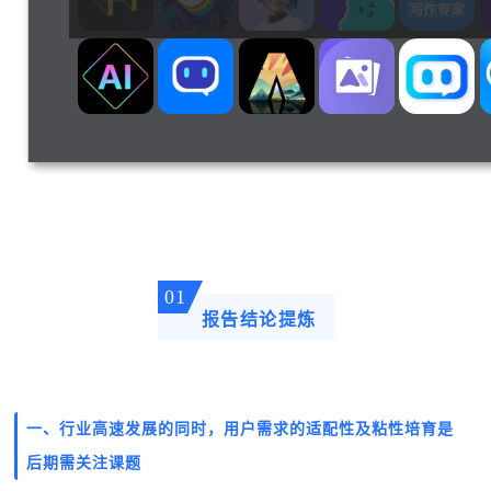
01
报告结论提炼
一、行业高速发展的同时，用户需求的适配性及粘性培育是
后期需关注课题