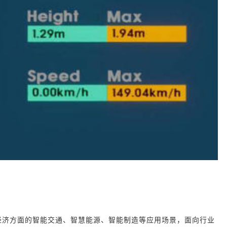
数字经济方面的智能交通、智慧能源、智能制造等应用场景，面向行业