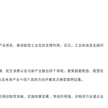
产业体系、推进新型工业化的支撑作用，近日，工业和信息化部印
理、民生消费以及与新产业融合四个领域，聚焦智能制造、智慧农
以及未来产业十四个具体方向开展本次典型案例征集。
取得创新性突破，实施效果显著，带动作用强，对相关行业或企业