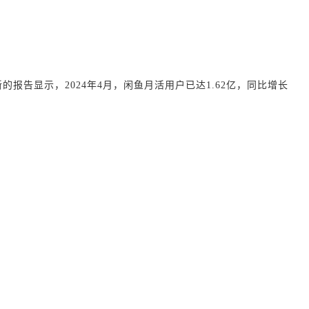
最新的报告显示，2024年4月，闲鱼月活用户已达1.62亿，同比增长