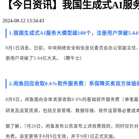
【今日资讯】我国生成式AI服务
2024-08-12 13:34:43
1.我国生成式AI服务大模型超180个，注册用户突破5.6
8月1日消息，日前，中央网络安全和信息化委员会办公室副主任
册用户突破了5.64亿大关。（
鞭牛士）
2.
闲鱼回应收取0.6%软件服务费：系保障买卖双方体验
8月8日，闲鱼面向全体卖家收取0.6%的基础软件服务费（单
研发及运营资源，包括交易管理、数据存储、软件运营等必要成
据了解，7月26日，闲鱼发布公告宣布上述收费规则，同时仅针对
务费。该变更将于8月9日生效，并于9月1日正式实施。