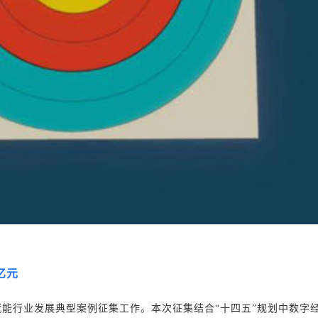
亿元
物联网赋能行业发展典型案例征集工作。本次征集结合“十四五”规划中