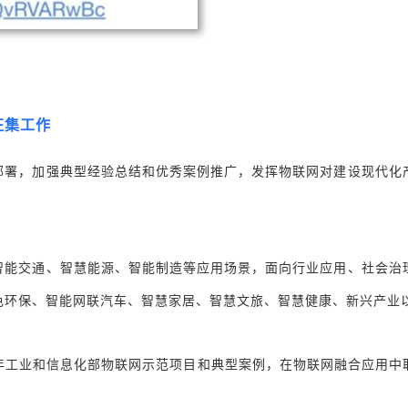
征集工作
策部署，加强典型经验总结和优秀案例推广，发挥物联网对建设现代化
。
的智能交通、智慧能源、智能制造等应用场景，面向行业应用、社会治
色环保、智能网联汽车、智慧家居、智慧文旅、智慧健康、新兴产业
年工业和信息化部物联网示范项目和典型案例，在物联网融合应用中