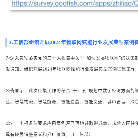
3.
工信部组织开展2024年物联网赋能行业发展典型案例
为深入贯彻落实党的二十大报告中关于“加快发展物联网”的决
发通知，组织开展2024年物联网赋能行业发展典型案例征集工作
公告显示，此次征集工作将结合“十四五”规划中数字经济方面
业、智慧物流、智慧能源、智能建造、智能交通、城市管理、绿
此外，申报条件要求应用案例须已落地并取得成效，未曾入围往
具有较强借鉴意义和推广价值。（工信部）