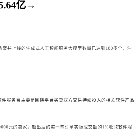
.64亿→
案并上线的生成式人工智能服务大模型数量已达到180多个，注
鱼软件服务费主要是围绕平台买卖双方交易持续投入的相关软件产品
。
000元的卖家，超出后的每一笔订单实际成交额的1%收取软件服