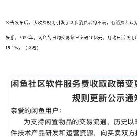
公告发布后，该收费规则引发了众多消费者的不满，有消费者认为
据悉，2023年，闲鱼的日均交易额已突破10亿元，月均日活跃用户已达
19.1%。（网易）