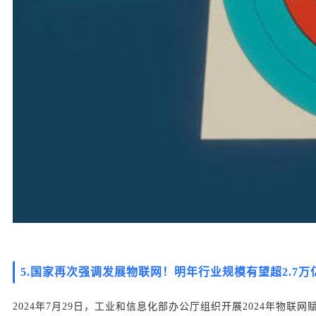
5
.国家再次强调发展物联网！明年行业规模有望超2.7万
2024年7月29日，工业和信息化部办公厅组织开展2024年