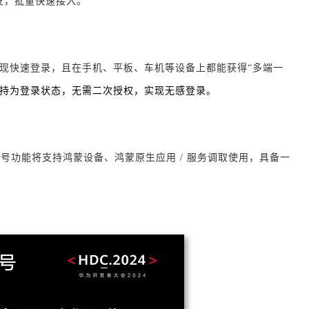
发，批量快速接入。
实现快速登录，且在手机、平板、车机等设备上都能获得“多端一
持为登录状态，无需二次授权，实现无感登录。
，华为账号功能将支持鸿蒙设备、鸿蒙原生应用 / 服务调取使用，具备一