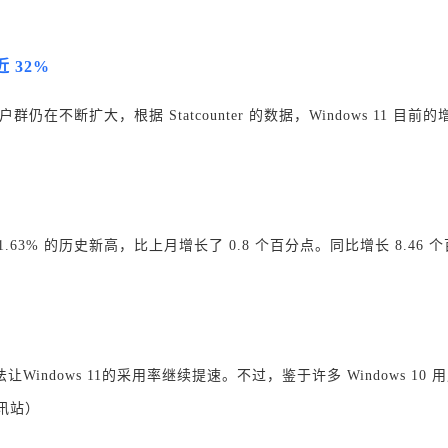
近 32%
仍在不断扩大，根据 Statcounter 的数据，Windows 11 目
达到 31.63% 的历史新高，比上月增长了 0.8 个百分点。同比增长 8.46 个
法让Windows 11的采用率继续提速。不过，鉴于许多 Windows 10 用
讯站）