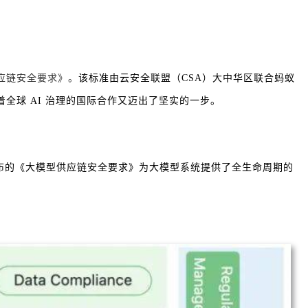
供应链安全要求》。
该标准由云安全联盟（CSA）大中华区联合蚂蚁
全球 AI 治理的国际合作又迈出了坚实的一步。
布的《大模型供应链安全要求》为大模型系统提供了全生命周期的