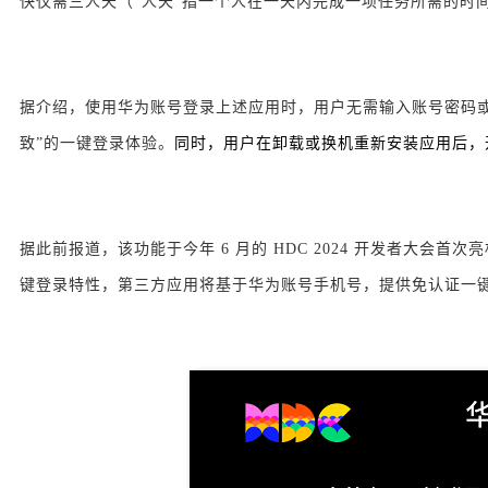
快仅需三人天（“人天”指一个人在一天内完成一项任务所需的时
据介绍，使用华为账号登录上述应用时，用户无需输入账号密码或
致”的一键登录体验。
同时，用户在卸载或换机重新安装应用后，
据此前报道，该功能于今年 6 月的 HDC 2024 开发者大会首
键登录特性，第三方应用将基于华为账号手机号，提供免认证一键