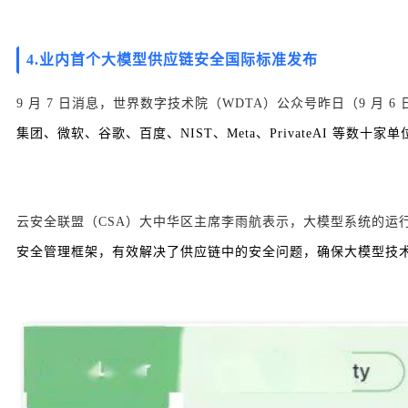
4.业内首个大模型供应链安全国际标准发布
9 月 7 日消息，世界数字技术院（WDTA）公众号昨日（9 
集团、微软、谷歌、百度、NIST、Meta、PrivateAI 等数十
云安全联盟（CSA）大中华区主席李雨航表示，大模型系统的运
安全管理框架，有效解决了供应链中的安全问题，确保大模型技术