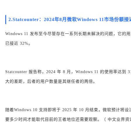
2.
Statcounter：2024年8月微软Windows 11市场份额接
Windows 11 发布至今尽管存在一系列长期未解决的问题，它的用户群
已接近 32%。
Statcounter 报告称，2024 年 8 月，Windows 11 的使用率
大的差距，后者的用户数量是其继任者的两倍。
随着Windows 10 支持即将于 2025 年 10 月结束，微软预计将设
要多少时间才能取代目前的王者地位还需要观察。（ 中文业界资