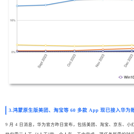
3.
鸿蒙原生版美团、淘宝等 60 多款 App 现已接入华为
9 月 4 日消息，华为官方昨日宣布，包括美团、淘宝、京东、小