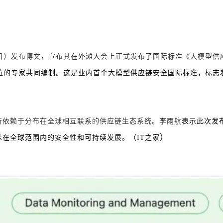
月 6 日）发布博文，宣布其在外滩大会上正式发布了国际标准《大模型
家单位的专家共同编制。
这是业内首个大模型供应链安全国际标准，标志着
行依赖于分布在全球相互联系的供应链生态系统。
李雨航表示此次发
）
在全球范围内的安全性和可持续发展。（IT之家