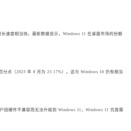
前的增长速度相当快。最新数据显示，Windows 11 在桌面市场的份额
百分点（2023 年 8 月为 23.17%）。这与 Windows 10 仍有相当
户因硬件不兼容而无法升级到 Windows 11，Windows 11 究竟需