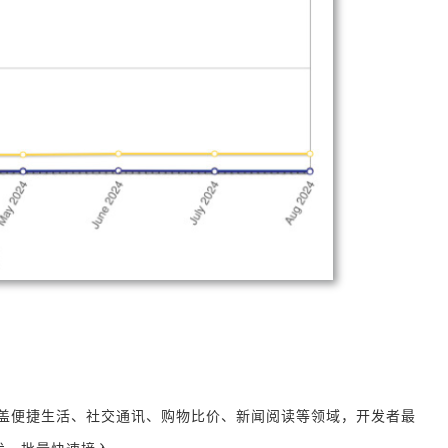
录，覆盖便捷生活、社交通讯、购物比价、新闻阅读等领域，开发者最