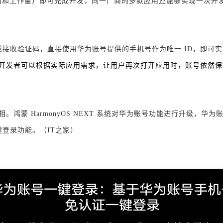
间和工作量）即可完成开发，同一厂商的多款应用还能够实现一次开
接收验证码，直接使用华为账号提供的手机号作为唯一 ID，即可
开发者可以根据实际应用需求，让用户再次打开应用时，账号依然保
次亮相。鸿蒙 HarmonyOS NEXT 系统对华为账号功能进行升级
登录功能。（IT之家）