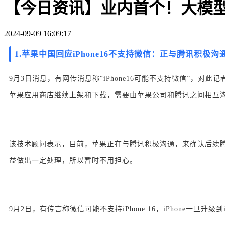
【今日资讯】业内首个！大模
2024-09-09 16:09:17
1.
苹果中国回应iPhone16不支持微信：正与腾讯积极
9月3日消息，有网传消息称“iPhone16可能不支持微信”，
苹果应用商店继续上架和下载，需要由苹果公司和腾讯之间相互
该技术顾问表示，目前，苹果正在与腾讯积极沟通，来确认后续
益做出一定处理，所以暂时不用担心。
9月2日，有传言称微信可能不支持iPhone 16，iPhone一