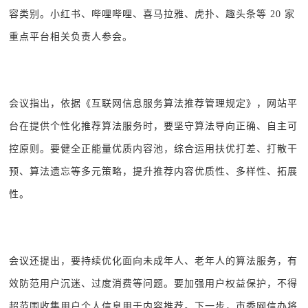
容类别。小红书、哔哩哔哩、喜马拉雅、虎扑、趣头条等 20 家
重点平台相关负责人参会。
会议指出，依据《互联网信息服务算法推荐管理规定》，网站平
台在提供个性化推荐算法服务时，要坚守算法导向正确、自主可
控原则。要健全正能量优质内容池，综合运用扶优打差、打散干
预、算法遗忘等多元策略，提升推荐内容优质性、多样性、拓展
性。
会议还提出，要持续优化面向未成年人、老年人的算法服务，有
效防范用户沉迷、过度消费等问题。要加强用户权益保护，不得
超范围收集用户个人信息用于内容推荐。下一步，市委网信办将