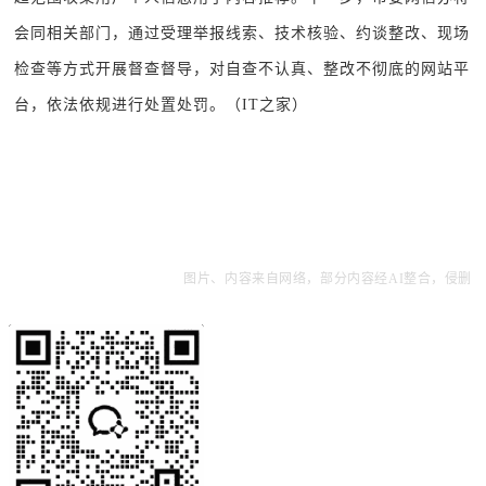
会同相关部门，通过受理举报线索、技术核验、约谈整改、现场
检查等方式开展督查督导，对自查不认真、整改不彻底的网站平
台，依法依规进行处置处罚。（
IT之家
）
图片、内容来自网络，部分内容经AI整合，侵删