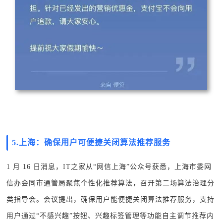
5.
上海：确保用户可便捷关闭算法推荐服务
1 月 16 日消息，IT之家从“网信上海”公众号获悉，上海市委网
信办会同市通管局聚焦个性化推荐算法，召开第二场算法治理分
类指导会。会议提出，确保用户能便捷关闭算法推荐服务，支持
用户通过“不感兴趣”按钮、兴趣标签管理等功能自主调节推荐内