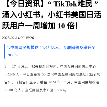
【今日资讯】“ TikTok难民 ”
涌入小红书，小红书美国日活
跃用户一周增加 10 倍！
2025-02-14 09:15:26
1.
中国网民规模达 11.08 亿人，互联网普及率升至
78.6%
1 月 17 日消息，据央视新闻报道，中国互联网络信息中心
（CNNIC）今日发布第 55 次《中国互联网络发展状况统计报
告》。《报告》显示，截至 2024 年 12 月，中国网民规模达
11.08 亿人，互联网普及率升至 78.6%。