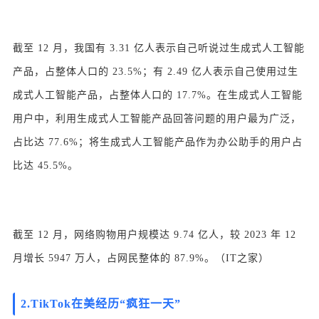
截至 12 月，我国有 3.31 亿人表示自己听说过生成式人工智能
产品，占整体人口的 23.5%；有 2.49 亿人表示自己使用过生
成式人工智能产品，占整体人口的 17.7%。在生成式人工智能
用户中，利用生成式人工智能产品回答问题的用户最为广泛，
占比达 77.6%；将生成式人工智能产品作为办公助手的用户占
比达 45.5%。
截至 12 月，网络购物用户规模达 9.74 亿人，较 2023 年 12
月增长 5947 万人，占网民整体的 87.9%。（IT之家）
2.
TikTok在美经历“疯狂一天”