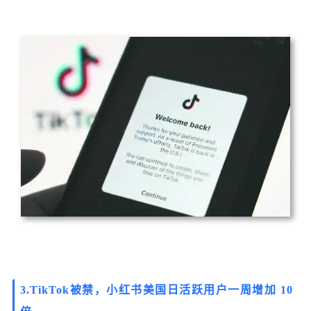
3.
TikTok被禁，小红书美国日活跃用户一周增加 10