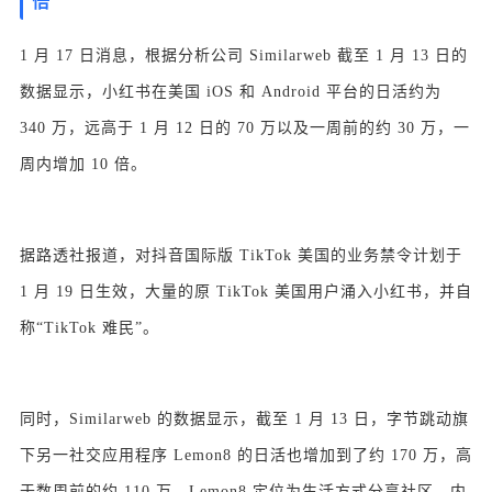
倍
1 月 17 日消息，根据分析公司 Similarweb 截至 1 月 13 日的
数据显示，小红书在美国 iOS 和 Android 平台的日活约为
340 万，远高于 1 月 12 日的 70 万以及一周前的约 30 万，一
周内增加 10 倍。
据路透社报道，对抖音国际版 TikTok 美国的业务禁令计划于
1 月 19 日生效，大量的原 TikTok 美国用户涌入小红书，并自
称“TikTok 难民”。
同时，Similarweb 的数据显示，截至 1 月 13 日，字节跳动旗
下另一社交应用程序 Lemon8 的日活也增加到了约 170 万，高
于数周前的约 110 万。Lemon8 定位为生活方式分享社区，内