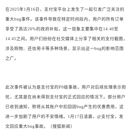
在2025年1月16日，支付宝平台上发生了一起引发广泛关注的
重大bug事件。该事件导致在特定时间段内，用户的所有订单
享受了高达20%的政府补贴，这一现象主要集中在14:40至
14:45之间。用户们纷纷在社交媒体上分享了相关的支付截图，
涉及购物、还信用卡等多种场景，显示出这一bug的影响范围
之广。
此次事件被认为是支付宝的P0级事故，用户对后续处理表示担
忧，尤其是在尚未得到支付宝的正式回应的情况下。部分用户
已收到通知，称将从其账户中扣回因bug产生的优惠费用，这
进一步加剧了用户的不安情绪。1月17日凌晨，@支付宝，发
文回应重大bug事故。（搜狐新闻）