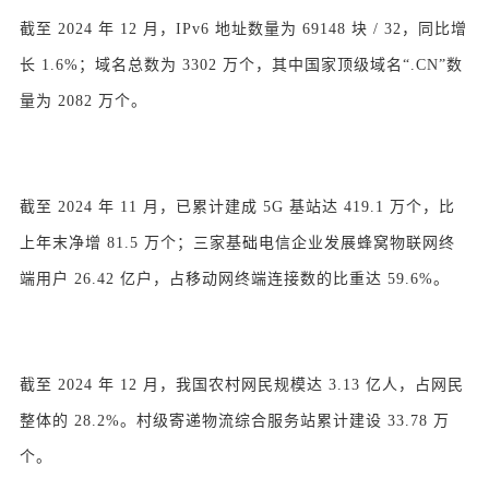
截至 2024 年 12 月，IPv6 地址数量为 69148 块 / 32，同比增
长 1.6%；域名总数为 3302 万个，其中国家顶级域名“.CN”数
量为 2082 万个。
截至 2024 年 11 月，已累计建成 5G 基站达 419.1 万个，比
上年末净增 81.5 万个；三家基础电信企业发展蜂窝物联网终
端用户 26.42 亿户，占移动网终端连接数的比重达 59.6%。
截至 2024 年 12 月，我国农村网民规模达 3.13 亿人，占网民
整体的 28.2%。村级寄递物流综合服务站累计建设 33.78 万
个。