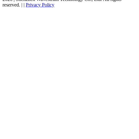
reserved.
|
|
Privacy Policy