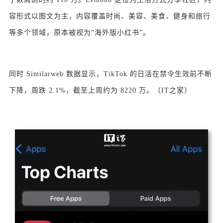
容形式以图文为主，内容覆盖时尚、美容、美食、健身和旅行
等多个领域，原本被视为“海外版小红书”。
同时 Similarweb 数据显示，TikTok 的日活在禁令生效前不断
下降，周跌 2.1%，截至上周约为 8220 万。（IT之家）