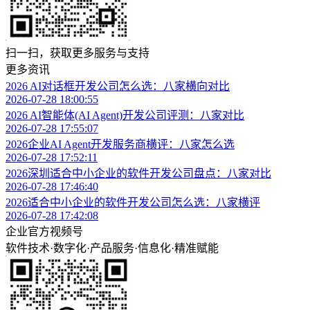
扫一扫，获取更多服务与支持
更多资讯
2026 AI对话框开发公司怎么选：八家横向对比
2026-07-28 18:00:55
2026 AI智能体(AI Agent)开发公司评测：八家对比
2026-07-28 17:55:07
2026企业AI Agent开发服务商横评：八家怎么选
2026-07-28 17:52:11
2026深圳适合中小企业的软件开发公司盘点：八家对比
2026-07-28 17:46:40
2026适合中小企业的软件开发公司怎么选：八家横评
2026-07-28 17:42:08
企业官方视频号
软件技术
·
数字化
·
产品服务
·
信息化
·
精准赋能