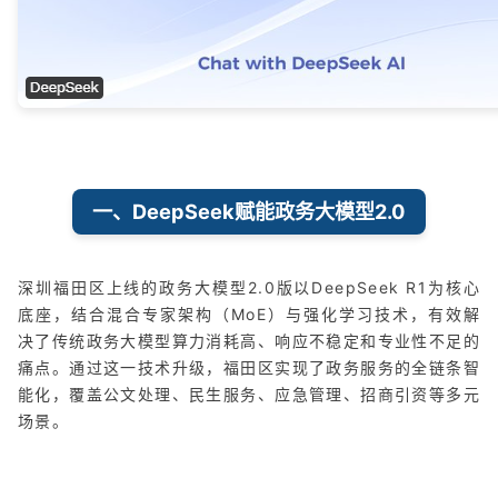
一、DeepSeek赋能政务大模型2.0
深圳福田区上线的政务大模型2.0版以DeepSeek R1为核心
底座，结合混合专家架构（MoE）与强化学习技术，有效解
决了传统政务大模型算力消耗高、响应不稳定和专业性不足的
痛点。通过这一技术升级，福田区实现了政务服务的全链条智
能化，覆盖公文处理、民生服务、应急管理、招商引资等多元
场景。