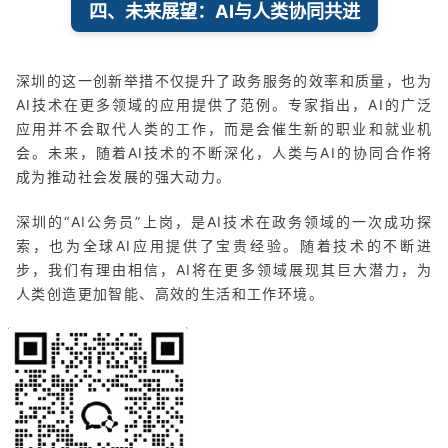
四、未来展望：AI与人类协同共进
深圳的这一创新举措不仅提升了政务服务的效率和质量，也为
AI技术在更多领域的应用提供了范例。专家指出，AI的广泛
应用并不会取代人类的工作，而是会催生新的职业和就业机
会。未来，随着AI技术的不断深化，人类与AI的协同合作将
成为推动社会发展的强大动力。
深圳的“AI公务员”上岗，是AI技术在政务领域的一次成功探
索，也为全球AI应用提供了宝贵经验。随着技术的不断进
步，我们有理由相信，AI将在更多领域展现其巨大潜力，为
人类创造更加智能、高效的生活和工作环境。