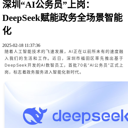
深圳“AI公务员”上岗：
DeepSeek赋能政务全场景智能
化
2025-02-18 11:37:36
随着人工智能技术的飞速发展，AI正在以前所未有的速度融
入我们的生活和工作。近日，深圳市福田区率先推出基于
DeepSeek开发的AI数智员工，首批70名“AI公务员”正式上
岗，标志着政务服务进入智能化新时代。