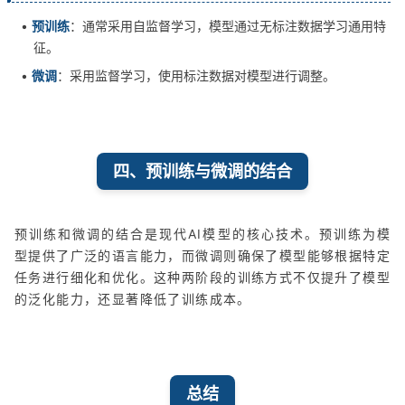
•
预训练
：通常采用自监督学习，模型通过无标注数据学习通用特
征。
•
微调
：采用监督学习，使用标注数据对模型进行调整。
四、预训练与微调的结合
预训练和微调的结合是现代AI模型的核心技术。预训练为模
型提供了广泛的语言能力，而微调则确保了模型能够根据特定
任务进行细化和优化。这种两阶段的训练方式不仅提升了模型
的泛化能力，还显著降低了训练成本。
总结