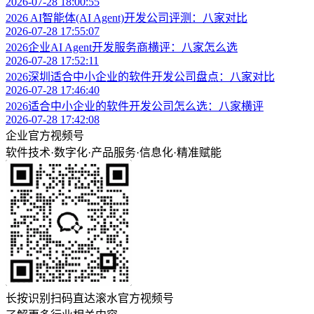
2026-07-28 18:00:55
2026 AI智能体(AI Agent)开发公司评测：八家对比
2026-07-28 17:55:07
2026企业AI Agent开发服务商横评：八家怎么选
2026-07-28 17:52:11
2026深圳适合中小企业的软件开发公司盘点：八家对比
2026-07-28 17:46:40
2026适合中小企业的软件开发公司怎么选：八家横评
2026-07-28 17:42:08
企业官方视频号
软件技术
·
数字化
·
产品服务
·
信息化
·
精准赋能
长按识别扫码直达滚水官方视频号