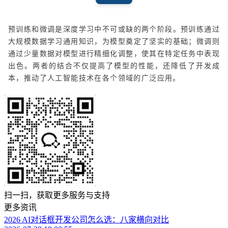
预训练和微调是深度学习中不可或缺的两个阶段。预训练通过
大规模数据学习通用知识，为模型奠定了坚实的基础；微调则
通过少量数据对模型进行精细化调整，使其在特定任务中表现
出色。两者的结合不仅提高了模型的性能，还降低了开发成
本，推动了人工智能技术在各个领域的广泛应用。
扫一扫，获取更多服务与支持
更多资讯
2026 AI对话框开发公司怎么选：八家横向对比