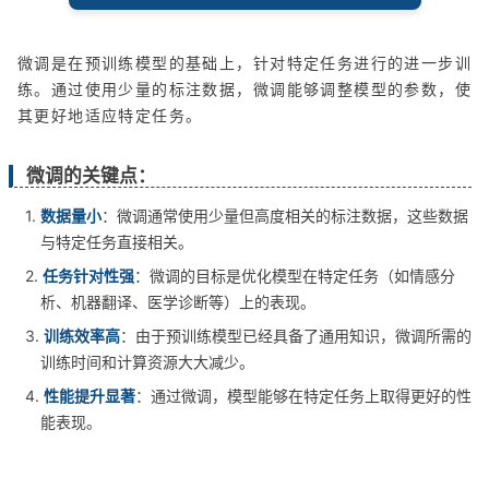
微调是在预训练模型的基础上，针对特定任务进行的进一步训
练。通过使用少量的标注数据，微调能够调整模型的参数，使
其更好地适应特定任务。
微调的关键点：
1.
数据量小
：微调通常使用少量但高度相关的标注数据，这些数据
与特定任务直接相关。
2.
任务针对性强
：微调的目标是优化模型在特定任务（如情感分
析、机器翻译、医学诊断等）上的表现。
3.
训练效率高
：由于预训练模型已经具备了通用知识，微调所需的
训练时间和计算资源大大减少。
4.
性能提升显著
：通过微调，模型能够在特定任务上取得更好的性
能表现。