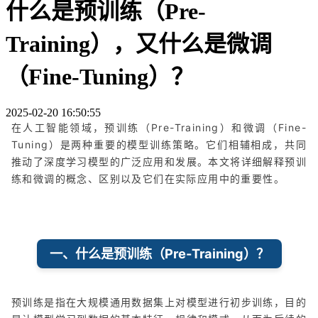
什么是预训练（Pre-
Training），又什么是微调
（Fine-Tuning）？
2025-02-20 16:50:55
在人工智能领域，预训练（Pre-Training）和微调（Fine-
Tuning）是两种重要的模型训练策略。它们相辅相成，共同
推动了深度学习模型的广泛应用和发展。本文将详细解释预训
练和微调的概念、区别以及它们在实际应用中的重要性。
一、什么是预训练（Pre-Training）？
预训练是指在大规模通用数据集上对模型进行初步训练，目的