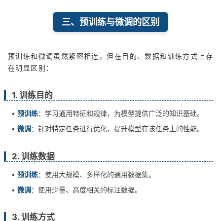
三、预训练与微调的区别
预训练和微调虽然紧密相连，但在目的、数据和训练方式上存
在明显区别：
1. 训练目的
•
预训练
：学习通用特征和规律，为模型提供广泛的知识基础。
•
微调
：针对特定任务进行优化，提升模型在该任务上的性能。
2. 训练数据
•
预训练
：使用大规模、多样化的通用数据集。
•
微调
：使用少量、高度相关的标注数据。
3. 训练方式