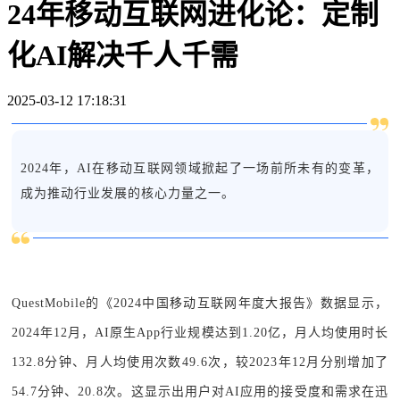
24年移动互联网进化论：定制
化AI解决千人千需
2025-03-12 17:18:31
2024年，AI在移动互联网领域掀起了一场前所未有的变革，
成为推动行业发展的核心力量之一。
QuestMobile的《2024中国移动互联网年度大报告》数据显示，
2024年12月，AI原生App行业规模达到1.20亿，月人均使用时长
132.8分钟、月人均使用次数49.6次，较2023年12月分别增加了
54.7分钟、20.8次。这显示出用户对AI应用的接受度和需求在迅