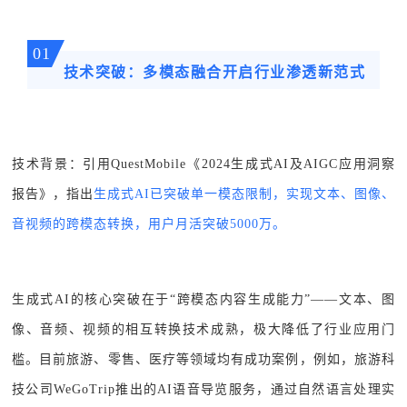
01
技术突破：多模态融合开启行业渗透新范式
技术背景：引用QuestMobile《2024生成式AI及AIGC应用洞察
报告》，指出
生成式AI已突破单一模态限制，实现文本、图像、
音视频的跨模态转换，用户月活突破5000万。
生成式AI的核心突破在于“跨模态内容生成能力”——文本、图
像、音频、视频的相互转换技术成熟，极大降低了行业应用门
槛。目前旅游、零售、医疗等领域均有成功案例，例如，旅游科
技公司WeGoTrip推出的AI语音导览服务，通过自然语言处理实