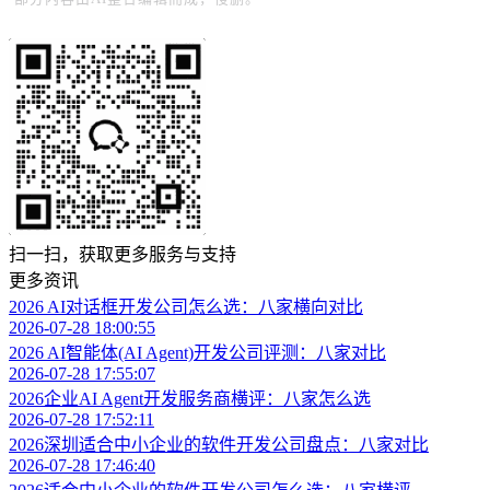
扫一扫，获取更多服务与支持
更多资讯
2026 AI对话框开发公司怎么选：八家横向对比
2026-07-28 18:00:55
2026 AI智能体(AI Agent)开发公司评测：八家对比
2026-07-28 17:55:07
2026企业AI Agent开发服务商横评：八家怎么选
2026-07-28 17:52:11
2026深圳适合中小企业的软件开发公司盘点：八家对比
2026-07-28 17:46:40