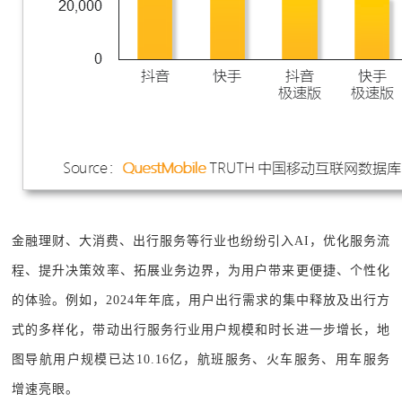
金融理财、大消费、出行服务等行业也纷纷引入AI，优化服务流
程、提升决策效率、拓展业务边界，为用户带来更便捷、个性化
的体验。例如，2024年年底，用户出行需求的集中释放及出行方
式的多样化，带动出行服务行业用户规模和时长进一步增长，地
图导航用户规模已达10.16亿，航班服务、火车服务、用车服务
增速亮眼。