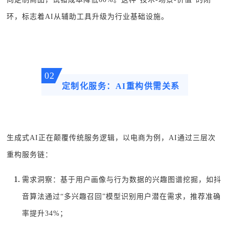
环，标志着AI从辅助工具升级为行业基础设施。
02
定制化服务：AI重构供需关系
生成式AI正在颠覆传统服务逻辑，以电商为例，AI通过三层次
重构服务链：
需求洞察：基于用户画像与行为数据的兴趣图谱挖掘，如抖
音算法通过“多兴趣召回”模型识别用户潜在需求，推荐准确
率提升34%；