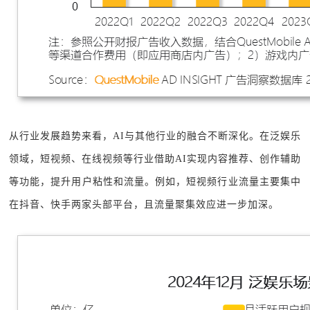
从行业发展趋势来看，AI与其他行业的融合不断深化。在泛娱乐
领域，短视频、在线视频等行业借助AI实现内容推荐、创作辅助
等功能，提升用户粘性和流量。例如，短视频行业流量主要集中
在抖音、快手两家头部平台，且流量聚集效应进一步加深。