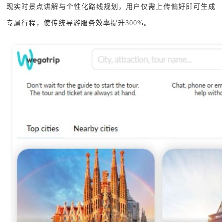
现实时景点讲解与个性化路线规划，用户仅需上传偏好即可生成
专属行程，使传统导游服务效率提升300%。