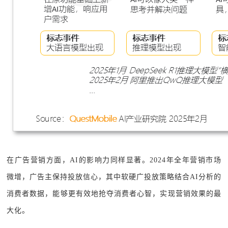
在广告营销方面，AI的影响力同样显著。2024年全年营销市场
微增，广告主保持投放信心，其中软硬广投放策略结合AI分析的
消费者数据，能够更有效地抢夺消费者心智，实现营销效果的最
大化。