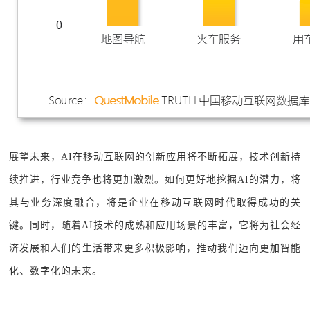
展望未来，AI在移动互联网的创新应用将不断拓展，技术创新持
续推进，行业竞争也将更加激烈。如何更好地挖掘AI的潜力，将
其与业务深度融合，将是企业在移动互联网时代取得成功的关
键。同时，随着AI技术的成熟和应用场景的丰富，它将为社会经
济发展和人们的生活带来更多积极影响，推动我们迈向更加智能
化、数字化的未来。