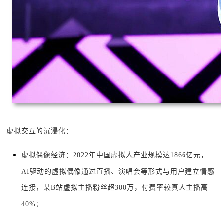
虚拟交互的沉浸化：
虚拟偶像经济：2022年中国虚拟人产业规模达1866亿元，
AI驱动的虚拟偶像通过直播、演唱会等形式与用户建立情感
连接，某B站虚拟主播粉丝超300万，付费率较真人主播高
40%；