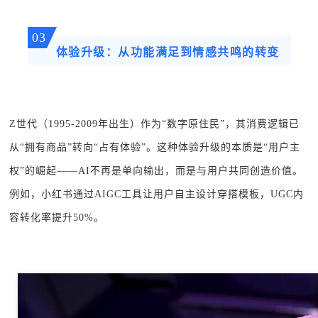
03
体验升级：从功能满足到情感共鸣的转变
Z世代（1995-2009年出生）作为“数字原住民”，其消费逻辑已
从“拥有商品”转向“占有体验”。这种体验升级的本质是“用户主
权”的崛起——AI不再是单向输出，而是与用户共同创造价值。
例如，小红书通过AIGC工具让用户自主设计穿搭模板，UGC内
容转化率提升50%。