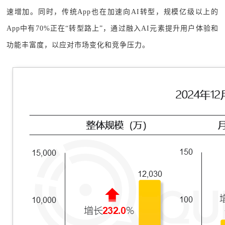
速增加。同时，传统App也在加速向AI转型，规模亿级以上的
App中有70%正在“转型路上”，通过融入AI元素提升用户体验和
功能丰富度，以应对市场变化和竞争压力。