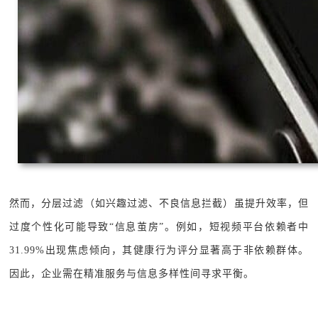
然而，分层过滤（如兴趣过滤、不良信息拦截）虽提升效率，但
过度个性化可能导致“信息茧房”。例如，短视频平台依赖者中
31.99%出现焦虑倾向，其健康行为评分显著高于非依赖群体。
因此，企业需在精准服务与信息多样性间寻求平衡。