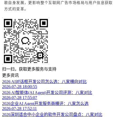
歌自身发展，更影响整个互联网广告市场格局与用户信息获取
方式的变革。
扫一扫，获取更多服务与支持
更多资讯
2026 AI对话框开发公司怎么选：八家横向对比
2026-07-28 18:00:55
2026 AI智能体(AI Agent)开发公司评测：八家对比
2026-07-28 17:55:07
2026企业AI Agent开发服务商横评：八家怎么选
2026-07-28 17:52:11
2026深圳适合中小企业的软件开发公司盘点：八家对比