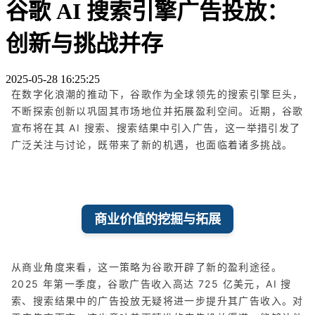
谷歌 AI 搜索引擎广告投放：
创新与挑战并存
2025-05-28 16:25:25
在数字化浪潮的推动下，谷歌作为全球领先的搜索引擎巨头，
不断探索创新以巩固其市场地位并拓展盈利空间。近期，谷歌
宣布将在其 AI 搜索、搜索结果中引入广告，这一举措引发了
广泛关注与讨论，既带来了新的机遇，也面临着诸多挑战。
商业价值的挖掘与拓展
从商业角度来看，这一策略为谷歌开辟了新的盈利途径。
2025 年第一季度，谷歌广告收入高达 725 亿美元，AI 搜
索、搜索结果中的广告投放无疑将进一步提升其广告收入。对