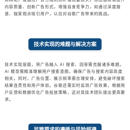
内容质量、创新广告形式，增强自身竞争力，如通过深度报
道、独家观点吸引用户，以应对谷歌广告带来的挑战。
技术实现的难题与解决方案
技术实现层面，将广告融入 AI 搜索、回答需克服诸多难题。
AI 模型需精准理解用户搜索意图，确保广告与搜索内容高度
相关。同时，广告位置、展示频率需合理安排，避免破坏搜索
结果连贯性和用户体验。谷歌还需实时监测广告效果，根据用
户反馈和数据优化广告投放策略，这对其技术团队提出更高要
求。
监管要求的遵循与风险规避