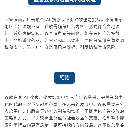
监管层面，广告融合 AI 搜索以下对谷歌也是挑战。不同国家
地区广告法规不同，谷歌需确保广告内容、形式符合当地法
律，避免虚假宣传、误导消费者等问题。如在医药广告投放
中，严格遵守药品广告审批和展示要求，同时保障用户数据隐
私和安全，防止广告商滥用用户数据，引发隐私泄露风险。
结语
谷歌在其 AI 搜索、搜索结果中引入广告的举措，是其在数字
化时代的一次重要战略布局。在未来的发展中，谷歌需要充分
考虑用户、出版商等各方的利益和需求，不断优化广告投放的
策略和方式，以实现商业价值与社会效益的双赢，推动整个搜
索引擎行业向更高质量、更可持续的方向发展。这不仅关乎谷