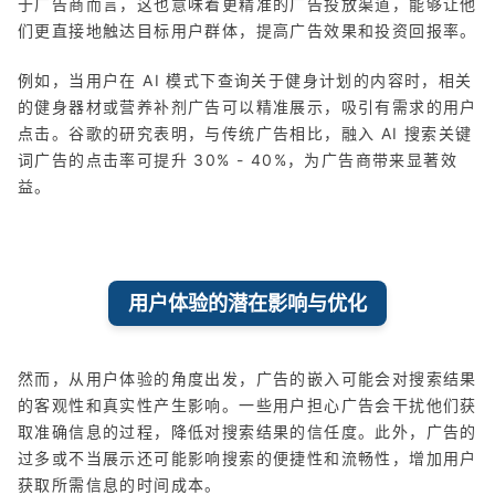
于广告商而言，这也意味着更精准的广告投放渠道，能够让他
们更直接地触达目标用户群体，提高广告效果和投资回报率。
例如，当用户在 AI 模式下查询关于健身计划的内容时，相关
的健身器材或营养补剂广告可以精准展示，吸引有需求的用户
点击。谷歌的研究表明，与传统广告相比，融入 AI 搜索关键
词广告的点击率可提升 30% - 40%，为广告商带来显著效
益。
用户体验的潜在影响与优化
然而，从用户体验的角度出发，广告的嵌入可能会对搜索结果
的客观性和真实性产生影响。一些用户担心广告会干扰他们获
取准确信息的过程，降低对搜索结果的信任度。此外，广告的
过多或不当展示还可能影响搜索的便捷性和流畅性，增加用户
获取所需信息的时间成本。