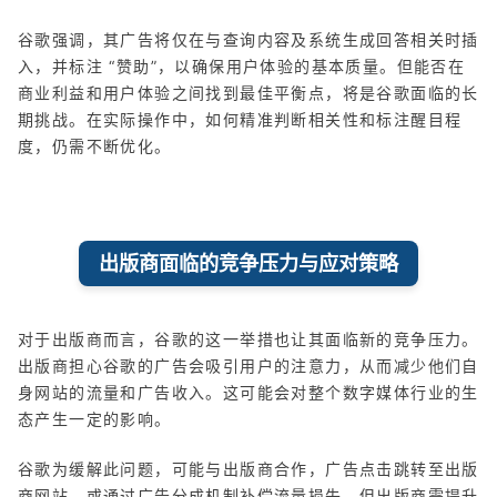
谷歌强调，其广告将仅在与查询内容及系统生成回答相关时插
入，并标注 “赞助”，以确保用户体验的基本质量。但能否在
商业利益和用户体验之间找到最佳平衡点，将是谷歌面临的长
期挑战。在实际操作中，如何精准判断相关性和标注醒目程
度，仍需不断优化。
出版商面临的竞争压力与应对策略
对于出版商而言，谷歌的这一举措也让其面临新的竞争压力。
出版商担心谷歌的广告会吸引用户的注意力，从而减少他们自
身网站的流量和广告收入。这可能会对整个数字媒体行业的生
态产生一定的影响。
谷歌为缓解此问题，可能与出版商合作，广告点击跳转至出版
商网站，或通过广告分成机制补偿流量损失。但出版商需提升