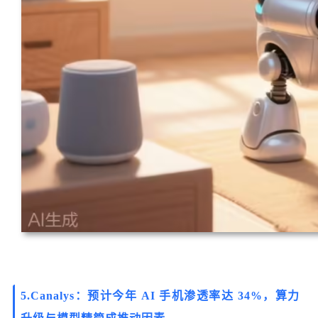
5.
Canalys：预计今年 AI 手机渗透率达 34%，算力