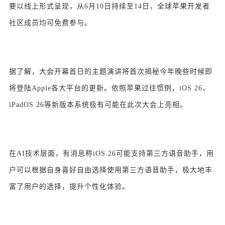
要以线上形式呈现，从6月10日持续至14日，全球苹果开发者
社区成员均可免费参与。
据了解，大会开幕首日的主题演讲将首次揭秘今年晚些时候即
将登陆Apple各大平台的更新。依照苹果过往惯例，iOS 26、
iPadOS 26等新版本系统极有可能在此次大会上亮相。
在AI技术层面，有消息称iOS 26可能支持第三方语音助手，用
户可以根据自身喜好自由选择使用第三方语音助手，极大地丰
富了用户的选择，提升个性化体验。