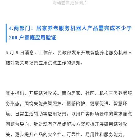
滑动查看更多图片
4.两部门：居家养老服务机器人产品需完成不少于
200 户家庭应用验证
6 月 9 日消息，工信部、民政部发布开展智能养老服务机器人
结对攻关与场景应用试点工作的通知。
其中指出，开展结对攻关。面向居家、社区、机构三类养老服
务形态，围绕失能失智照护、情感陪护、健康促进、智慧环
境、日常生活辅助等应用场景，以用户实际场景中的需求痛点
问题为导向，针对现有产品或解决方案短板开展研用结对攻
关，逐步提升产品的安全性、可靠性、易用性和服务能力。