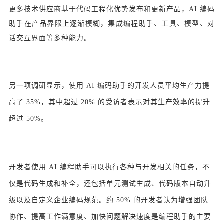
更多技术供应商基于代码工程化优势发布和更新产品，AI 编码
助手在产品界限上逐渐模糊，集成编程助手、工具、模型、对
话交互界面等多种能力。
另一项调研显示，使用 AI 编码助手的开发人员平均生产力提
高了 35%，其中超过 20% 的受访者表示对其生产效率的提升
超过 50%。
开发者使用 AI 编程助手可以执行各种与开发相关的任务，不
仅是代码生成和补全，还包括单元测试生成、代码版本自动升
级以及自定义企业编码规范。约 50% 的开发者认为增强团队
协作、提高工作满意度、加快问题解决速度是编程助手的主要