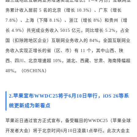
超三成地区互联网业务增速实现正增长。1－4 月份，互联网业
务累计收入居前 5 名的北京（增长 10.3%）、广东（增长
7.8%）、上海（下降 8.1%）、浙江（增长 8%）和贵州（增
长 4.9%）共完成业务收入 5015 亿元，同比增长 5.2%，占全
国（扣除跨地区企业）互联网业务收入的 84%。全国互联网业
务收入实现正增长的省（区、市）有 11 个，其中山西、陕
西、四川、北京增速超 10%，湖北、西藏、甘肃、海南降幅超
40%。（OSCHINA）
2.
苹果宣布WWDC25将于6月10日举行，iOS 26等系
统更新成为新看点
苹果近日通过官方正式宣布，备受瞩目的WWDC25（苹果全球
开发者大会）将于北京时间6月10日凌晨1点举行。此次大会主