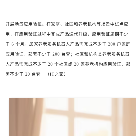
开展场景应用验证。在家庭、社区和养老机构等场景中试点应
用，在应用验证过程中完成产品迭代升级，应用验证周期不少
于 6 个月。居家养老服务机器人产品需完成不少于 200 户家庭
应用验证，部署不少于 200 台套；社区和机构类养老服务机器
人产品需完成不少于 20 个社区或 20 家养老机构应用验证，部
署不少于 20 台套。（IT之家）