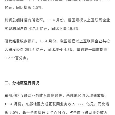
亿元，同比增长 1.5%。
利润总额降幅有所收窄。1－4 月份，我国规模以上互联网企业
实现利润总额 417.3 亿元，同比下降 10.8%。
研发经费稳步提升。1－4 月份，我国规模以上互联网企业共投
入研发经费 291.5 亿元，同比增长 4.8%，增速较一季度提高
0.2 个百分点。
二、分地区运行情况
东部地区互联网业务收入增速领先，西部地区收入增速放缓。
1－4 月份，东部地区完成互联网业务收入 5351 亿元，同比增
长 3.5%，高于全国增速 2 个百分点，占全国互联网业务收入