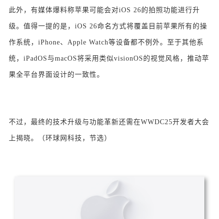
此外，有媒体爆料称苹果可能会对iOS 26的拍照功能进行升
级。值得一提的是，iOS 26命名方式将覆盖目前苹果所有的操
作系统，iPhone、Apple Watch等设备都不例外。至于其他系
统，iPadOS与macOS将采用类似visionOS的视觉风格，推动苹
果全平台界面设计的一致性。
不过，最终的技术升级与功能革新还需在WWDC25开发者大会
上揭晓。（环球网科技，节选）