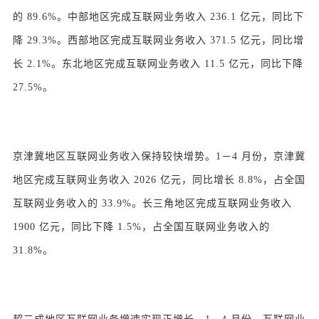
的 89.6%。中部地区完成互联网业务收入 236.1 亿元，同比下
降 29.3%。西部地区完成互联网业务收入 371.5 亿元，同比增
长 2.1%。东北地区完成互联网业务收入 11.5 亿元，同比下降
27.5%。
京津冀地区互联网业务收入保持较快增势。1－4 月份，京津冀
地区完成互联网业务收入 2026 亿元，同比增长 8.8%，占全国
互联网业务收入的 33.9%。长三角地区完成互联网业务收入
1900 亿元，同比下降 1.5%，占全国互联网业务收入的
31.8%。