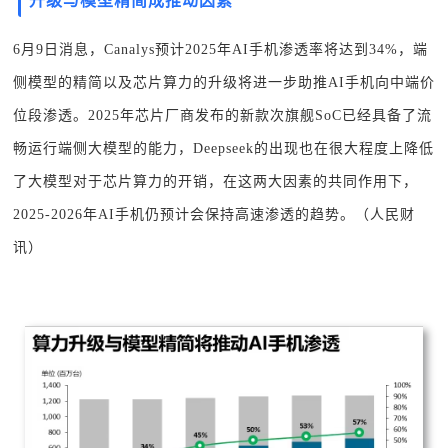
升级与模型精简成推动因素
6月9日消息，Canalys预计2025年AI手机渗透率将达到34%，端
侧模型的精简以及芯片算力的升级将进一步助推AI手机向中端价
位段渗透。2025年芯片厂商发布的新款次旗舰SoC已经具备了流
畅运行端侧大模型的能力，Deepseek的出现也在很大程度上降低
了大模型对于芯片算力的开销，在这两大因素的共同作用下，
2025-2026年AI手机仍预计会保持高速渗透的趋势。（人民财
讯）