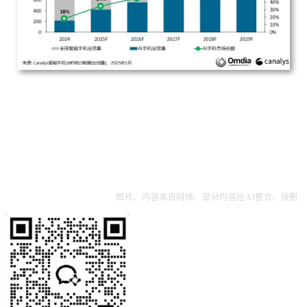
图片、内容来自网络，部分内容经AI整合，侵删