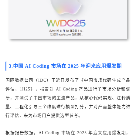
3.
中国 AI Coding 市场在 2025 年迎来应用爆发期
国际数据公司（IDC）于近日发布了《中国市场代码生成产品
评估，1H25》，报告对 AI Coding 产品进行了市场分析和调
研，并测试了中国市场的主流产品，从核心代码实现、注释质
量、工程化引导三个维度进行模型打分，并对产品整体能力进
行评估，来为市场用户提供选型参考。
根据报告数据，AI Coding 市场在 2025 年迎来应用爆发期，