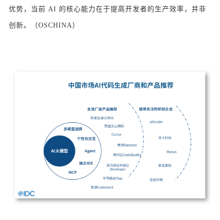
优势，当前 AI 的核心能力在于提高开发者的生产效率，并非
创新。（OSCHINA）