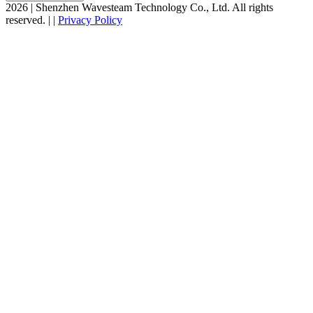
2026
|
Shenzhen Wavesteam Technology Co., Ltd. All rights
reserved.
|
|
Privacy Policy