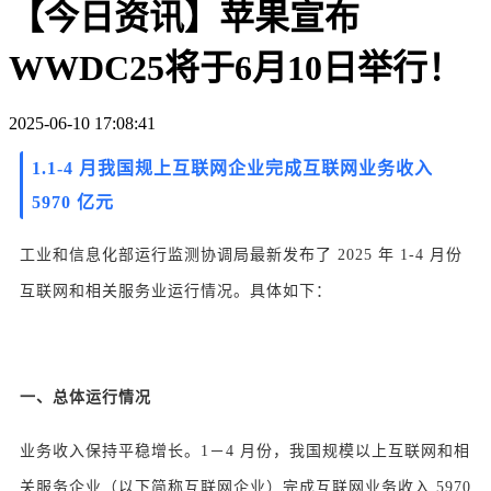
【今日资讯】苹果宣布
WWDC25将于6月10日举行！
2025-06-10 17:08:41
1.
1-4 月我国规上互联网企业完成互联网业务收入
5970 亿元
工业和信息化部运行监测协调局最新发布了 2025 年 1-4 月份
互联网和相关服务业运行情况。具体如下：
一、总体运行情况
业务收入保持平稳增长。1－4 月份，我国规模以上互联网和相
关服务企业（以下简称互联网企业）完成互联网业务收入 5970