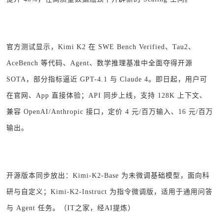
官方测试显示，Kimi K2 在 SWE Bench Verified、Tau2、
AceBench 等代码、Agent、数学推理基准中全面夺得开源
SOTA，部分指标逼近 GPT-4.1 与 Claude 4。即日起，用户可
在官网、App 直接体验；API 同步上线，支持 128K 上下文、
兼容 OpenAI/Anthropic 接口，定价 4 元/百万输入、16 元/百万
输出。
开源版本同步放出：Kimi-K2-Base 为未微调基础模型，面向科
研与自定义；Kimi-K2-Instruct 为指令微调版，适用于通用问答
与 Agent 任务。（IT之家，经AI提炼）