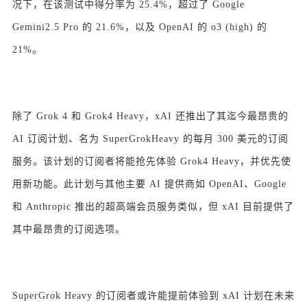
况下，在该测试中得分率为 25.4%，超过了 Google
Gemini2.5 Pro 的 21.6%，以及 OpenAI 的 o3 (high) 的
21%。
除了 Grok 4 和 Grok4 Heavy，xAI 还推出了其迄今最昂贵的
AI 订阅计划、名为 SuperGrokHeavy 的每月 300 美元的订阅
服务。该计划的订阅者将能抢先体验 Grok4 Heavy，并优先使
用新功能。此计划与其他主要 AI 提供商如 OpenAI、Google
和 Anthropic 推出的超高端会员服务类似，但 xAI 目前提供了
其中最昂贵的订阅选项。
SuperGrok Heavy 的订阅者或许能提前体验到 xAI 计划在未来