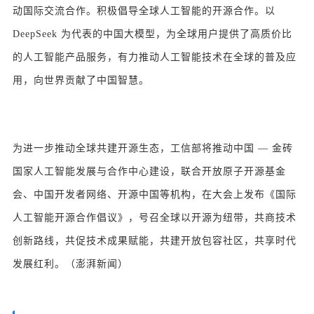
动国际交流合作。积极倡导全球人工智能的开源合作。以
DeepSeek 为代表的中国大模型，为全球用户提供了高质价比
的人工智能产品服务，有力推动人工智能技术在全球的普及应
用，向世界贡献了中国智慧。
为进一步推动全球共建开源生态，工信部将推动中国 — 金砖
国家人工智能发展与合作中心建设，联合开放原子开源基金
会、中国开发者网络、开源中国等机构，在大会上发布《国际
人工智能开源合作倡议》，号召全球以开源为纽带，共商技术
创新路线，共促技术成果赋能，共建开放包容社区，共享时代
发展红利。（澎湃新闻）