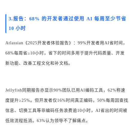
3.
报告：68% 的开发者通过使用 AI 每周至少节省
10 小时
Atlassian《2025开发者体验报告》：99%开发者用AI省时间，
68%每周省≥10小时，省下的时间多用于提升代码质量、开发
新功能、改善工程文化和补文档。
Jellyfish同期报告亦显示90%团队已用AI编码工具，62%称速
度提升≥25%。但开发者仅16%时间真正编码，50%每周因查找
信息、切换工具等非编码任务浪费逾10小时，AI省出的时间被
低效流程抵消。63%认为领导不了解痛点。