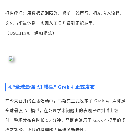
报告呼吁：用数据识别障碍、倾听一线声音，把AI嵌入流程、
文化与衡量体系，实现从工具升级到组织转型。
（OSCHINA，经AI提炼）
4.“全球最强 AI 模型” Grok 4 正式发布
在今天召开的直播活动中，马斯克正式发布了 Grok 4，声称是
全球最强 AI 模型，在处理学术问题上的表现已达到博士级
别。整场发布会时长 53 分钟，马斯克演示了 Grok 4 模型的多
模态功能、更快的推理能力等诸多新特性。