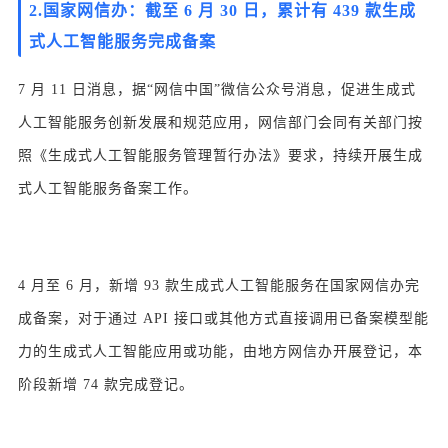
2.
国家网信办：截至 6 月 30 日，累计有 439 款生成
式人工智能服务完成备案
7 月 11 日消息，据“网信中国”微信公众号消息，促进生成式
人工智能服务创新发展和规范应用，网信部门会同有关部门按
照《生成式人工智能服务管理暂行办法》要求，持续开展生成
式人工智能服务备案工作。
4 月至 6 月，新增 93 款生成式人工智能服务在国家网信办完
成备案，对于通过 API 接口或其他方式直接调用已备案模型能
力的生成式人工智能应用或功能，由地方网信办开展登记，本
阶段新增 74 款完成登记。