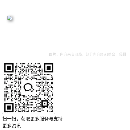
图片、内容来自网络，部分内容经AI整合，侵删
扫一扫，获取更多服务与支持
更多资讯