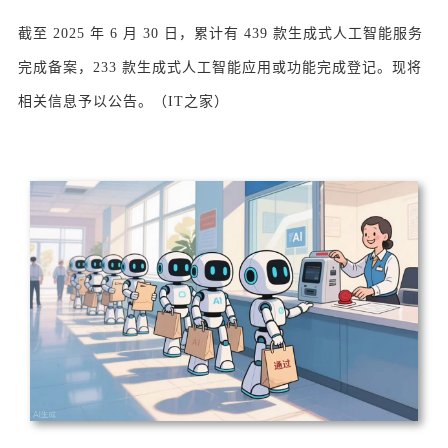
截至 2025 年 6 月 30 日，累计有 439 款生成式人工智能服务
完成备案，233 款生成式人工智能应用或功能完成登记。现将
相关信息予以公告。
（
IT之家
）