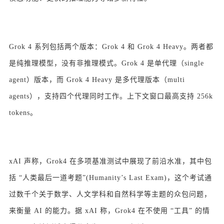
Grok 4 系列包括两个版本：Grok 4 和 Grok 4 Heavy。两者都
是纯推理模型，没有非推理模式。Grok 4 是单代理（single
agent）版本，而 Grok 4 Heavy 是多代理版本（multi
agents），支持四个代理同时工作。上下文窗口最高支持 256k
tokens。
xAI 声称，Grok4 在多项基准测试中展现了前沿水准，其中包
括 “人类最后一道考题”(Humanity’s Last Exam)，这个考试通
过数千个关于数学、人文学科和自然科学等主题的众包问题，
来衡量 AI 的能力。据 xAI 称，Grok4 在不使用 “工具” 的情