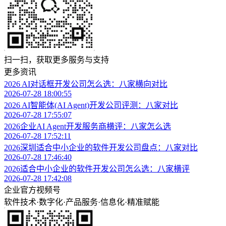
扫一扫，获取更多服务与支持
更多资讯
2026 AI对话框开发公司怎么选：八家横向对比
2026-07-28 18:00:55
2026 AI智能体(AI Agent)开发公司评测：八家对比
2026-07-28 17:55:07
2026企业AI Agent开发服务商横评：八家怎么选
2026-07-28 17:52:11
2026深圳适合中小企业的软件开发公司盘点：八家对比
2026-07-28 17:46:40
2026适合中小企业的软件开发公司怎么选：八家横评
2026-07-28 17:42:08
企业官方视频号
软件技术
·
数字化
·
产品服务
·
信息化
·
精准赋能