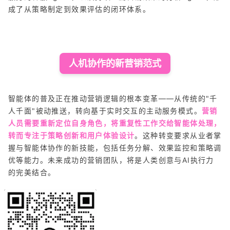
成了从策略制定到效果评估的闭环体系。
人机协作的新营销范式
智能体的普及正在推动营销逻辑的根本变革——从传统的"千
人千面"被动推送，转向基于实时交互的主动服务模式。
营销
人员需要重新定位自身角色，将重复性工作交给智能体处理，
转而专注于策略创新和用户体验设计
。这种转变要求从业者掌
握与智能体协作的新技能，包括任务分解、效果监控和策略调
优等能力。未来成功的营销团队，将是人类创意与AI执行力
的完美结合。