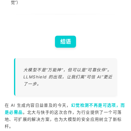
觉”）
结语
大模型不是“万能神”，但可以是“可靠伙伴”。
LLMShield 的出现，让我们离“可信 AI”更近
了一步。
在 AI 生成内容日益普及的今天，
幻觉检测不再是可选项，而
是必需品
。北大与快手的这次合作，为行业提供了一个可落
地、可扩展的解决方案，也为大模型的安全应用树立了新标
杆。