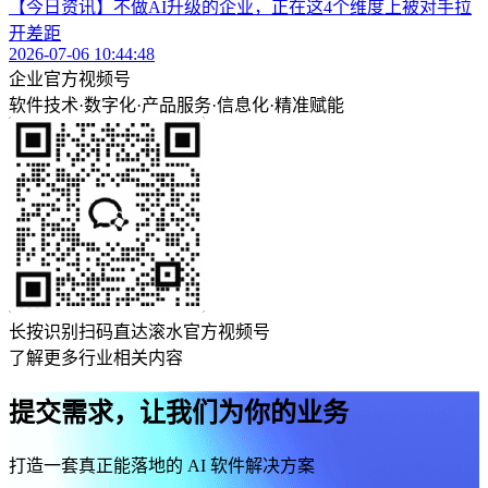
【今日资讯】不做AI升级的企业，正在这4个维度上被对手拉
开差距
2026-07-06 10:44:48
企业官方视频号
软件技术
·
数字化
·
产品服务
·
信息化
·
精准赋能
长按识别扫码直达滚水官方视频号
了解更多行业相关内容
提交需求，让我们为你的业务
打造一套真正能落地的 AI 软件解决方案