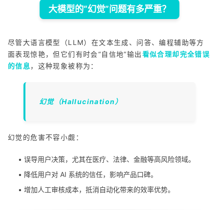
大模型的“幻觉”问题有多严重？
尽管大语言模型（LLM）在文本生成、问答、编程辅助等方
面表现惊艳，但它们有时会“自信地”输出
看似合理却完全错误
的信息
，这种现象被称为：
幻觉（Hallucination）
幻觉的危害不容小觑：
• 误导用户决策，尤其在医疗、法律、金融等高风险领域。
• 降低用户对 AI 系统的信任，影响产品口碑。
• 增加人工审核成本，抵消自动化带来的效率优势。