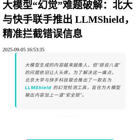
大模型“幻觉”难题破解：北大
与快手联手推出 LLMShield，
精准拦截错误信息
2025-09-05 16:53:35
大模型生成的内容越来越像人，但“胡说八道”
的问题依旧让人头疼。为了解决这一痛点，
北京大学与快手科技联合推出了一款名为
LLMShield
的幻觉检测工具，旨在为大模型
输出内容加上一道“安全锁”。