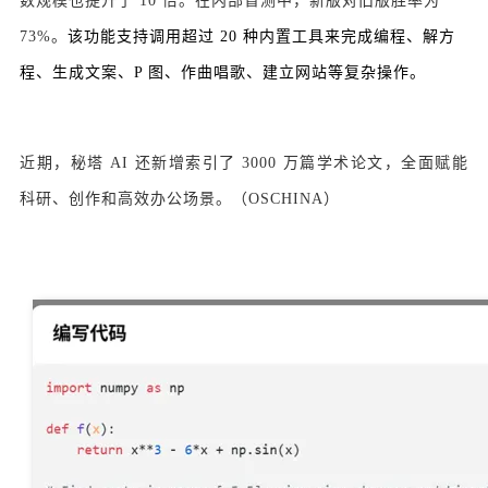
数规模也提升了 10 倍。在内部盲测中，新版对旧版胜率为
73%。
该功能支持调用超过 20 种内置工具来完成编程、解方
程、生成文案、P 图、作曲唱歌、建立网站等复杂操作。
近期，秘塔 AI 还新增索引了 3000 万篇学术论文，全面赋能
科研、创作和高效办公场景。（OSCHINA）