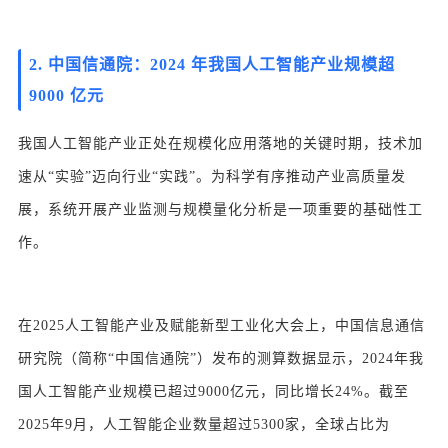
2.
中国信通院：2024 年我国人工智能产业规模超
9000 亿元
我国人工智能产业正处在规模化应用落地的关键时期，技术加
速从“实验”迈向行业“实践”
。
为科学有序推动产业高质量发
展，系统开展产业监测与规模量化分析是一项重要的基础性工
作
。
在2025人工智能产业及赋能新型工业化大会上，中国信息通信
研究院（简称“中国信通院”）发布的测算数据显示，2024年我
国人工智能产业规模已超过9000亿元，同比增长24%。截至
2025年9月，人工智能企业数量超过5300家，全球占比为