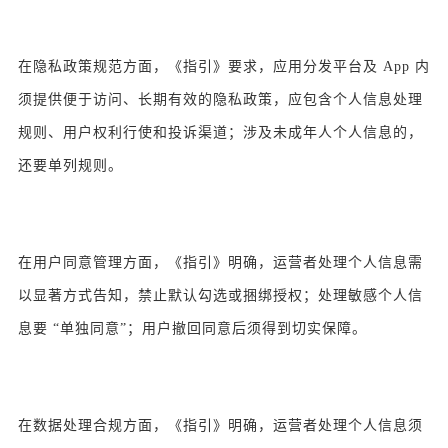
在隐私政策规范方面，《指引》要求，应用分发平台及 App 内
须提供便于访问、长期有效的隐私政策，应包含个人信息处理
规则、用户权利行使和投诉渠道；涉及未成年人个人信息的，
还要单列规则。
在用户同意管理方面，《指引》明确，运营者处理个人信息需
以显著方式告知，禁止默认勾选或捆绑授权；处理敏感个人信
息要 “单独同意”；用户撤回同意后须得到切实保障。
在数据处理合规方面，《指引》明确，运营者处理个人信息须