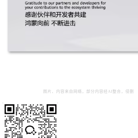
图片、内容来自网络，部分内容经AI整合，侵删