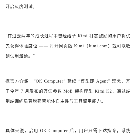
开启灰度测试。
“在过去两年的成长过程中曾经给予 Kimi 打赏鼓励的用户将优
先获得体验席位 —— 打开网页版 Kimi（kimi.com）就可以收
到试用邀请。”
据官方介绍，“OK Computer” 延续 “模型即 Agent” 理念，基
于今年 7 月发布的万亿参数 MoE 架构模型 Kimi K2，通过端
到端训练显著增强智能体自主性与工具调用能力。
具体来说，启用 OK Computer 后，用户只需下达指令，系统