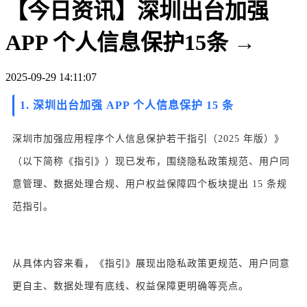
【今日资讯】深圳出台加强
APP 个人信息保护15条 →
2025-09-29 14:11:07
1.
深圳出台加强 APP 个人信息保护 15 条
深圳市加强应用程序个人信息保护若干指引（2025 年版）》
（以下简称《指引》）现已发布，围绕隐私政策规范、用户同
意管理、数据处理合规、用户权益保障四个板块提出 15 条规
范指引。
从具体内容来看，《指引》展现出隐私政策更规范、用户同意
更自主、数据处理有底线、权益保障更明确等亮点。