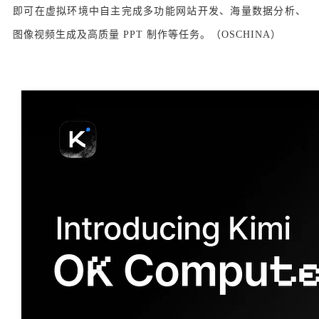
即可在虚拟环境中自主完成多功能网站开发、海量数据分析、
图像视频生成及高质量 PPT 制作等任务。（OSCHINA）