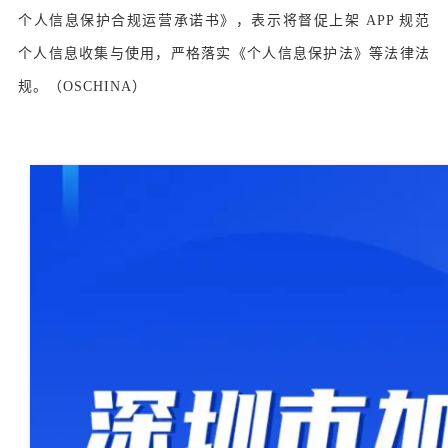
个人信息保护合规运营承诺书》，表示将督促上架 APP 规范
个人信息收集与使用，严格落实《个人信息保护法》等法律法
规。（OSCHINA）