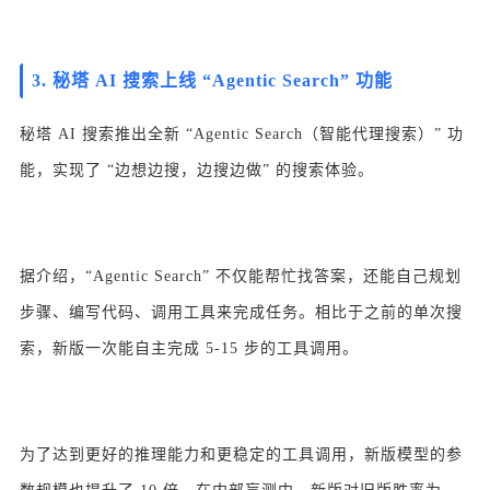
3.
秘塔 AI 搜索上线 “Agentic Search” 功能
秘塔 AI 搜索推出全新 “Agentic Search（智能代理搜索）” 功
能，实现了 “边想边搜，边搜边做” 的搜索体验。
据介绍，“Agentic Search” 不仅能帮忙找答案，还能自己规划
步骤、编写代码、调用工具来完成任务。相比于之前的单次搜
索，新版一次能自主完成 5-15 步的工具调用。
为了达到更好的推理能力和更稳定的工具调用，新版模型的参