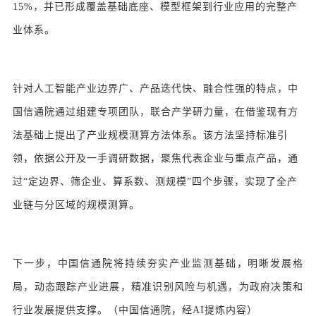
15%，并已形成覆盖基础底座、模型框架到行业应用的完整产
业体系。
针对人工智能产业边界广、产品迭代快、融合性强的特点，中
国信通院通过组建专项团队，联合产学研力量，在借鉴现有方
法基础上提出了产业规模测算方法体系。该方法坚持标准引
领，依据公开及一手调研数据，聚焦代表企业与重点产品，通
过“定边界、筛企业、算系数、测规模”四个步骤，实现了全产
业链与分区域的规模测算。
下一步，中国信通院将持续夯实产业监测基础，明晰发展格
局，动态跟踪产业进展，精准识别风险与机遇，为政府决策和
行业发展提供支撑。（中国信通院，经AI提炼内容）