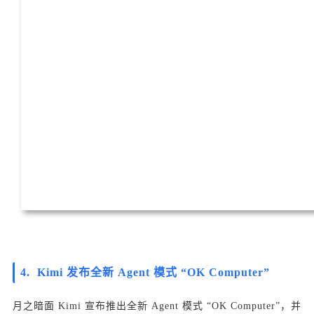
4. Kimi 发布全新 Agent 模式 “OK Computer”
月之暗面 Kimi 宣布推出全新 Agent 模式 “OK Computer”，并