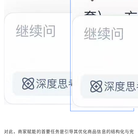
对此，商家赋能的首要任务是引导其优化商品信息的结构化与完