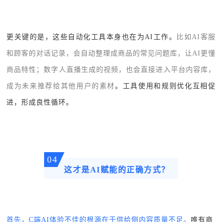
更关键的是，这些自动化工具本身也在为AI工作。
比如AI客服
和顾客的对话记录，会自动整理成商品的常见问题库，让AI更懂
商品特性；数字人直播生成的视频，也会直接进入平台内容库，
成为未来推荐给其他用户的素材
。工具使用和规则优化互相促
进，形成良性循环。
04
这才是AI赋能的正确方式？
首先，C端AI体验不佳的根源在于供给侧内容质量不足。
唯有商