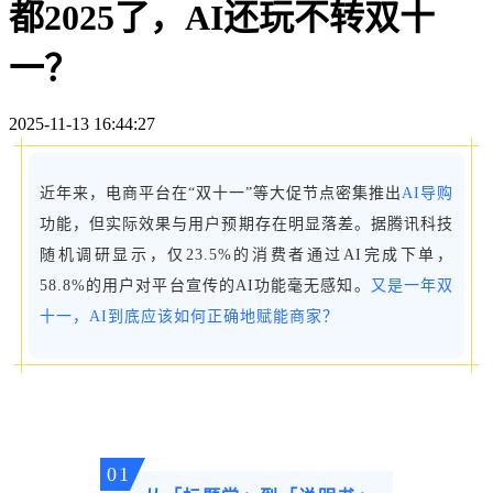
都2025了，AI还玩不转双十
一？
2025-11-13 16:44:27
近年来，电商平台在“双十一”等大促节点密集推出
AI导购
功能，但实际效果与用户预期存在明显落差。据腾讯科技
随机调研显示，仅23.5%的消费者通过AI完成下单，
58.8%的用户对平台宣传的AI功能毫无感知。
又是一年双
十一，AI到底应该如何正确地赋能商家？
01