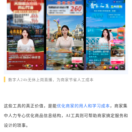
数字人24h无休上岗直播，为商家节省人工成本
这些工具的真正价值，是能
优
化商家的用人和学习成本
，商家集
中人力专心优化商品信息结构，AI工具则可帮助商家搞定服务和
设计的琐事。