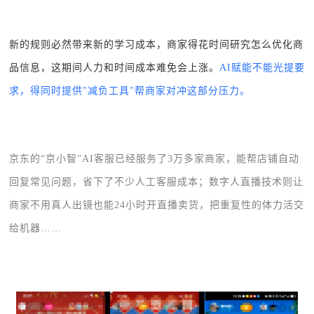
新的规则必然带来新的学习成本，商家得花时间研究怎么优化商
品信息，这期间人力和时间成本难免会上涨。
AI赋能不能光提要
求，得同时提供"减负工具"帮商家对冲这部分压力。
京东的“京小智”AI客服已经服务了3万多家商家，能帮店铺自动
回复常见问题，省下了不少人工客服成本；数字人直播技术则让
商家不用真人出镜也能24小时开直播卖货，把重复性的体力活交
给机器……