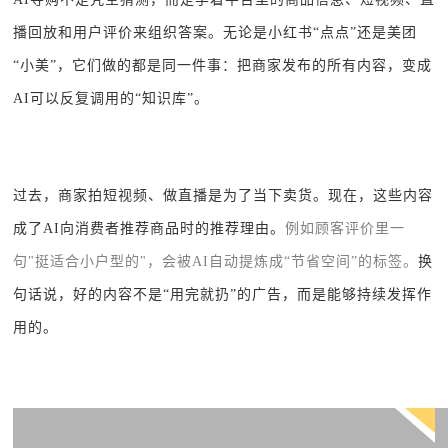
播回放和用户评价来组织答案。无论是小红书“点点”还是美团
“小美”，它们做的都是同一件事：把商家发布的所有内容，变成
AI可以反复调用的“知识库”。
过去，商家拍短视频、做直播是为了当下卖货。现在，这些内容
成了AI向消费者推荐商品时的推荐理由。
例如顾客评价里一
句"挺适合小户型的"，会被AI自动提炼成“节省空间
”
的标签。
换
句话说，好的内容不是“用完就扔
”
的广告，而是能够持续发挥作
用的。