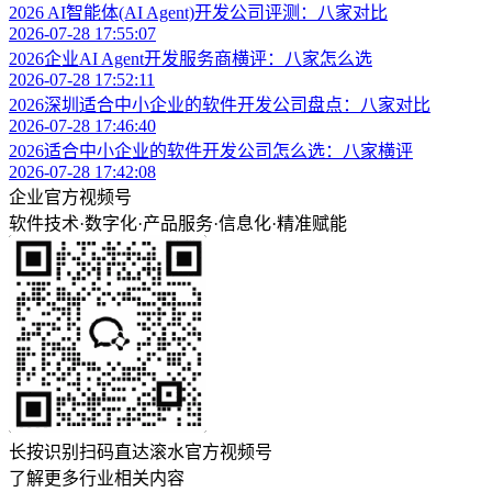
2026 AI智能体(AI Agent)开发公司评测：八家对比
2026-07-28 17:55:07
2026企业AI Agent开发服务商横评：八家怎么选
2026-07-28 17:52:11
2026深圳适合中小企业的软件开发公司盘点：八家对比
2026-07-28 17:46:40
2026适合中小企业的软件开发公司怎么选：八家横评
2026-07-28 17:42:08
企业官方视频号
软件技术
·
数字化
·
产品服务
·
信息化
·
精准赋能
长按识别扫码直达滚水官方视频号
了解更多行业相关内容