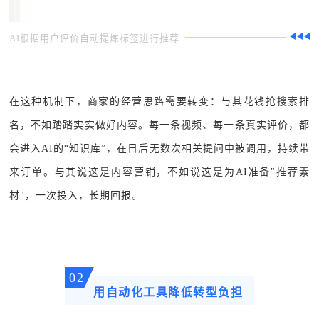
AI根据用户评价自动提炼标签进行推荐
在这种机制下，商家的经营思路需要转变：与其花钱抢搜索排
名，不如踏踏实实做好内容。每一条视频、每一条真实评价，都
会进入AI的“知识库”，在日后无数次相关提问中被调用，持续带
来订单。与其说这是内容营销，不如说这是为AI准备"推荐素
材"，一次投入，长期回报。
02
用自动化工具降低转型负担