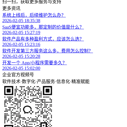
扫一扫，获取更多服务与支持
更多资讯
系统上线后，后续维护怎么办？
2026-02-05 18:35:38
SaaS便宜功能多，那定制的价值是什么？
2026-02-05 15:27:19
软件产品有多种盈利方式，应该怎么选？
2026-02-05 15:23:16
软件开发第三方服务这么多，费用怎么控制？
2026-02-05 15:20:28
开发一个 App/小程序需要多久？
2026-02-05 15:02:00
企业官方视频号
软件技术
·
数字化
·
产品服务
·
信息化
·
精准赋能