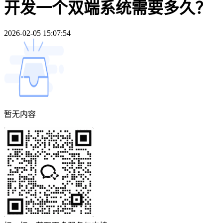
开发一个双端系统需要多久？
2026-02-05 15:07:54
暂无内容