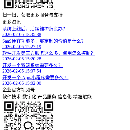
扫一扫，获取更多服务与支持
更多资讯
系统上线后，后续维护怎么办？
2026-02-05 18:35:38
SaaS便宜功能多，那定制的价值是什么？
2026-02-05 15:27:19
软件开发第三方服务这么多，费用怎么控制？
2026-02-05 15:20:28
开发一个双端系统需要多久？
2026-02-05 15:07:54
开发一个 App/小程序需要多久？
2026-02-05 15:02:00
企业官方视频号
软件技术
·
数字化
·
产品服务
·
信息化
·
精准赋能