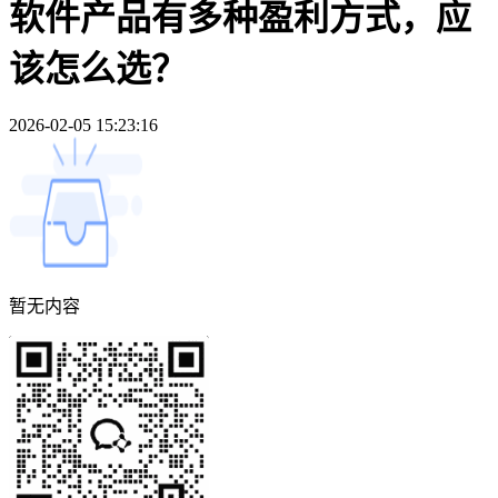
软件产品有多种盈利方式，应
该怎么选？
2026-02-05 15:23:16
暂无内容