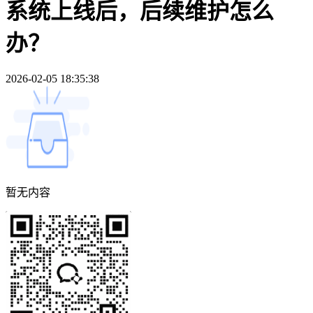
系统上线后，后续维护怎么
办？
2026-02-05 18:35:38
暂无内容