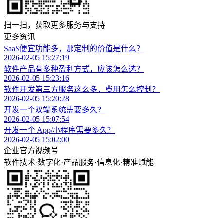
扫一扫，获取更多服务与支持
更多资讯
SaaS便宜功能多，那定制的价值是什么？
2026-02-05 15:27:19
软件产品有多种盈利方式，应该怎么选？
2026-02-05 15:23:16
软件开发第三方服务这么多，费用怎么控制？
2026-02-05 15:20:28
开发一个双端系统需要多久？
2026-02-05 15:07:54
开发一个 App/小程序需要多久？
2026-02-05 15:02:00
企业官方视频号
软件技术
·
数字化
·
产品服务
·
信息化
·
精准赋能