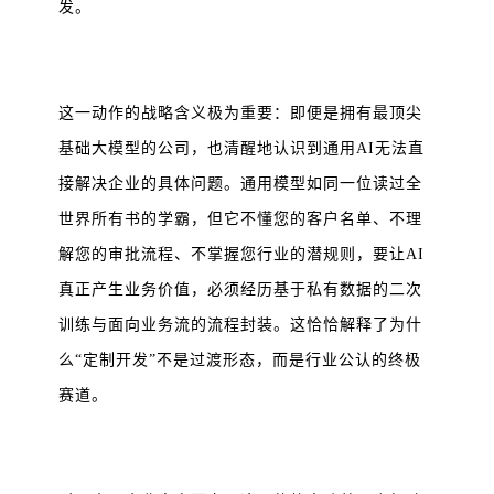
发。
这一动作的战略含义极为重要：即便是拥有最顶尖
基础大模型的公司，也清醒地认识到通用AI无法直
接解决企业的具体问题。通用模型如同一位读过全
世界所有书的学霸，但它不懂您的客户名单、不理
解您的审批流程、不掌握您行业的潜规则，要让AI
真正产生业务价值，必须经历基于私有数据的二次
训练与面向业务流的流程封装。这恰恰解释了为什
么“定制开发”不是过渡形态，而是行业公认的终极
赛道。