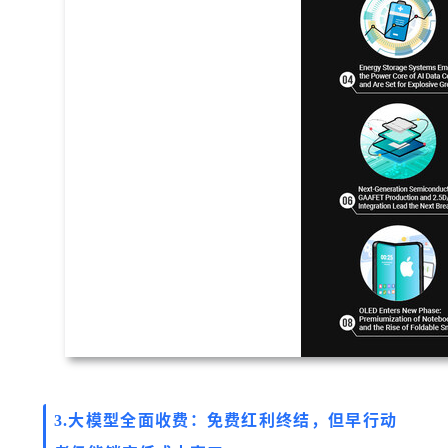
大模型全面收费：免费红利终结，但早行动
3.