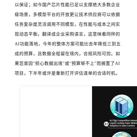
以保证；如今国产芯片性能已足以支撑绝大多数企业
级场景，多模型平台的开放更让技术供应商可以依据
任务复杂度灵活调用不同模型，在性能与成本之间实
现动态平衡。翻译成企业采购语言，这意味着同样的
AI功能落地，今年的整体方案可能比去年降低三到五
成的预算，且数据全程留在境内，合规风险可控。如
果您曾因“担心数据出境”或“预算够不上”而搁置了AI
项目，下半年或许是重新打开评估清单的合适时机。