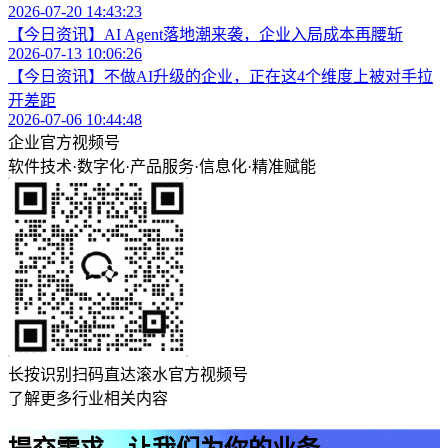
2026-07-20 14:43:23
【今日资讯】AI Agent落地潮来袭，企业入局成本再腰斩
2026-07-13 10:06:26
【今日资讯】不做AI升级的企业，正在这4个维度上被对手拉
开差距
2026-07-06 10:44:48
企业官方视频号
软件技术
·
数字化
·
产品服务
·
信息化
·
精准赋能
长按识别扫码直达滚水官方视频号
了解更多行业相关内容