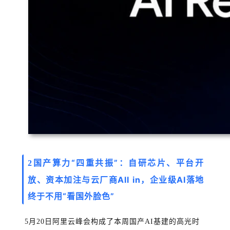
国产算力“四重共振”：自研芯片、平台开
2
放、资本加注与云厂商All in，企业级AI落地
终于不用“看国外脸色”
5月20日阿里云峰会构成了本周国产AI基建的高光时