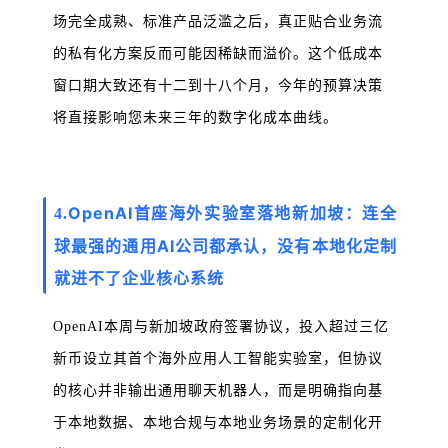
场完全成熟、标准产品泛滥之后，真正贴合业务流
的私有化方案反而可能因稀缺而溢价。这个低成本
窗口期大致还有十二到十八个月，今年的预算决策
将直接影响您未来三年的数字化成本曲线。
OpenAI首座海外实验室落地新加坡：连全
4.
球最强的通用AI公司都承认，没有本地化定制
就进不了企业核心系统
OpenAI本周与新加坡政府签署协议，投入超过三亿
新币设立其首个海外应用人工智能实验室，但协议
的核心并非输出通用聊天机器人，而是明确指向基
于本地数据、本地合规与本地业务场景的定制化开