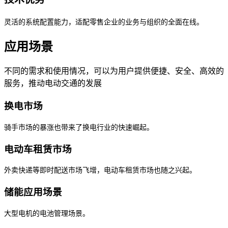
灵活的系统配置能力，适配零售企业的业务与组织的全面在线。
应用场景
不同的需求和使用情况，可以为用户提供便捷、安全、高效的
服务，推动电动交通的发展
换电市场
骑手市场的暴涨也带来了换电行业的快速崛起。
电动车租赁市场
外卖快递等即时配送市场飞增，电动车租赁市场也随之兴起。
储能应用场景
大型电机的电池管理场景。