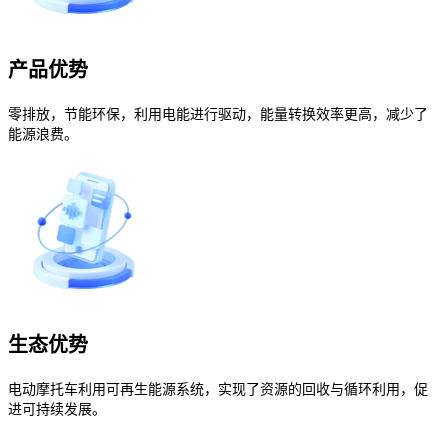
产品优势
零排放，节能环保，利用电能进行驱动，能量转换效率更高，减少了
能源浪费。
生态优势
电动摩托车利用可再生能源系统，实现了资源的回收与循环利用，促
进可持续发展。