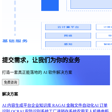
提交需求，让我们为你的业务
打造一套真正能落地的 AI 软件解决方案
免费咨询
解决方案
AI 内容生成平台
企业知识库 RAG
AI 金融文件自动化
AI 订单
识别 OCR
AI 安防识别系统
工厂进销存系统
农用无人机换电柜