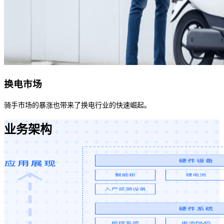
换电市场
骑手市场的暴涨也带来了换电行业的快速崛起。
业务架构