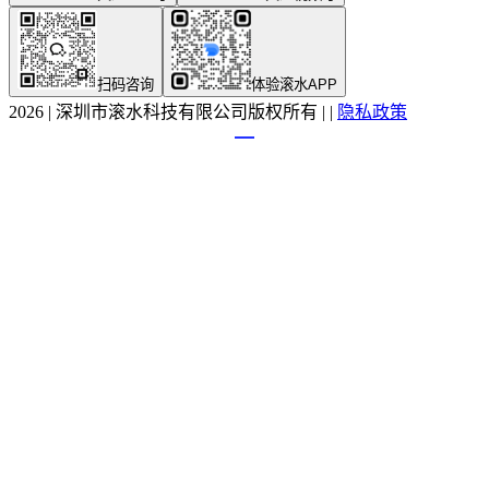
扫码咨询
体验滚水APP
2026
|
深圳市滚水科技有限公司版权所有
|
|
隐私政策