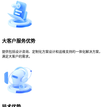
大客户服务优势
提供包括设计咨询、定制化方案设计和运维支持的一体化解决方案，
满足大客户的需求。
技术优势