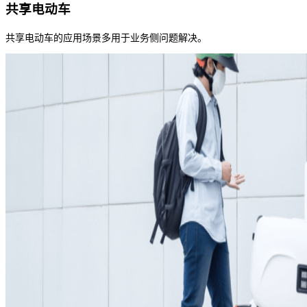
共享电动车
共享电动车的应用场景多用于业务侧问题解决。