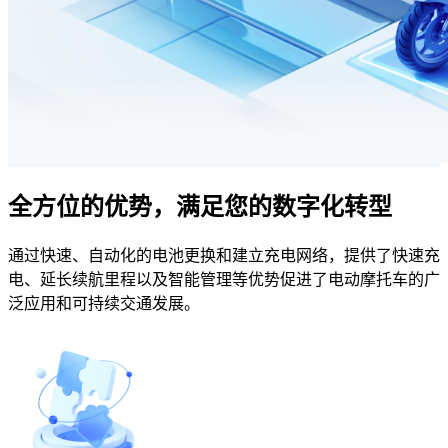
全方位的优势，满足您的数字化转型
通过快速、自动化的电池更换和建立充电网络，提供了快速充
电、延长续航里程以及智能管理等优势促进了电动摩托车的广
泛应用和可持续交通发展。