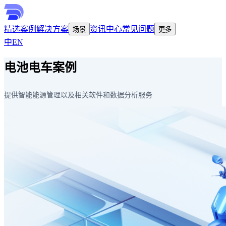
精选案例
解决方案
资讯中心
常见问题
场景
更多
中
EN
电池电车案例
提供智能能源管理以及相关软件和数据分析服务