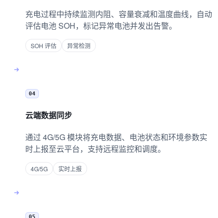
充电过程中持续监测内阻、容量衰减和温度曲线，自动
评估电池 SOH，标记异常电池并发出告警。
SOH 评估
异常检测
04
云端数据同步
通过 4G/5G 模块将充电数据、电池状态和环境参数实
时上报至云平台，支持远程监控和调度。
4G/5G
实时上报
05