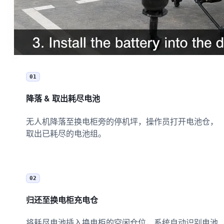
01
降落 & 取出耗尽电池
无人机降落至换电柜旁的停机坪，操作员打开电池仓，
取出已耗尽的电池组。
02
归还至换电柜充电仓
将耗尽电池插入换电柜的空闲仓位，系统自动识别电池