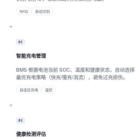
RFID
自动识别
02
智能充电管理
BMS 根据电池当前 SOC、温度和健康状态，自动选择
最优充电策略（快充/慢充/涓流），避免过充损伤。
自适应充电
温控
03
健康检测评估