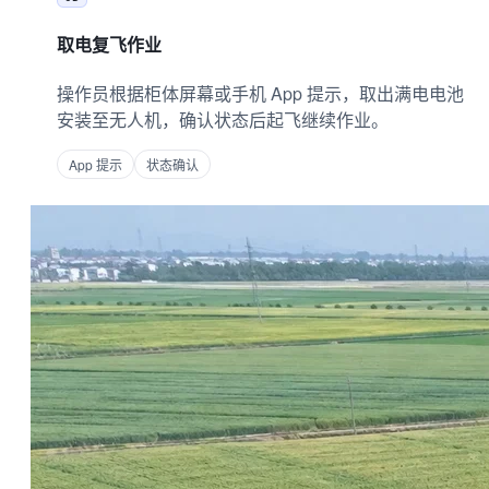
取电复飞作业
操作员根据柜体屏幕或手机 App 提示，取出满电电池
安装至无人机，确认状态后起飞继续作业。
App 提示
状态确认