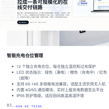
智能充电仓位管理
12 个独立充电仓位，每仓独立温控和过充保护
LED 状态指示：绿色（满电）/ 橙色（充电中）/ 红色
（故障）
支持 6S-14S 多规格电池兼容，适配主流农用无人机
内置 4G/5G 通信模块，实时上报充电数据至云平台
IP65 防护等级，适应田间高温高湿环境
03
HOW WE THINK