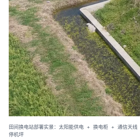
田间换电站部署实景：太阳能供电 + 换电柜 + 通信天线 
停机坪