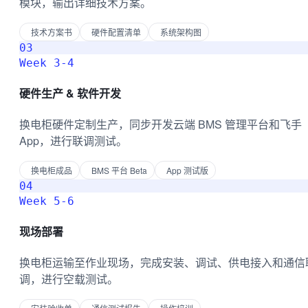
模块，输出详细技术方案。
技术方案书
硬件配置清单
系统架构图
03
Week 3-4
硬件生产 & 软件开发
换电柜硬件定制生产，同步开发云端 BMS 管理平台和飞手
App，进行联调测试。
换电柜成品
BMS 平台 Beta
App 测试版
04
Week 5-6
现场部署
换电柜运输至作业现场，完成安装、调试、供电接入和通信
调，进行空载测试。