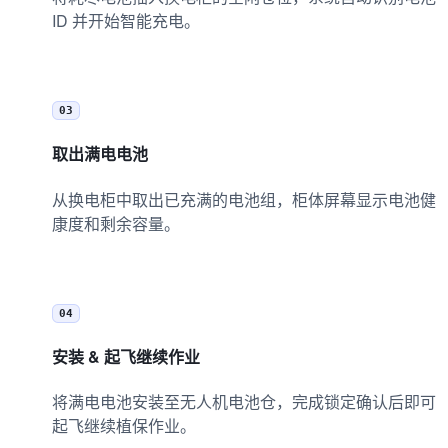
ID 并开始智能充电。
03
取出满电电池
从换电柜中取出已充满的电池组，柜体屏幕显示电池健
康度和剩余容量。
04
安装 & 起飞继续作业
将满电电池安装至无人机电池仓，完成锁定确认后即可
起飞继续植保作业。