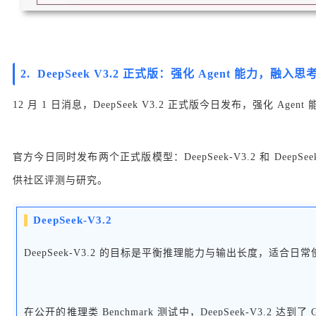
2.
DeepSeek V3.2 正式版：强化 Agent 能力，融入
12 月 1 日消息，DeepSeek V3.2 正式版今日发布，强化 Age
官方今日同时发布两个正式版模型：DeepSeek-V3.2 和 DeepSeek
供社区评测与研究。
DeepSeek-V3.2
DeepSeek-V3.2 的目标是平衡推理能力与输出长度，适合日
在公开的推理类 Benchmark 测试中，DeepSeek-V3.2 达到