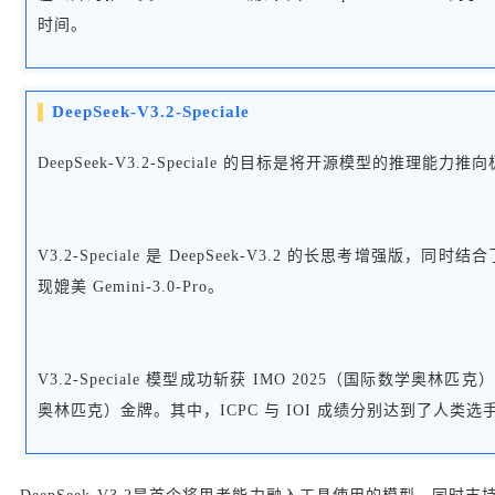
时间。
DeepSeek-V3.2-Speciale
DeepSeek-V3.2-Speciale 的目标是将开源模型的推理
V3.2-Speciale 是 DeepSeek-V3.2 的长思考增
现媲美 Gemini-3.0-Pro。
V3.2-Speciale 模型成功斩获 IMO 2025（国际数学奥林匹
奥林匹克）金牌。其中，ICPC 与 IOI 成绩分别达到了人类