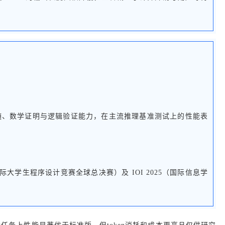
具备更好的指令跟随、数学证明与逻辑验证能力，在主流推理基准测试上的性能表
2025（国际大学生程序设计竞赛全球总决赛）及 IOI 2025（国际信息学