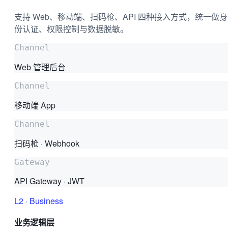
支持 Web、移动端、扫码枪、API 四种接入方式，统一做身
份认证、权限控制与数据脱敏。
Channel
Web 管理后台
Channel
移动端 App
Channel
扫码枪 · Webhook
Gateway
API Gateway · JWT
L2
·
Business
业务逻辑层