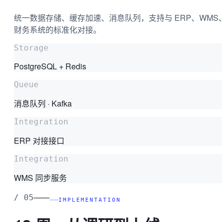
统一数据存储、缓存加速、消息队列，支持与 ERP、WMS
财务系统的标准化对接。
Storage
PostgreSQL + Redis
Queue
消息队列 · Kafka
Integration
ERP 对接接口
Integration
WMS 同步服务
——
/
05
IMPLEMENTATION