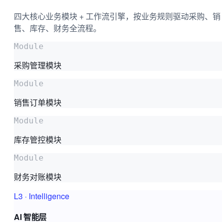
四大核心业务模块 + 工作流引擎，按业务规则驱动采购、销
售、库存、财务全流程。
Module
采购管理模块
Module
销售订单模块
Module
库存管控模块
Module
财务对账模块
L3
·
Intelligence
AI 智能层