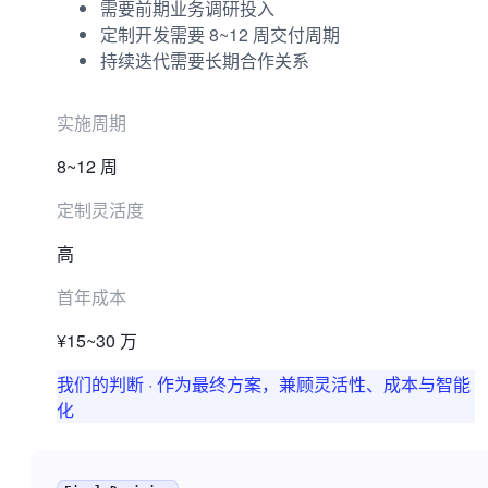
需要前期业务调研投入
定制开发需要 8~12 周交付周期
持续迭代需要长期合作关系
实施周期
8~12 周
定制灵活度
高
首年成本
¥15~30 万
我们的判断
·
作为最终方案，兼顾灵活性、成本与智能
化