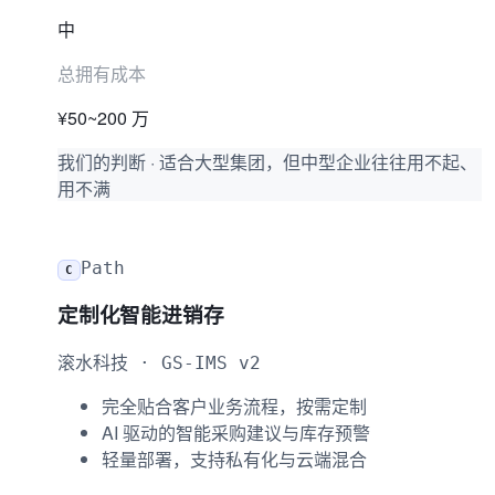
中
总拥有成本
¥50~200 万
我们的判断
·
适合大型集团，但中型企业往往用不起、
用不满
Path
C
定制化智能进销存
滚水科技 · GS-IMS v2
完全贴合客户业务流程，按需定制
AI 驱动的智能采购建议与库存预警
轻量部署，支持私有化与云端混合