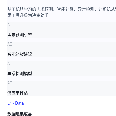
基于机器学习的需求预测、智能补货、异常检测，让系统从
录工具升级为决策助手。
AI
需求预测引擎
AI
智能补货建议
AI
异常检测模型
AI
供应商评估
L4
·
Data
数据与集成层