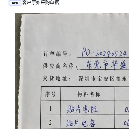
客户原始采购单据
INPUT