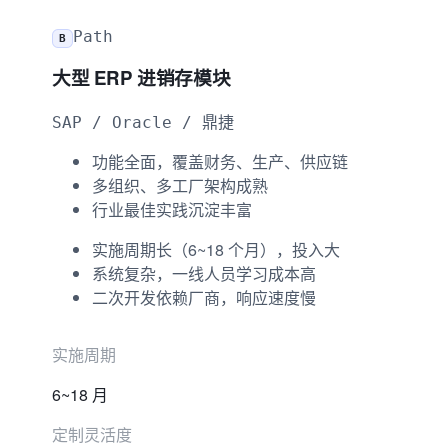
Path
B
大型 ERP 进销存模块
SAP / Oracle / 鼎捷
功能全面，覆盖财务、生产、供应链
多组织、多工厂架构成熟
行业最佳实践沉淀丰富
实施周期长（6~18 个月），投入大
系统复杂，一线人员学习成本高
二次开发依赖厂商，响应速度慢
实施周期
6~18 月
定制灵活度