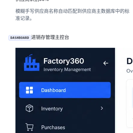
模糊手写供应商名称自动匹配到供应商主数据库中的标
准记录。
进销存管理主控台
DASHBOARD