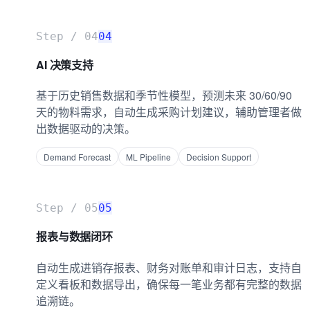
Step /
04
04
AI 决策支持
基于历史销售数据和季节性模型，预测未来 30/60/90
天的物料需求，自动生成采购计划建议，辅助管理者做
出数据驱动的决策。
Demand Forecast
ML Pipeline
Decision Support
Step /
05
05
报表与数据闭环
自动生成进销存报表、财务对账单和审计日志，支持自
定义看板和数据导出，确保每一笔业务都有完整的数据
追溯链。