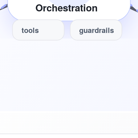
Orchestration
tools
guardrails