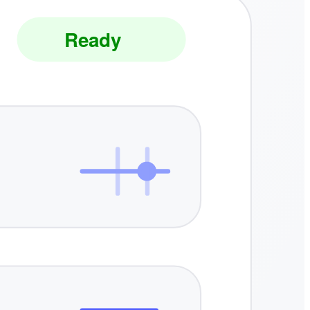
Ready