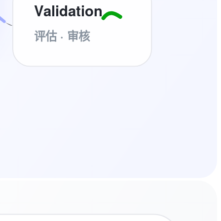
Validation
评估 · 审核