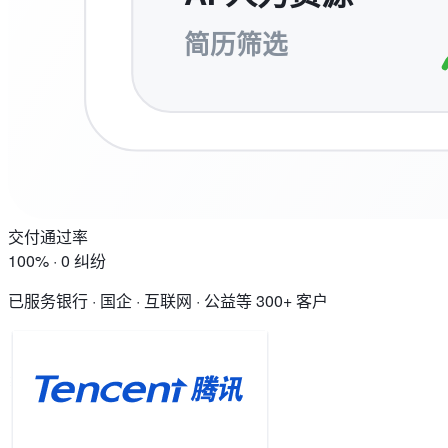
简历筛选
交付通过率
100% · 0 纠纷
已服务银行 · 国企 · 互联网 · 公益等 300+ 客户