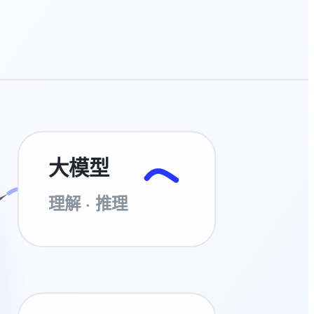
大模型
理解 · 推理