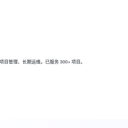
透明项目管理、长期运维。已服务
300+ 项目
。