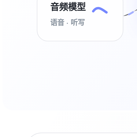
音频模型
语音 · 听写