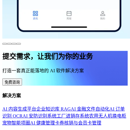
提交需求，让我们为你的业务
打造一套真正能落地的 AI 软件解决方案
免费咨询
解决方案
AI 内容生成平台
企业知识库 RAG
AI 金融文件自动化
AI 订单
识别 OCR
AI 安防识别系统
工厂进销存系统
农用无人机换电柜
宠物智能项圈
AI 健康管理
卡券核销与会员卡管理