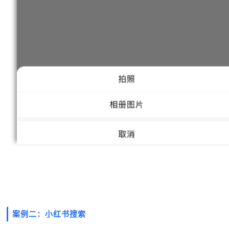
案例二：小红书搜索