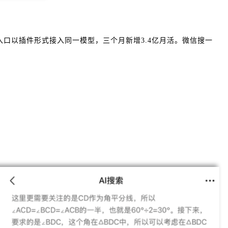
机等入口以插件形式接入同一模型，三个月新增3.4亿月活。微信搜一