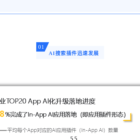
01
AI搜索插件迅速发展