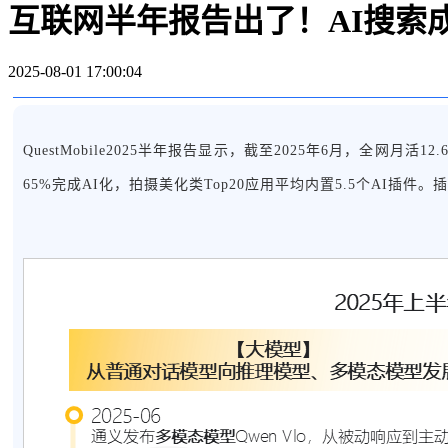
互联网半年报告出了！AI搜索
2025-08-01 17:00:04
QuestMobile2025半年报告显示，截至2025年6月，全网
65%完成AI化，拍摄美化类Top20应用平均内置5.5个AI插件。插