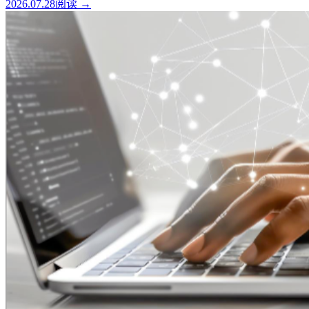
2026.07.28
阅读 →