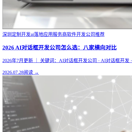
深圳定制开发
ai落地应用服务商
软件开发公司推荐
2026 AI对话框开发公司怎么选：八家横向对比
2026年7月更新 ｜ 关键词：AI对话框开发公司 · AI对话框开发 
2026.07.28
阅读 →