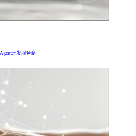
 Agent开发服务商