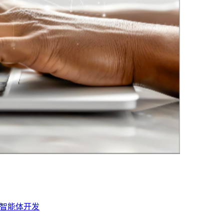
 · 智能体开发