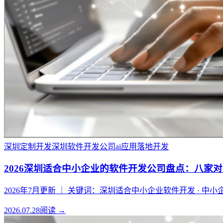
深圳定制开发
深圳软件开发公司
ai应用落地开发
2026深圳适合中小企业的软件开发公司盘点：八家
2026年7月更新 ｜ 关键词：深圳适合中小企业软件开发 · 中小
2026.07.28
阅读 →