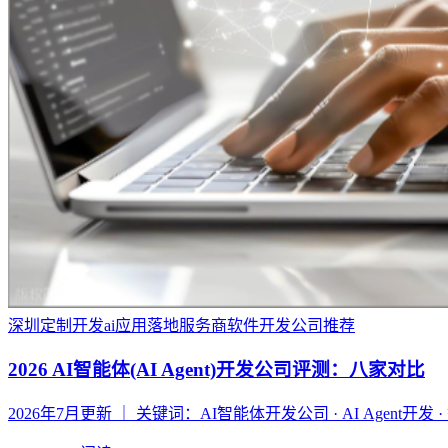
深圳定制开发
ai应用落地服务商
软件开发公司推荐
2026 AI智能体(AI Agent)开发公司评测：八家对比
2026年7月更新 ｜ 关键词：AI智能体开发公司 · AI Agent开发