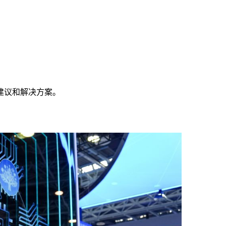
建议和解决方案。