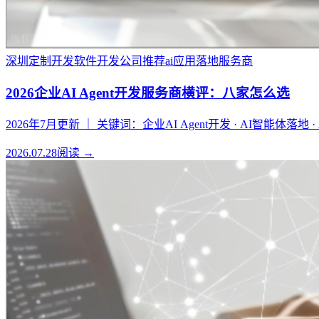
深圳定制开发
软件开发公司推荐
ai应用落地服务商
2026企业AI Agent开发服务商横评：八家怎么选
2026年7月更新 ｜ 关键词：企业AI Agent开发 · AI智能体落地 ·
2026.07.28
阅读 →