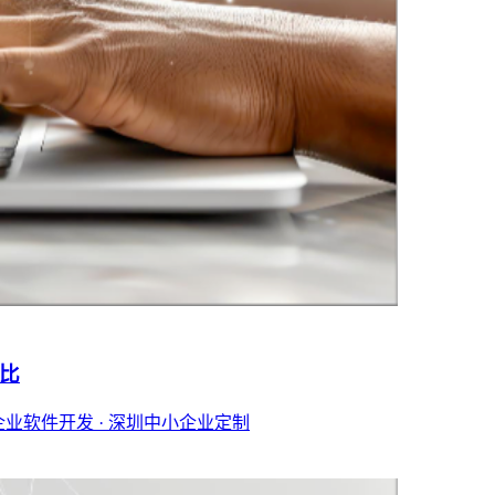
对比
企业软件开发 · 深圳中小企业定制