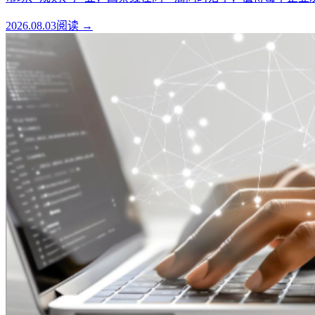
2026.08.03
阅读 →