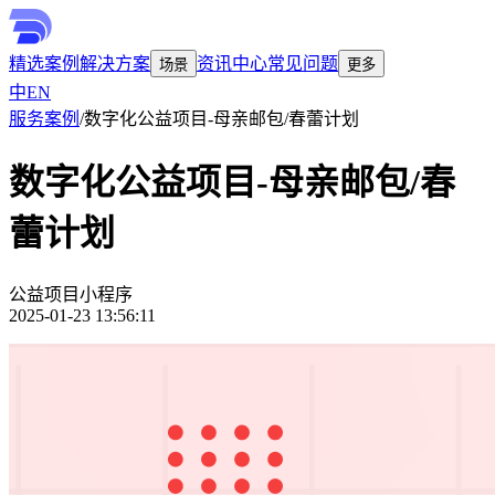
精选案例
解决方案
资讯中心
常见问题
场景
更多
中
EN
服务案例
/
数字化公益项目-母亲邮包/春蕾计划
数字化公益项目-母亲邮包/春
蕾计划
公益项目
小程序
2025-01-23 13:56:11